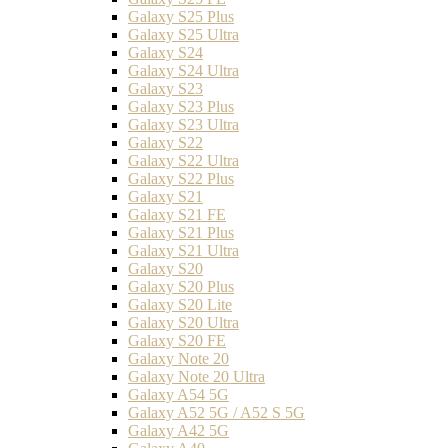
Galaxy S25 Plus
Galaxy S25 Ultra
Galaxy S24
Galaxy S24 Ultra
Galaxy S23
Galaxy S23 Plus
Galaxy S23 Ultra
Galaxy S22
Galaxy S22 Ultra
Galaxy S22 Plus
Galaxy S21
Galaxy S21 FE
Galaxy S21 Plus
Galaxy S21 Ultra
Galaxy S20
Galaxy S20 Plus
Galaxy S20 Lite
Galaxy S20 Ultra
Galaxy S20 FE
Galaxy Note 20
Galaxy Note 20 Ultra
Galaxy A54 5G
Galaxy A52 5G / A52 S 5G
Galaxy A42 5G