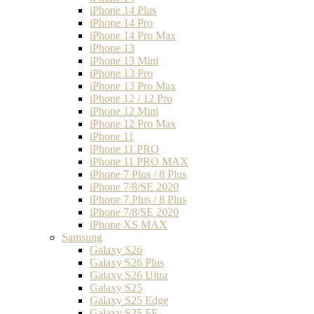
iPhone 14 Plus
iPhone 14 Pro
iPhone 14 Pro Max
iPhone 13
iPhone 13 Mini
iPhone 13 Pro
iPhone 13 Pro Max
iPhone 12 / 12 Pro
iPhone 12 Mini
iPhone 12 Pro Max
iPhone 11
iPhone 11 PRO
iPhone 11 PRO MAX
iPhone 7 Plus / 8 Plus
iPhone 7/8/SE 2020
iPhone 7 Plus / 8 Plus
iPhone 7/8/SE 2020
iPhone XS MAX
Samsung
Galaxy S26
Galaxy S26 Plus
Galaxy S26 Ultra
Galaxy S25
Galaxy S25 Edge
Galaxy S25 FE