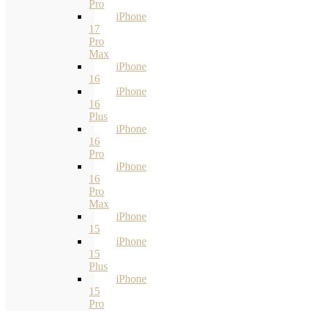
Pro
iPhone
17
Pro
Max
iPhone
16
iPhone
16
Plus
iPhone
16
Pro
iPhone
16
Pro
Max
iPhone
15
iPhone
15
Plus
iPhone
15
Pro