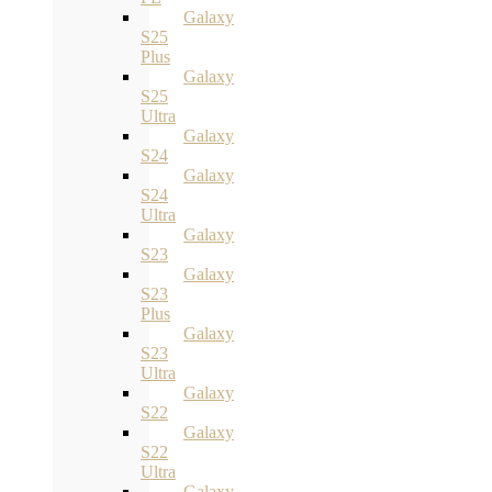
Galaxy
S25
Plus
Galaxy
S25
Ultra
Galaxy
S24
Galaxy
S24
Ultra
Galaxy
S23
Galaxy
S23
Plus
Galaxy
S23
Ultra
Galaxy
S22
Galaxy
S22
Ultra
Galaxy