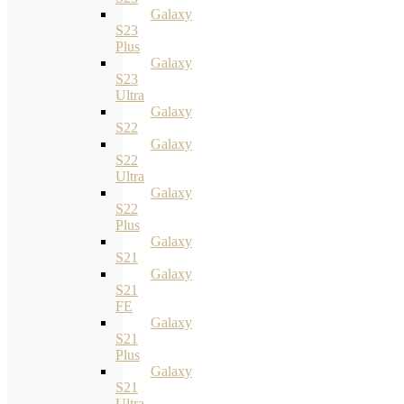
Galaxy
S23
Plus
Galaxy
S23
Ultra
Galaxy
S22
Galaxy
S22
Ultra
Galaxy
S22
Plus
Galaxy
S21
Galaxy
S21
FE
Galaxy
S21
Plus
Galaxy
S21
Ultra