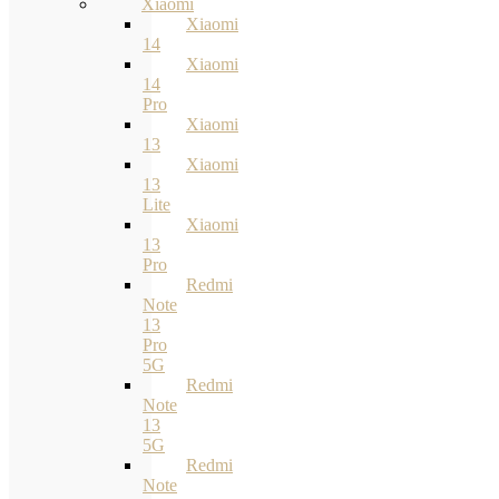
Xiaomi
Xiaomi
14
Xiaomi
14
Pro
Xiaomi
13
Xiaomi
13
Lite
Xiaomi
13
Pro
Redmi
Note
13
Pro
5G
Redmi
Note
13
5G
Redmi
Note