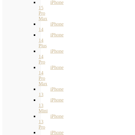
iPhone
15
Pro
Max
iPhone
14
iPhone
14
Plus
iPhone
14
Pro
iPhone
14
Pro
Max
iPhone
13
iPhone
13
Mini
iPhone
13
Pro
iPhone