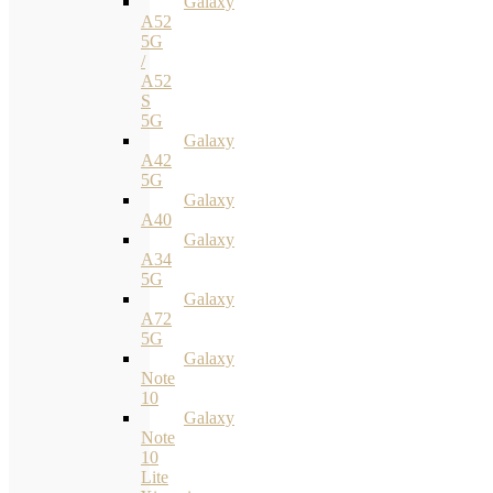
Galaxy
A52
5G
/
A52
S
5G
Galaxy
A42
5G
Galaxy
A40
Galaxy
A34
5G
Galaxy
A72
5G
Galaxy
Note
10
Galaxy
Note
10
Lite