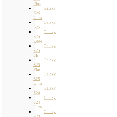
Plus
Galaxy
S26
Ultra
Galaxy
S25
Galaxy
S25
Edge
Galaxy
S25
FE
Galaxy
S25
Plus
Galaxy
S25
Ultra
Galaxy
S24
Galaxy
S24
Ultra
Galaxy
S23