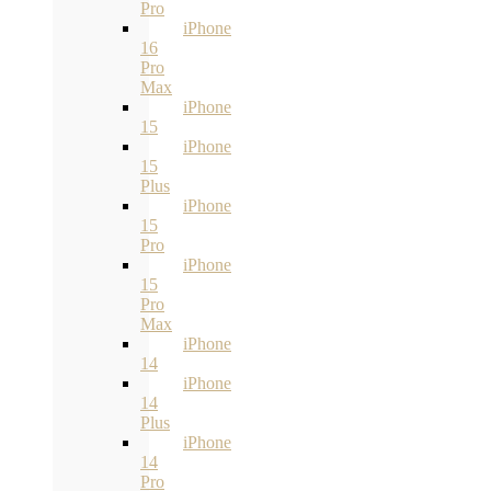
Pro
iPhone
16
Pro
Max
iPhone
15
iPhone
15
Plus
iPhone
15
Pro
iPhone
15
Pro
Max
iPhone
14
iPhone
14
Plus
iPhone
14
Pro