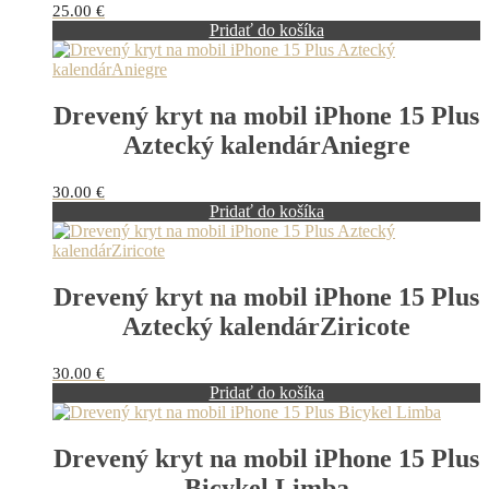
25.00
€
Pridať do košíka
Drevený kryt na mobil iPhone 15 Plus
Aztecký kalendárAniegre
30.00
€
Pridať do košíka
Drevený kryt na mobil iPhone 15 Plus
Aztecký kalendárZiricote
30.00
€
Pridať do košíka
Drevený kryt na mobil iPhone 15 Plus
Bicykel Limba