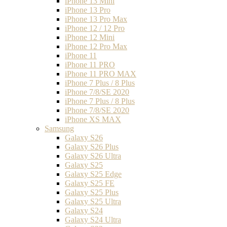
iPhone 13 Mini
iPhone 13 Pro
iPhone 13 Pro Max
iPhone 12 / 12 Pro
iPhone 12 Mini
iPhone 12 Pro Max
iPhone 11
iPhone 11 PRO
iPhone 11 PRO MAX
iPhone 7 Plus / 8 Plus
iPhone 7/8/SE 2020
iPhone 7 Plus / 8 Plus
iPhone 7/8/SE 2020
iPhone XS MAX
Samsung
Galaxy S26
Galaxy S26 Plus
Galaxy S26 Ultra
Galaxy S25
Galaxy S25 Edge
Galaxy S25 FE
Galaxy S25 Plus
Galaxy S25 Ultra
Galaxy S24
Galaxy S24 Ultra