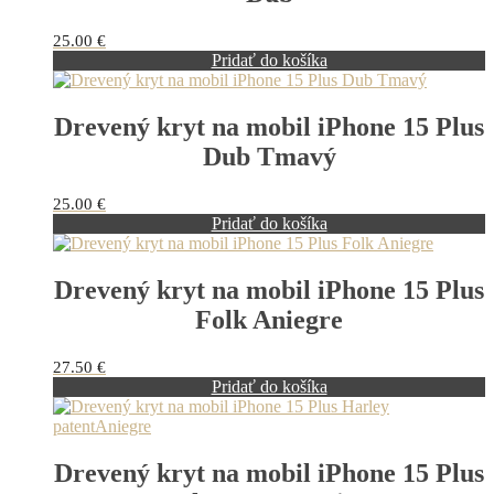
25.00
€
Pridať do košíka
Drevený kryt na mobil iPhone 15 Plus
Dub Tmavý
25.00
€
Pridať do košíka
Drevený kryt na mobil iPhone 15 Plus
Folk Aniegre
27.50
€
Pridať do košíka
Drevený kryt na mobil iPhone 15 Plus