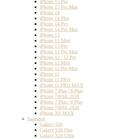
iPhone 15 Pro
iPhone 15 Pro Max
iPhone 14
iPhone 14 Plus
iPhone 14 Pro
iPhone 14 Pro Max
iPhone 13
iPhone 13 Mini
iPhone 13 Pro
iPhone 13 Pro Max
iPhone 12 / 12 Pro
iPhone 12 Mini
iPhone 12 Pro Max
iPhone 11
iPhone 11 PRO
iPhone 11 PRO MAX
iPhone 7 Plus / 8 Plus
iPhone 7/8/SE 2020
iPhone 7 Plus / 8 Plus
iPhone 7/8/SE 2020
iPhone XS MAX
Samsung
Galaxy S26
Galaxy S26 Plus
Galaxy S26 Ultra