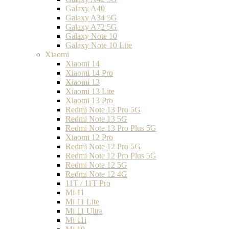
Galaxy A40
Galaxy A34 5G
Galaxy A72 5G
Galaxy Note 10
Galaxy Note 10 Lite
Xiaomi
Xiaomi 14
Xiaomi 14 Pro
Xiaomi 13
Xiaomi 13 Lite
Xiaomi 13 Pro
Redmi Note 13 Pro 5G
Redmi Note 13 5G
Redmi Note 13 Pro Plus 5G
Xiaomi 12 Pro
Redmi Note 12 Pro 5G
Redmi Note 12 Pro Plus 5G
Redmi Note 12 5G
Redmi Note 12 4G
11T / 11T Pro
Mi 11
Mi 11 Lite
Mi 11 Ultra
Mi 11i