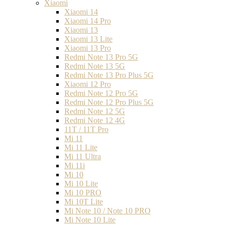
Xiaomi
Xiaomi 14
Xiaomi 14 Pro
Xiaomi 13
Xiaomi 13 Lite
Xiaomi 13 Pro
Redmi Note 13 Pro 5G
Redmi Note 13 5G
Redmi Note 13 Pro Plus 5G
Xiaomi 12 Pro
Redmi Note 12 Pro 5G
Redmi Note 12 Pro Plus 5G
Redmi Note 12 5G
Redmi Note 12 4G
11T / 11T Pro
Mi 11
Mi 11 Lite
Mi 11 Ultra
Mi 11i
Mi 10
Mi 10 Lite
Mi 10 PRO
Mi 10T Lite
Mi Note 10 / Note 10 PRO
Mi Note 10 Lite