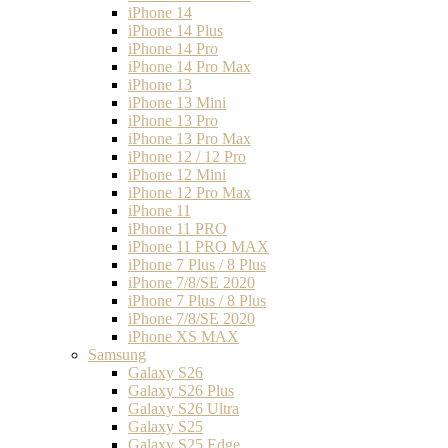
iPhone 14
iPhone 14 Plus
iPhone 14 Pro
iPhone 14 Pro Max
iPhone 13
iPhone 13 Mini
iPhone 13 Pro
iPhone 13 Pro Max
iPhone 12 / 12 Pro
iPhone 12 Mini
iPhone 12 Pro Max
iPhone 11
iPhone 11 PRO
iPhone 11 PRO MAX
iPhone 7 Plus / 8 Plus
iPhone 7/8/SE 2020
iPhone 7 Plus / 8 Plus
iPhone 7/8/SE 2020
iPhone XS MAX
Samsung
Galaxy S26
Galaxy S26 Plus
Galaxy S26 Ultra
Galaxy S25
Galaxy S25 Edge