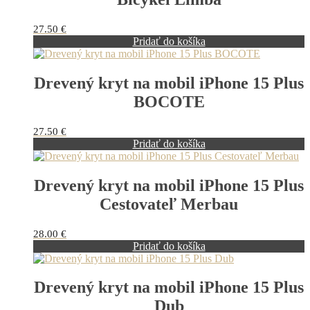
27.50
€
Pridať do košíka
Drevený kryt na mobil iPhone 15 Plus
BOCOTE
27.50
€
Pridať do košíka
Drevený kryt na mobil iPhone 15 Plus
Cestovateľ Merbau
28.00
€
Pridať do košíka
Drevený kryt na mobil iPhone 15 Plus
Dub