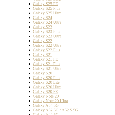
Galaxy S25 FE
Galaxy S25 Plus
Galaxy S25 Ultra
Galaxy S24
Galaxy S24 Ultra
Galaxy S23
Galaxy S23 Plus
Galaxy S23 Ultra
Galaxy S22
Galaxy S22 Ultra
Galaxy S22 Plus
Galaxy S21
Galaxy S21 FE
Galaxy S21 Plus
Galaxy S21 Ultra
Galaxy S20
Galaxy S20 Plus
Galaxy S20 Lite
Galaxy S20 Ultra
Galaxy S20 FE
Galaxy Note 20
Galaxy Note 20 Ultra
Galaxy A54 5G
Galaxy A52 5G / A52 S 5G
Galaxy A42 5G