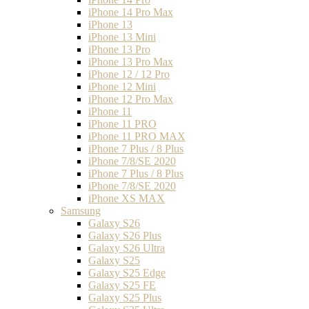
iPhone 14 Pro Max
iPhone 13
iPhone 13 Mini
iPhone 13 Pro
iPhone 13 Pro Max
iPhone 12 / 12 Pro
iPhone 12 Mini
iPhone 12 Pro Max
iPhone 11
iPhone 11 PRO
iPhone 11 PRO MAX
iPhone 7 Plus / 8 Plus
iPhone 7/8/SE 2020
iPhone 7 Plus / 8 Plus
iPhone 7/8/SE 2020
iPhone XS MAX
Samsung
Galaxy S26
Galaxy S26 Plus
Galaxy S26 Ultra
Galaxy S25
Galaxy S25 Edge
Galaxy S25 FE
Galaxy S25 Plus