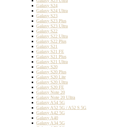
Galaxy S25 Ultra
Galaxy S24
Galaxy S24 Ultra
Galaxy S23
Galaxy S23 Plus
Galaxy S23 Ultra
Galaxy S22
Galaxy S22 Ultra
Galaxy S22 Plus
Galaxy S21
Galaxy S21 FE
Galaxy S21 Plus
Galaxy S21 Ultra
Galaxy S20
Galaxy S20 Plus
Galaxy S20 Lite
Galaxy S20 Ultra
Galaxy S20 FE
Galaxy Note 20
Galaxy Note 20 Ultra
Galaxy A54 5G
Galaxy A52 5G / A52 S 5G
Galaxy A42 5G
Galaxy A40
Galaxy A34 5G