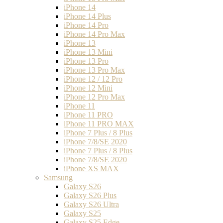
iPhone 14
iPhone 14 Plus
iPhone 14 Pro
iPhone 14 Pro Max
iPhone 13
iPhone 13 Mini
iPhone 13 Pro
iPhone 13 Pro Max
iPhone 12 / 12 Pro
iPhone 12 Mini
iPhone 12 Pro Max
iPhone 11
iPhone 11 PRO
iPhone 11 PRO MAX
iPhone 7 Plus / 8 Plus
iPhone 7/8/SE 2020
iPhone 7 Plus / 8 Plus
iPhone 7/8/SE 2020
iPhone XS MAX
Samsung
Galaxy S26
Galaxy S26 Plus
Galaxy S26 Ultra
Galaxy S25
Galaxy S25 Edge