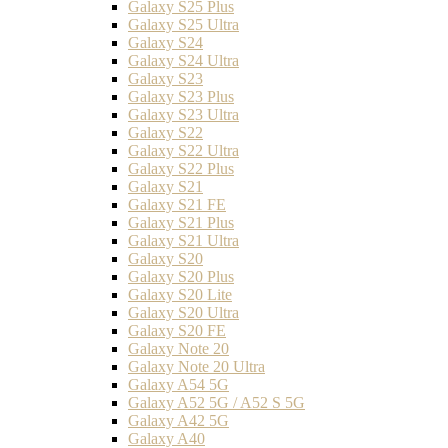
Galaxy S25 Plus
Galaxy S25 Ultra
Galaxy S24
Galaxy S24 Ultra
Galaxy S23
Galaxy S23 Plus
Galaxy S23 Ultra
Galaxy S22
Galaxy S22 Ultra
Galaxy S22 Plus
Galaxy S21
Galaxy S21 FE
Galaxy S21 Plus
Galaxy S21 Ultra
Galaxy S20
Galaxy S20 Plus
Galaxy S20 Lite
Galaxy S20 Ultra
Galaxy S20 FE
Galaxy Note 20
Galaxy Note 20 Ultra
Galaxy A54 5G
Galaxy A52 5G / A52 S 5G
Galaxy A42 5G
Galaxy A40