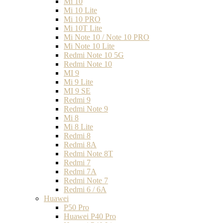
Mi 10
Mi 10 Lite
Mi 10 PRO
Mi 10T Lite
Mi Note 10 / Note 10 PRO
Mi Note 10 Lite
Redmi Note 10 5G
Redmi Note 10
MI 9
Mi 9 Lite
MI 9 SE
Redmi 9
Redmi Note 9
Mi 8
Mi 8 Lite
Redmi 8
Redmi 8A
Redmi Note 8T
Redmi 7
Redmi 7A
Redmi Note 7
Redmi 6 / 6A
Huawei
P50 Pro
Huawei P40 Pro