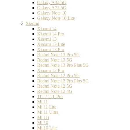
Galaxy A34 5G
Galaxy A72 5G
Galaxy Note 10
Galaxy Note 10 Lite
Xiaomi
Xiaomi 14
Xiaomi 14 Pro
Xiaomi 13
Xiaomi 13 Lite
Xiaomi 13 Pro
Redmi Note 13 Pro 5G
Redmi Note 13 5G
Redmi Note 13 Pro Plus 5G
Xiaomi 12 Pro
Redmi Note 12 Pro 5G
Redmi Note 12 Pro Plus 5G
Redmi Note 12 5G
Redmi Note 12 4G
11T / 11T Pro
Mi 11
Mi 11 Lite
Mi 11 Ultra
Mi 11i
Mi 10
Mi 10 Lite