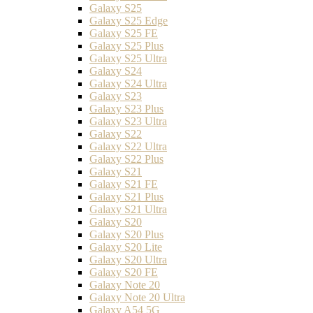
Galaxy S25
Galaxy S25 Edge
Galaxy S25 FE
Galaxy S25 Plus
Galaxy S25 Ultra
Galaxy S24
Galaxy S24 Ultra
Galaxy S23
Galaxy S23 Plus
Galaxy S23 Ultra
Galaxy S22
Galaxy S22 Ultra
Galaxy S22 Plus
Galaxy S21
Galaxy S21 FE
Galaxy S21 Plus
Galaxy S21 Ultra
Galaxy S20
Galaxy S20 Plus
Galaxy S20 Lite
Galaxy S20 Ultra
Galaxy S20 FE
Galaxy Note 20
Galaxy Note 20 Ultra
Galaxy A54 5G