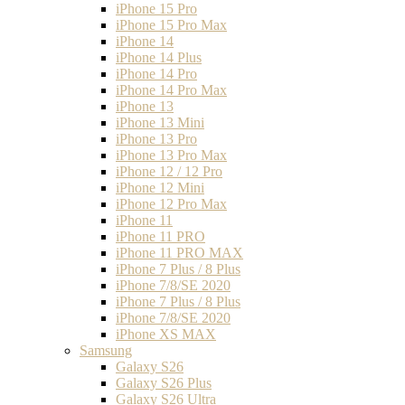
iPhone 15 Pro
iPhone 15 Pro Max
iPhone 14
iPhone 14 Plus
iPhone 14 Pro
iPhone 14 Pro Max
iPhone 13
iPhone 13 Mini
iPhone 13 Pro
iPhone 13 Pro Max
iPhone 12 / 12 Pro
iPhone 12 Mini
iPhone 12 Pro Max
iPhone 11
iPhone 11 PRO
iPhone 11 PRO MAX
iPhone 7 Plus / 8 Plus
iPhone 7/8/SE 2020
iPhone 7 Plus / 8 Plus
iPhone 7/8/SE 2020
iPhone XS MAX
Samsung
Galaxy S26
Galaxy S26 Plus
Galaxy S26 Ultra