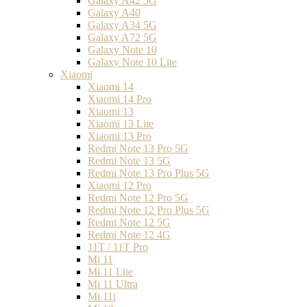
Galaxy A42 5G
Galaxy A40
Galaxy A34 5G
Galaxy A72 5G
Galaxy Note 10
Galaxy Note 10 Lite
Xiaomi
Xiaomi 14
Xiaomi 14 Pro
Xiaomi 13
Xiaomi 13 Lite
Xiaomi 13 Pro
Redmi Note 13 Pro 5G
Redmi Note 13 5G
Redmi Note 13 Pro Plus 5G
Xiaomi 12 Pro
Redmi Note 12 Pro 5G
Redmi Note 12 Pro Plus 5G
Redmi Note 12 5G
Redmi Note 12 4G
11T / 11T Pro
Mi 11
Mi 11 Lite
Mi 11 Ultra
Mi 11i