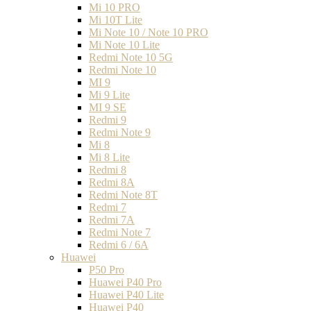
Mi 10 PRO
Mi 10T Lite
Mi Note 10 / Note 10 PRO
Mi Note 10 Lite
Redmi Note 10 5G
Redmi Note 10
MI 9
Mi 9 Lite
MI 9 SE
Redmi 9
Redmi Note 9
Mi 8
Mi 8 Lite
Redmi 8
Redmi 8A
Redmi Note 8T
Redmi 7
Redmi 7A
Redmi Note 7
Redmi 6 / 6A
Huawei
P50 Pro
Huawei P40 Pro
Huawei P40 Lite
Huawei P40