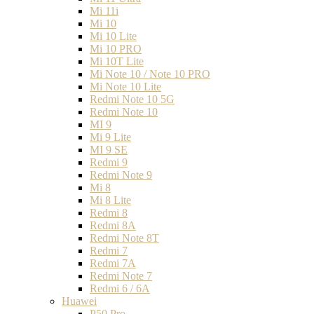
Mi 11i
Mi 10
Mi 10 Lite
Mi 10 PRO
Mi 10T Lite
Mi Note 10 / Note 10 PRO
Mi Note 10 Lite
Redmi Note 10 5G
Redmi Note 10
MI 9
Mi 9 Lite
MI 9 SE
Redmi 9
Redmi Note 9
Mi 8
Mi 8 Lite
Redmi 8
Redmi 8A
Redmi Note 8T
Redmi 7
Redmi 7A
Redmi Note 7
Redmi 6 / 6A
Huawei
P50 Pro