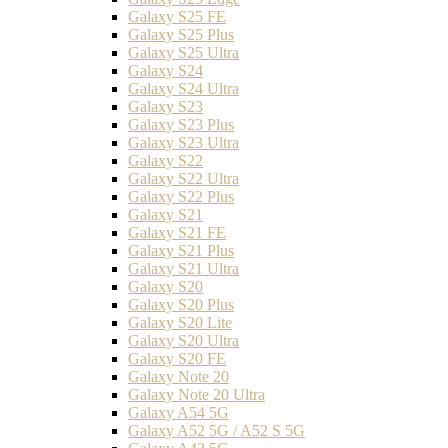
Galaxy S25 FE
Galaxy S25 Plus
Galaxy S25 Ultra
Galaxy S24
Galaxy S24 Ultra
Galaxy S23
Galaxy S23 Plus
Galaxy S23 Ultra
Galaxy S22
Galaxy S22 Ultra
Galaxy S22 Plus
Galaxy S21
Galaxy S21 FE
Galaxy S21 Plus
Galaxy S21 Ultra
Galaxy S20
Galaxy S20 Plus
Galaxy S20 Lite
Galaxy S20 Ultra
Galaxy S20 FE
Galaxy Note 20
Galaxy Note 20 Ultra
Galaxy A54 5G
Galaxy A52 5G / A52 S 5G