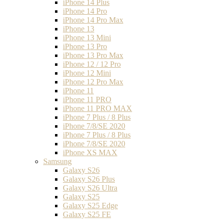
iPhone 14 Plus
iPhone 14 Pro
iPhone 14 Pro Max
iPhone 13
iPhone 13 Mini
iPhone 13 Pro
iPhone 13 Pro Max
iPhone 12 / 12 Pro
iPhone 12 Mini
iPhone 12 Pro Max
iPhone 11
iPhone 11 PRO
iPhone 11 PRO MAX
iPhone 7 Plus / 8 Plus
iPhone 7/8/SE 2020
iPhone 7 Plus / 8 Plus
iPhone 7/8/SE 2020
iPhone XS MAX
Samsung
Galaxy S26
Galaxy S26 Plus
Galaxy S26 Ultra
Galaxy S25
Galaxy S25 Edge
Galaxy S25 FE