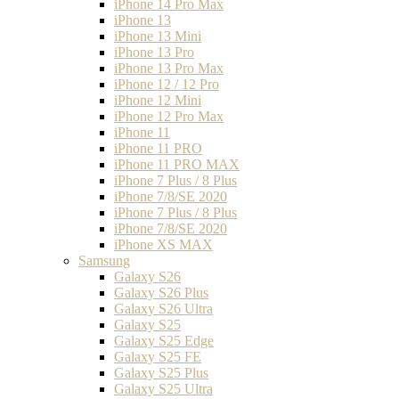
iPhone 14 Pro Max
iPhone 13
iPhone 13 Mini
iPhone 13 Pro
iPhone 13 Pro Max
iPhone 12 / 12 Pro
iPhone 12 Mini
iPhone 12 Pro Max
iPhone 11
iPhone 11 PRO
iPhone 11 PRO MAX
iPhone 7 Plus / 8 Plus
iPhone 7/8/SE 2020
iPhone 7 Plus / 8 Plus
iPhone 7/8/SE 2020
iPhone XS MAX
Samsung
Galaxy S26
Galaxy S26 Plus
Galaxy S26 Ultra
Galaxy S25
Galaxy S25 Edge
Galaxy S25 FE
Galaxy S25 Plus
Galaxy S25 Ultra