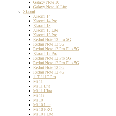
Galaxy Note 10
Galaxy Note 10 Lite
Xiaomi
Xiaomi 14
Xiaomi 14 Pro
Xiaomi 13
Xiaomi 13 Lite
Xiaomi 13 Pro
Redmi Note 13 Pro 5G
Redmi Note 13 5G
Redmi Note 13 Pro Plus 5G
Xiaomi 12 Pro
Redmi Note 12 Pro 5G
Redmi Note 12 Pro Plus 5G
Redmi Note 12 5G
Redmi Note 12 4G
11T / 11T Pro
Mi 11
Mi 11 Lite
Mi 11 Ultra
Mi 11i
Mi 10
Mi 10 Lite
Mi 10 PRO
Mi 10T Lite