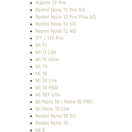
Xiaomi 12 Pro
Redmi Note 12 Pro 5G
Redmi Note 12 Pro Plus 5G
Redmi Note 12 5G
Redmi Note 12 4G
11T / 11T Pro
Mi 11
Mi 11 Lite
Mi 11 Ultra
Mi 11i
Mi 10
Mi 10 Lite
Mi 10 PRO
Mi 10T Lite
Mi Note 10 / Note 10 PRO
Mi Note 10 Lite
Redmi Note 10 5G
Redmi Note 10
MI 9