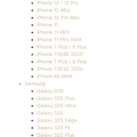
iPhone 12 / 12 Pro
iPhone 12 Mini
iPhone 12 Pro Max
iPhone 11
iPhone 11 PRO
iPhone 11 PRO MAX
iPhone 7 Plus / 8 Plus
iPhone 7/8/SE 2020
iPhone 7 Plus / 8 Plus
iPhone 7/8/SE 2020
iPhone XS MAX
Samsung
Galaxy S26
Galaxy S26 Plus
Galaxy S26 Ultra
Galaxy S25
Galaxy S25 Edge
Galaxy S25 FE
Galaxy S25 Plus