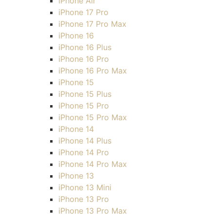
iPhone Air
iPhone 17 Pro
iPhone 17 Pro Max
iPhone 16
iPhone 16 Plus
iPhone 16 Pro
iPhone 16 Pro Max
iPhone 15
iPhone 15 Plus
iPhone 15 Pro
iPhone 15 Pro Max
iPhone 14
iPhone 14 Plus
iPhone 14 Pro
iPhone 14 Pro Max
iPhone 13
iPhone 13 Mini
iPhone 13 Pro
iPhone 13 Pro Max