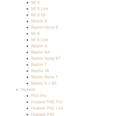
MI 9
Mi 9 Lite
MI 9 SE
Redmi 9
Redmi Note 9
Mi 8
Mi 8 Lite
Redmi 8
Redmi 8A
Redmi Note 8T
Redmi 7
Redmi 7A
Redmi Note 7
Redmi 6 / 6A
Huawei
P50 Pro
Huawei P40 Pro
Huawei P40 Lite
Huawei P40