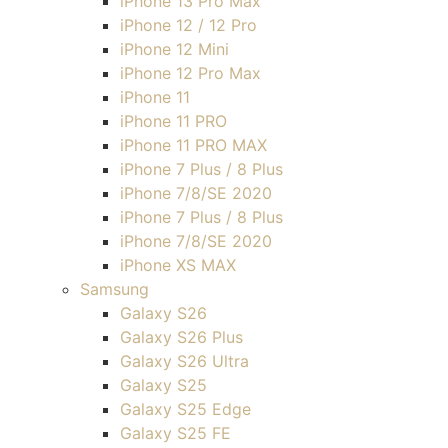
iPhone 13 Pro Max
iPhone 12 / 12 Pro
iPhone 12 Mini
iPhone 12 Pro Max
iPhone 11
iPhone 11 PRO
iPhone 11 PRO MAX
iPhone 7 Plus / 8 Plus
iPhone 7/8/SE 2020
iPhone 7 Plus / 8 Plus
iPhone 7/8/SE 2020
iPhone XS MAX
Samsung
Galaxy S26
Galaxy S26 Plus
Galaxy S26 Ultra
Galaxy S25
Galaxy S25 Edge
Galaxy S25 FE