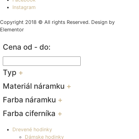
Instagram
Copyright 2018 © All rights Reserved. Design by
Elementor
Cena od - do:
Typ
+
Materiál náramku
+
Farba náramku
+
Farba ciferníka
+
Drevené hodinky
Dámske hodinky