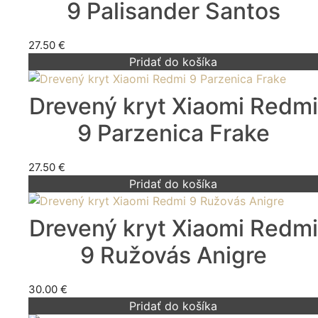
9 Palisander Santos
27.50
€
Pridať do košíka
Drevený kryt Xiaomi Redmi
9 Parzenica Frake
27.50
€
Pridať do košíka
Drevený kryt Xiaomi Redmi
9 Ružovás Anigre
30.00
€
Pridať do košíka