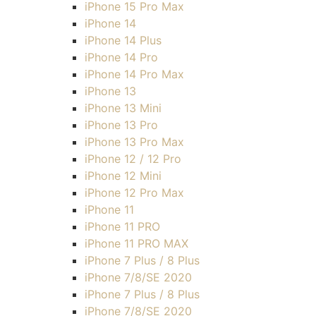
iPhone 15 Pro Max
iPhone 14
iPhone 14 Plus
iPhone 14 Pro
iPhone 14 Pro Max
iPhone 13
iPhone 13 Mini
iPhone 13 Pro
iPhone 13 Pro Max
iPhone 12 / 12 Pro
iPhone 12 Mini
iPhone 12 Pro Max
iPhone 11
iPhone 11 PRO
iPhone 11 PRO MAX
iPhone 7 Plus / 8 Plus
iPhone 7/8/SE 2020
iPhone 7 Plus / 8 Plus
iPhone 7/8/SE 2020