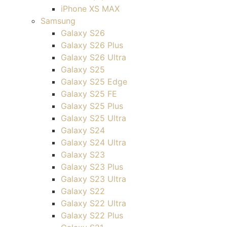
iPhone XS MAX
Samsung
Galaxy S26
Galaxy S26 Plus
Galaxy S26 Ultra
Galaxy S25
Galaxy S25 Edge
Galaxy S25 FE
Galaxy S25 Plus
Galaxy S25 Ultra
Galaxy S24
Galaxy S24 Ultra
Galaxy S23
Galaxy S23 Plus
Galaxy S23 Ultra
Galaxy S22
Galaxy S22 Ultra
Galaxy S22 Plus