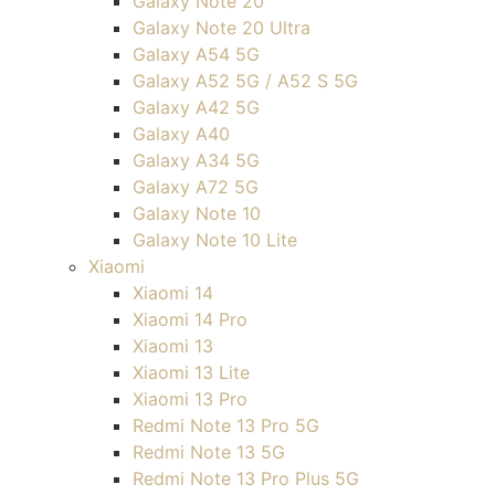
Galaxy Note 20
Galaxy Note 20 Ultra
Galaxy A54 5G
Galaxy A52 5G / A52 S 5G
Galaxy A42 5G
Galaxy A40
Galaxy A34 5G
Galaxy A72 5G
Galaxy Note 10
Galaxy Note 10 Lite
Xiaomi
Xiaomi 14
Xiaomi 14 Pro
Xiaomi 13
Xiaomi 13 Lite
Xiaomi 13 Pro
Redmi Note 13 Pro 5G
Redmi Note 13 5G
Redmi Note 13 Pro Plus 5G