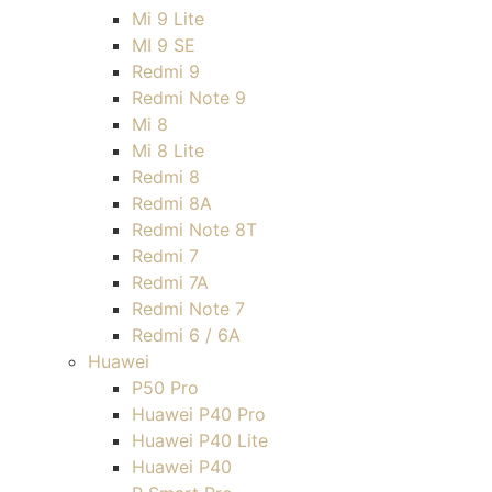
Mi 9 Lite
MI 9 SE
Redmi 9
Redmi Note 9
Mi 8
Mi 8 Lite
Redmi 8
Redmi 8A
Redmi Note 8T
Redmi 7
Redmi 7A
Redmi Note 7
Redmi 6 / 6A
Huawei
P50 Pro
Huawei P40 Pro
Huawei P40 Lite
Huawei P40