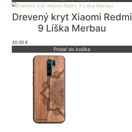
Drevený kryt Xiaomi Redmi
9 Líška Merbau
30.00
€
Pridať do košíka