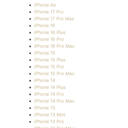
iPhone Air
iPhone 17 Pro
iPhone 17 Pro Max
iPhone 16
iPhone 16 Plus
iPhone 16 Pro
iPhone 16 Pro Max
iPhone 15
iPhone 15 Plus
iPhone 15 Pro
iPhone 15 Pro Max
iPhone 14
iPhone 14 Plus
iPhone 14 Pro
iPhone 14 Pro Max
iPhone 13
iPhone 13 Mini
iPhone 13 Pro