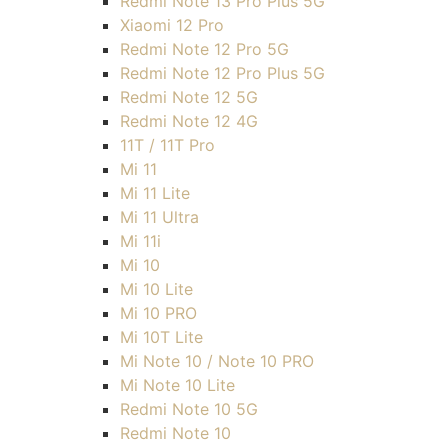
Redmi Note 13 Pro Plus 5G
Xiaomi 12 Pro
Redmi Note 12 Pro 5G
Redmi Note 12 Pro Plus 5G
Redmi Note 12 5G
Redmi Note 12 4G
11T / 11T Pro
Mi 11
Mi 11 Lite
Mi 11 Ultra
Mi 11i
Mi 10
Mi 10 Lite
Mi 10 PRO
Mi 10T Lite
Mi Note 10 / Note 10 PRO
Mi Note 10 Lite
Redmi Note 10 5G
Redmi Note 10