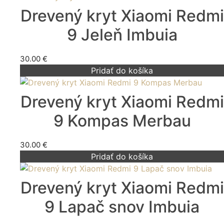
Drevený kryt Xiaomi Redmi
9 Jeleň Imbuia
30.00
€
Pridať do košíka
Drevený kryt Xiaomi Redmi
9 Kompas Merbau
30.00
€
Pridať do košíka
Drevený kryt Xiaomi Redmi
9 Lapač snov Imbuia