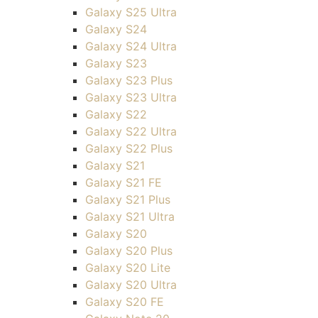
Galaxy S25 Ultra
Galaxy S24
Galaxy S24 Ultra
Galaxy S23
Galaxy S23 Plus
Galaxy S23 Ultra
Galaxy S22
Galaxy S22 Ultra
Galaxy S22 Plus
Galaxy S21
Galaxy S21 FE
Galaxy S21 Plus
Galaxy S21 Ultra
Galaxy S20
Galaxy S20 Plus
Galaxy S20 Lite
Galaxy S20 Ultra
Galaxy S20 FE