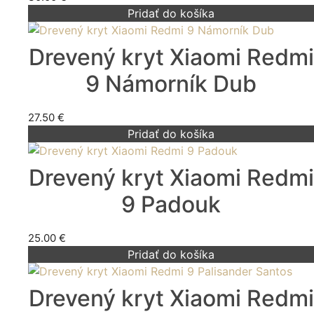
Pridať do košíka
Drevený kryt Xiaomi Redmi
9 Námorník Dub
27.50
€
Pridať do košíka
Drevený kryt Xiaomi Redmi
9 Padouk
25.00
€
Pridať do košíka
Drevený kryt Xiaomi Redmi