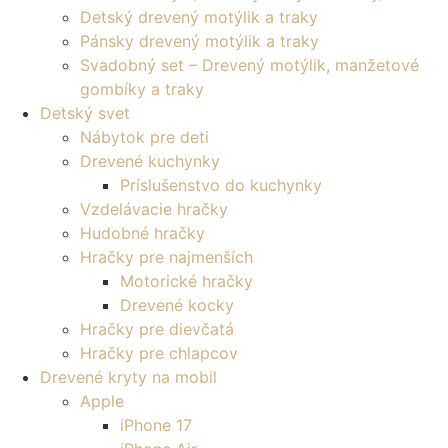
Detský drevený motýlik a traky
Pánsky drevený motýlik a traky
Svadobný set – Drevený motýlik, manžetové
gombíky a traky
Detský svet
Nábytok pre deti
Drevené kuchynky
Príslušenstvo do kuchynky
Vzdelávacie hračky
Hudobné hračky
Hračky pre najmenších
Motorické hračky
Drevené kocky
Hračky pre dievčatá
Hračky pre chlapcov
Drevené kryty na mobil
Apple
iPhone 17