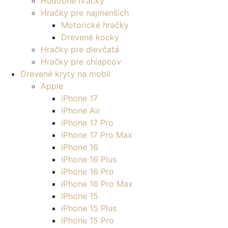
Hudobné hračky
Hračky pre najmenších
Motorické hračky
Drevené kocky
Hračky pre dievčatá
Hračky pre chlapcov
Drevené kryty na mobil
Apple
iPhone 17
iPhone Air
iPhone 17 Pro
iPhone 17 Pro Max
iPhone 16
iPhone 16 Plus
iPhone 16 Pro
iPhone 16 Pro Max
iPhone 15
iPhone 15 Plus
iPhone 15 Pro