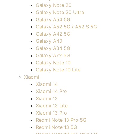
Galaxy Note 20
Galaxy Note 20 Ultra
Galaxy A54 5G
Galaxy A52 5G / A52 S 5G
Galaxy A42 5G
Galaxy A40
Galaxy A34 5G
Galaxy A72 5G
Galaxy Note 10
Galaxy Note 10 Lite
Xiaomi
Xiaomi 14
Xiaomi 14 Pro
Xiaomi 13
Xiaomi 13 Lite
Xiaomi 13 Pro
Redmi Note 13 Pro 5G
Redmi Note 13 5G