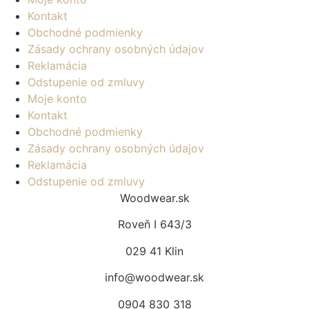
Kontakt
Obchodné podmienky
Zásady ochrany osobných údajov
Reklamácia
Odstupenie od zmluvy
Moje konto
Kontakt
Obchodné podmienky
Zásady ochrany osobných údajov
Reklamácia
Odstupenie od zmluvy
Woodwear.sk
Roveň I 643/3
029 41 Klin
info@woodwear.sk
0904 830 318