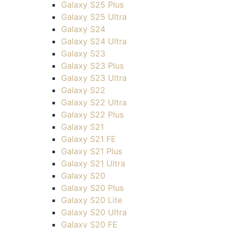
Galaxy S25 Plus
Galaxy S25 Ultra
Galaxy S24
Galaxy S24 Ultra
Galaxy S23
Galaxy S23 Plus
Galaxy S23 Ultra
Galaxy S22
Galaxy S22 Ultra
Galaxy S22 Plus
Galaxy S21
Galaxy S21 FE
Galaxy S21 Plus
Galaxy S21 Ultra
Galaxy S20
Galaxy S20 Plus
Galaxy S20 Lite
Galaxy S20 Ultra
Galaxy S20 FE