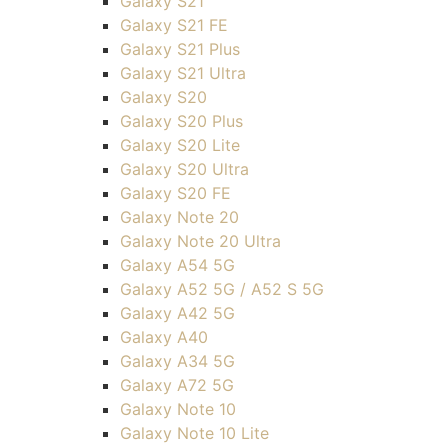
Galaxy S21
Galaxy S21 FE
Galaxy S21 Plus
Galaxy S21 Ultra
Galaxy S20
Galaxy S20 Plus
Galaxy S20 Lite
Galaxy S20 Ultra
Galaxy S20 FE
Galaxy Note 20
Galaxy Note 20 Ultra
Galaxy A54 5G
Galaxy A52 5G / A52 S 5G
Galaxy A42 5G
Galaxy A40
Galaxy A34 5G
Galaxy A72 5G
Galaxy Note 10
Galaxy Note 10 Lite