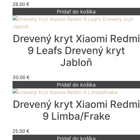
28.00
€
Pridať do košíka
Drevený kryt Xiaomi Redmi
9 Leafs Drevený kryt
Jabloň
30.00
€
Pridať do košíka
Drevený kryt Xiaomi Redmi
9 Limba/Frake
25.00
€
Pridať do košíka