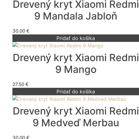
Drevený kryt Xiaomi Redmi
9 Mandala Jabloň
30.00
€
Pridať do košíka
Drevený kryt Xiaomi Redmi
9 Mango
27.50
€
Pridať do košíka
Drevený kryt Xiaomi Redmi
9 Medveď Merbau
30.00
€