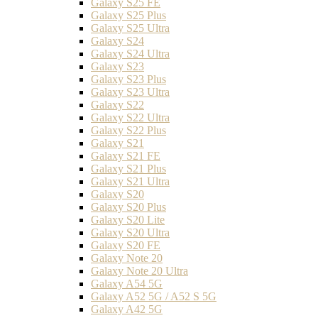
Galaxy S25 FE
Galaxy S25 Plus
Galaxy S25 Ultra
Galaxy S24
Galaxy S24 Ultra
Galaxy S23
Galaxy S23 Plus
Galaxy S23 Ultra
Galaxy S22
Galaxy S22 Ultra
Galaxy S22 Plus
Galaxy S21
Galaxy S21 FE
Galaxy S21 Plus
Galaxy S21 Ultra
Galaxy S20
Galaxy S20 Plus
Galaxy S20 Lite
Galaxy S20 Ultra
Galaxy S20 FE
Galaxy Note 20
Galaxy Note 20 Ultra
Galaxy A54 5G
Galaxy A52 5G / A52 S 5G
Galaxy A42 5G