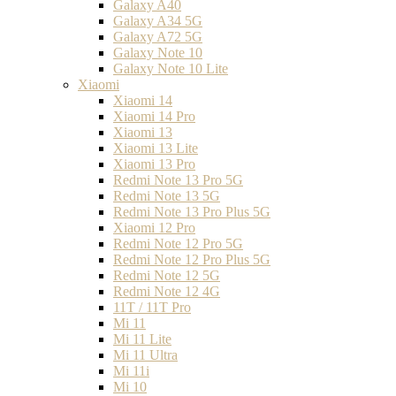
Galaxy A40
Galaxy A34 5G
Galaxy A72 5G
Galaxy Note 10
Galaxy Note 10 Lite
Xiaomi
Xiaomi 14
Xiaomi 14 Pro
Xiaomi 13
Xiaomi 13 Lite
Xiaomi 13 Pro
Redmi Note 13 Pro 5G
Redmi Note 13 5G
Redmi Note 13 Pro Plus 5G
Xiaomi 12 Pro
Redmi Note 12 Pro 5G
Redmi Note 12 Pro Plus 5G
Redmi Note 12 5G
Redmi Note 12 4G
11T / 11T Pro
Mi 11
Mi 11 Lite
Mi 11 Ultra
Mi 11i
Mi 10