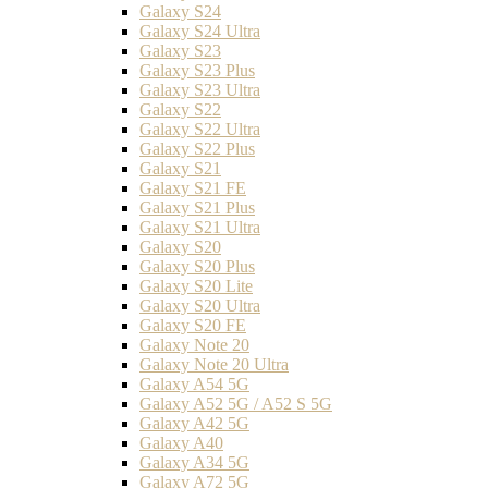
Galaxy S24
Galaxy S24 Ultra
Galaxy S23
Galaxy S23 Plus
Galaxy S23 Ultra
Galaxy S22
Galaxy S22 Ultra
Galaxy S22 Plus
Galaxy S21
Galaxy S21 FE
Galaxy S21 Plus
Galaxy S21 Ultra
Galaxy S20
Galaxy S20 Plus
Galaxy S20 Lite
Galaxy S20 Ultra
Galaxy S20 FE
Galaxy Note 20
Galaxy Note 20 Ultra
Galaxy A54 5G
Galaxy A52 5G / A52 S 5G
Galaxy A42 5G
Galaxy A40
Galaxy A34 5G
Galaxy A72 5G