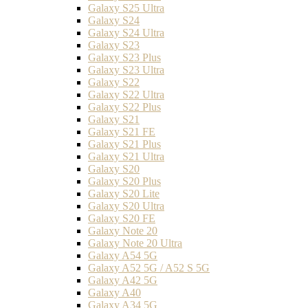
Galaxy S25 Ultra
Galaxy S24
Galaxy S24 Ultra
Galaxy S23
Galaxy S23 Plus
Galaxy S23 Ultra
Galaxy S22
Galaxy S22 Ultra
Galaxy S22 Plus
Galaxy S21
Galaxy S21 FE
Galaxy S21 Plus
Galaxy S21 Ultra
Galaxy S20
Galaxy S20 Plus
Galaxy S20 Lite
Galaxy S20 Ultra
Galaxy S20 FE
Galaxy Note 20
Galaxy Note 20 Ultra
Galaxy A54 5G
Galaxy A52 5G / A52 S 5G
Galaxy A42 5G
Galaxy A40
Galaxy A34 5G