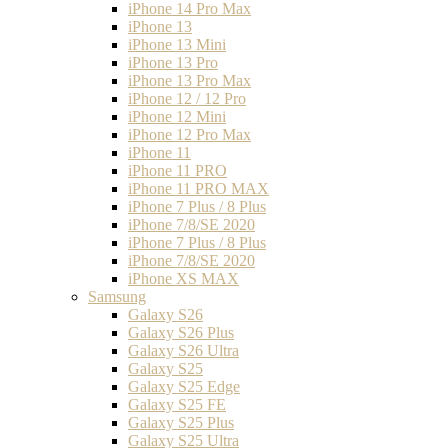
iPhone 14 Pro Max
iPhone 13
iPhone 13 Mini
iPhone 13 Pro
iPhone 13 Pro Max
iPhone 12 / 12 Pro
iPhone 12 Mini
iPhone 12 Pro Max
iPhone 11
iPhone 11 PRO
iPhone 11 PRO MAX
iPhone 7 Plus / 8 Plus
iPhone 7/8/SE 2020
iPhone 7 Plus / 8 Plus
iPhone 7/8/SE 2020
iPhone XS MAX
Samsung
Galaxy S26
Galaxy S26 Plus
Galaxy S26 Ultra
Galaxy S25
Galaxy S25 Edge
Galaxy S25 FE
Galaxy S25 Plus
Galaxy S25 Ultra