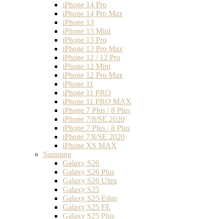
iPhone 14 Pro
iPhone 14 Pro Max
iPhone 13
iPhone 13 Mini
iPhone 13 Pro
iPhone 13 Pro Max
iPhone 12 / 12 Pro
iPhone 12 Mini
iPhone 12 Pro Max
iPhone 11
iPhone 11 PRO
iPhone 11 PRO MAX
iPhone 7 Plus / 8 Plus
iPhone 7/8/SE 2020
iPhone 7 Plus / 8 Plus
iPhone 7/8/SE 2020
iPhone XS MAX
Samsung
Galaxy S26
Galaxy S26 Plus
Galaxy S26 Ultra
Galaxy S25
Galaxy S25 Edge
Galaxy S25 FE
Galaxy S25 Plus