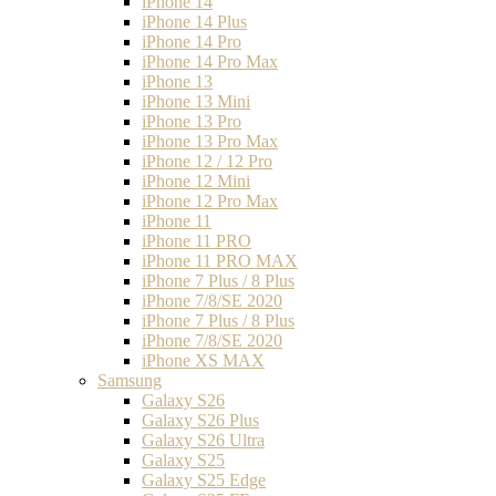
iPhone 14
iPhone 14 Plus
iPhone 14 Pro
iPhone 14 Pro Max
iPhone 13
iPhone 13 Mini
iPhone 13 Pro
iPhone 13 Pro Max
iPhone 12 / 12 Pro
iPhone 12 Mini
iPhone 12 Pro Max
iPhone 11
iPhone 11 PRO
iPhone 11 PRO MAX
iPhone 7 Plus / 8 Plus
iPhone 7/8/SE 2020
iPhone 7 Plus / 8 Plus
iPhone 7/8/SE 2020
iPhone XS MAX
Samsung
Galaxy S26
Galaxy S26 Plus
Galaxy S26 Ultra
Galaxy S25
Galaxy S25 Edge