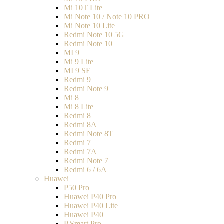
Mi 10T Lite
Mi Note 10 / Note 10 PRO
Mi Note 10 Lite
Redmi Note 10 5G
Redmi Note 10
MI 9
Mi 9 Lite
MI 9 SE
Redmi 9
Redmi Note 9
Mi 8
Mi 8 Lite
Redmi 8
Redmi 8A
Redmi Note 8T
Redmi 7
Redmi 7A
Redmi Note 7
Redmi 6 / 6A
Huawei
P50 Pro
Huawei P40 Pro
Huawei P40 Lite
Huawei P40
P Smart Pro