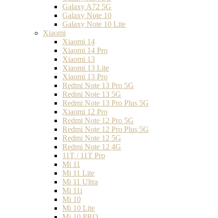
Galaxy A72 5G
Galaxy Note 10
Galaxy Note 10 Lite
Xiaomi
Xiaomi 14
Xiaomi 14 Pro
Xiaomi 13
Xiaomi 13 Lite
Xiaomi 13 Pro
Redmi Note 13 Pro 5G
Redmi Note 13 5G
Redmi Note 13 Pro Plus 5G
Xiaomi 12 Pro
Redmi Note 12 Pro 5G
Redmi Note 12 Pro Plus 5G
Redmi Note 12 5G
Redmi Note 12 4G
11T / 11T Pro
Mi 11
Mi 11 Lite
Mi 11 Ultra
Mi 11i
Mi 10
Mi 10 Lite
Mi 10 PRO