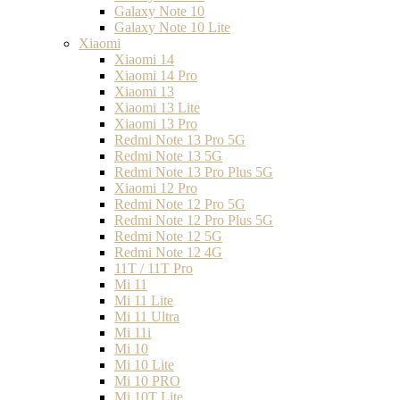
Galaxy Note 10
Galaxy Note 10 Lite
Xiaomi
Xiaomi 14
Xiaomi 14 Pro
Xiaomi 13
Xiaomi 13 Lite
Xiaomi 13 Pro
Redmi Note 13 Pro 5G
Redmi Note 13 5G
Redmi Note 13 Pro Plus 5G
Xiaomi 12 Pro
Redmi Note 12 Pro 5G
Redmi Note 12 Pro Plus 5G
Redmi Note 12 5G
Redmi Note 12 4G
11T / 11T Pro
Mi 11
Mi 11 Lite
Mi 11 Ultra
Mi 11i
Mi 10
Mi 10 Lite
Mi 10 PRO
Mi 10T Lite