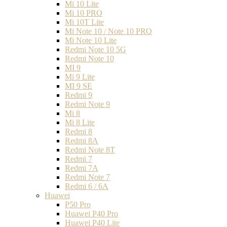
Mi 10 Lite
Mi 10 PRO
Mi 10T Lite
Mi Note 10 / Note 10 PRO
Mi Note 10 Lite
Redmi Note 10 5G
Redmi Note 10
MI 9
Mi 9 Lite
MI 9 SE
Redmi 9
Redmi Note 9
Mi 8
Mi 8 Lite
Redmi 8
Redmi 8A
Redmi Note 8T
Redmi 7
Redmi 7A
Redmi Note 7
Redmi 6 / 6A
Huawei
P50 Pro
Huawei P40 Pro
Huawei P40 Lite