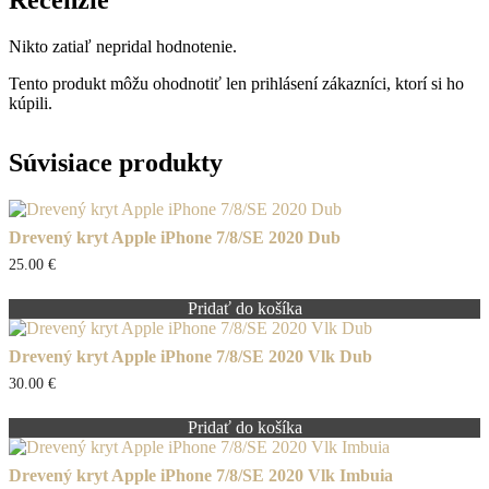
Recenzie
Nikto zatiaľ nepridal hodnotenie.
Tento produkt môžu ohodnotiť len prihlásení zákazníci, ktorí si ho
kúpili.
Súvisiace produkty
Drevený kryt Apple iPhone 7/8/SE 2020 Dub
25.00
€
Pridať do košíka
Drevený kryt Apple iPhone 7/8/SE 2020 Vlk Dub
30.00
€
Pridať do košíka
Drevený kryt Apple iPhone 7/8/SE 2020 Vlk Imbuia