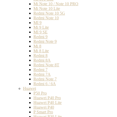
Mi Note 10 / Note 10 PRO
Mi Note 10 Lite
Redmi Note 10 5G
Redmi Note 10
MI 9
Mi 9 Lite
MI 9 SE
Redmi 9
Redmi Note 9
Mi 8
Mi 8 Lite
Redmi 8
Redmi 8A
Redmi Note 8T
Redmi 7
Redmi 7A
Redmi Note 7
Redmi 6 / 6A
Huawei
P50 Pro
Huawei P40 Pro
Huawei P40 Lite
Huawei P40
P Smart Pro
Huawei P30 Lite