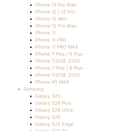
iPhone 13 Pro Max
iPhone 12 / 12 Pro
iPhone 12 Mini
iPhone 12 Pro Max
iPhone 11
iPhone 11 PRO
iPhone 11 PRO MAX
iPhone 7 Plus / 8 Plus
iPhone 7/8/SE 2020
iPhone 7 Plus / 8 Plus
iPhone 7/8/SE 2020
iPhone XS MAX
Samsung
Galaxy S26
Galaxy S26 Plus
Galaxy S26 Ultra
Galaxy S25
Galaxy S25 Edge