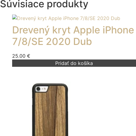
Súvisiace produkty
Drevený kryt Apple iPhone
7/8/SE 2020 Dub
25.00
€
Pridať do košíka