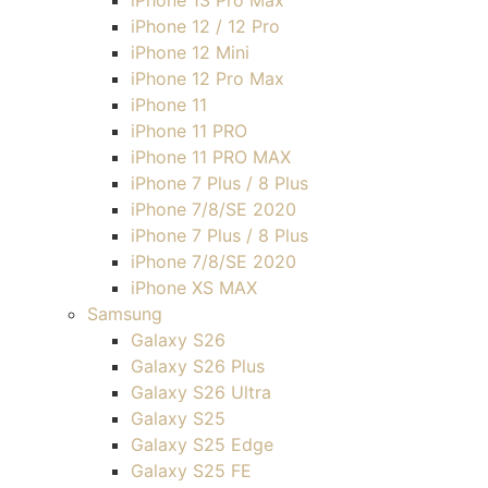
iPhone 13 Pro Max
iPhone 12 / 12 Pro
iPhone 12 Mini
iPhone 12 Pro Max
iPhone 11
iPhone 11 PRO
iPhone 11 PRO MAX
iPhone 7 Plus / 8 Plus
iPhone 7/8/SE 2020
iPhone 7 Plus / 8 Plus
iPhone 7/8/SE 2020
iPhone XS MAX
Samsung
Galaxy S26
Galaxy S26 Plus
Galaxy S26 Ultra
Galaxy S25
Galaxy S25 Edge
Galaxy S25 FE