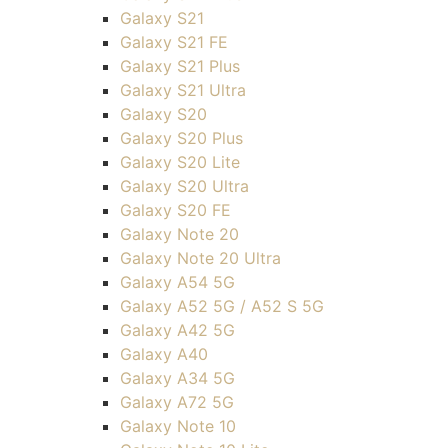
Galaxy S21
Galaxy S21 FE
Galaxy S21 Plus
Galaxy S21 Ultra
Galaxy S20
Galaxy S20 Plus
Galaxy S20 Lite
Galaxy S20 Ultra
Galaxy S20 FE
Galaxy Note 20
Galaxy Note 20 Ultra
Galaxy A54 5G
Galaxy A52 5G / A52 S 5G
Galaxy A42 5G
Galaxy A40
Galaxy A34 5G
Galaxy A72 5G
Galaxy Note 10