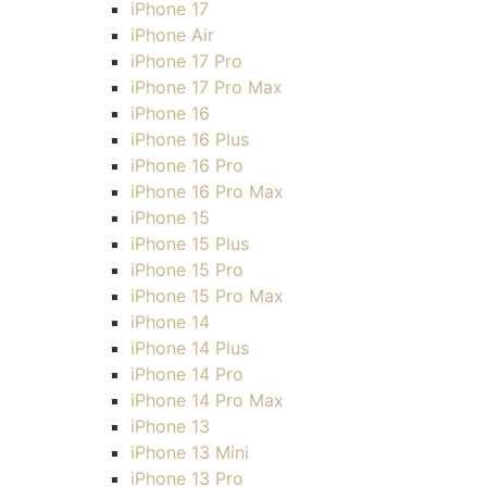
iPhone 17
iPhone Air
iPhone 17 Pro
iPhone 17 Pro Max
iPhone 16
iPhone 16 Plus
iPhone 16 Pro
iPhone 16 Pro Max
iPhone 15
iPhone 15 Plus
iPhone 15 Pro
iPhone 15 Pro Max
iPhone 14
iPhone 14 Plus
iPhone 14 Pro
iPhone 14 Pro Max
iPhone 13
iPhone 13 Mini
iPhone 13 Pro