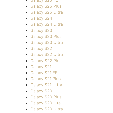
Galaxy S25 FE
Galaxy S25 Plus
Galaxy S25 Ultra
Galaxy S24
Galaxy S24 Ultra
Galaxy S23
Galaxy S23 Plus
Galaxy S23 Ultra
Galaxy S22
Galaxy S22 Ultra
Galaxy S22 Plus
Galaxy S21
Galaxy S21 FE
Galaxy S21 Plus
Galaxy S21 Ultra
Galaxy S20
Galaxy S20 Plus
Galaxy S20 Lite
Galaxy S20 Ultra