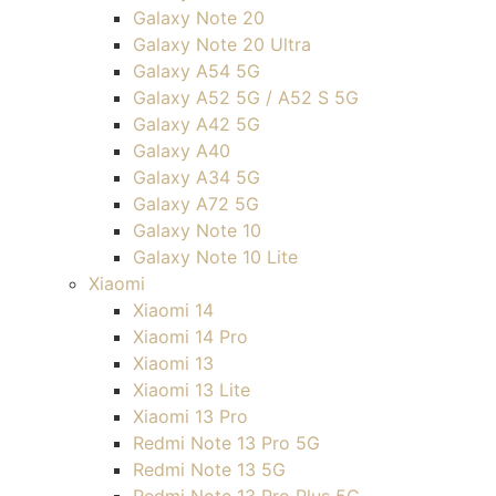
Galaxy Note 20
Galaxy Note 20 Ultra
Galaxy A54 5G
Galaxy A52 5G / A52 S 5G
Galaxy A42 5G
Galaxy A40
Galaxy A34 5G
Galaxy A72 5G
Galaxy Note 10
Galaxy Note 10 Lite
Xiaomi
Xiaomi 14
Xiaomi 14 Pro
Xiaomi 13
Xiaomi 13 Lite
Xiaomi 13 Pro
Redmi Note 13 Pro 5G
Redmi Note 13 5G