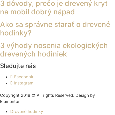
3 dôvody, prečo je drevený kryt
na mobil dobrý nápad
Ako sa správne starať o drevené
hodinky?
3 výhody nosenia ekologických
drevených hodiniek
Sledujte nás
Facebook
Instagram
Copyright 2018 © All rights Reserved. Design by
Elementor
Drevené hodinky