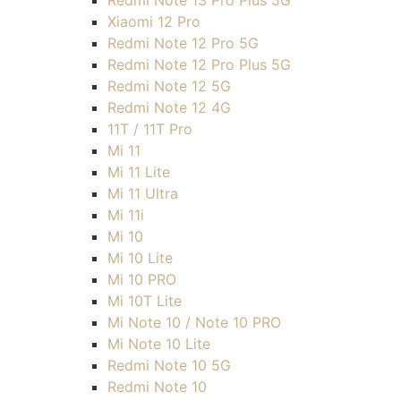
Redmi Note 13 Pro Plus 5G
Xiaomi 12 Pro
Redmi Note 12 Pro 5G
Redmi Note 12 Pro Plus 5G
Redmi Note 12 5G
Redmi Note 12 4G
11T / 11T Pro
Mi 11
Mi 11 Lite
Mi 11 Ultra
Mi 11i
Mi 10
Mi 10 Lite
Mi 10 PRO
Mi 10T Lite
Mi Note 10 / Note 10 PRO
Mi Note 10 Lite
Redmi Note 10 5G
Redmi Note 10