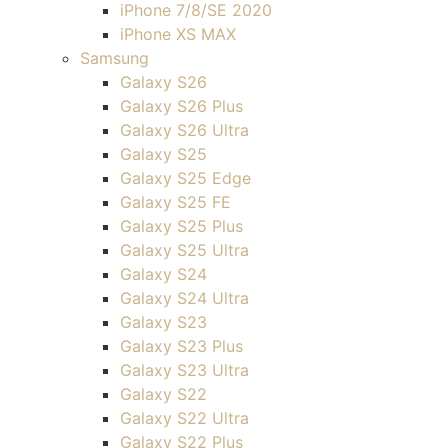
iPhone 7/8/SE 2020
iPhone XS MAX
Samsung
Galaxy S26
Galaxy S26 Plus
Galaxy S26 Ultra
Galaxy S25
Galaxy S25 Edge
Galaxy S25 FE
Galaxy S25 Plus
Galaxy S25 Ultra
Galaxy S24
Galaxy S24 Ultra
Galaxy S23
Galaxy S23 Plus
Galaxy S23 Ultra
Galaxy S22
Galaxy S22 Ultra
Galaxy S22 Plus