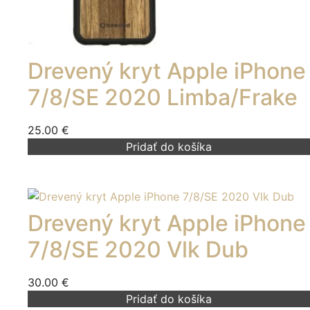
Drevený kryt Apple iPhone
7/8/SE 2020 Limba/Frake
25.00
€
Pridať do košíka
Drevený kryt Apple iPhone
7/8/SE 2020 Vlk Dub
30.00
€
Pridať do košíka