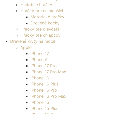
Hudobné hračky
Hračky pre najmenších
Motorické hračky
Drevené kocky
Hračky pre dievčatá
Hračky pre chlapcov
Drevené kryty na mobil
Apple
iPhone 17
iPhone Air
iPhone 17 Pro
iPhone 17 Pro Max
iPhone 16
iPhone 16 Plus
iPhone 16 Pro
iPhone 16 Pro Max
iPhone 15
iPhone 15 Plus