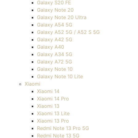
Galaxy S20 FE
Galaxy Note 20
Galaxy Note 20 Ultra
Galaxy A54 5G
Galaxy A52 5G / A52 S 5G
Galaxy A42 5G
Galaxy A40
Galaxy A34 5G
Galaxy A72 5G
Galaxy Note 10
Galaxy Note 10 Lite
Xiaomi
Xiaomi 14
Xiaomi 14 Pro
Xiaomi 13
Xiaomi 13 Lite
Xiaomi 13 Pro
Redmi Note 13 Pro 5G
Redmi Note 13 5G