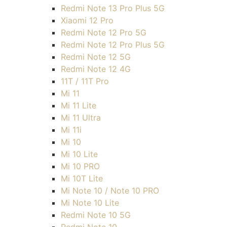
Redmi Note 13 Pro Plus 5G
Xiaomi 12 Pro
Redmi Note 12 Pro 5G
Redmi Note 12 Pro Plus 5G
Redmi Note 12 5G
Redmi Note 12 4G
11T / 11T Pro
Mi 11
Mi 11 Lite
Mi 11 Ultra
Mi 11i
Mi 10
Mi 10 Lite
Mi 10 PRO
Mi 10T Lite
Mi Note 10 / Note 10 PRO
Mi Note 10 Lite
Redmi Note 10 5G