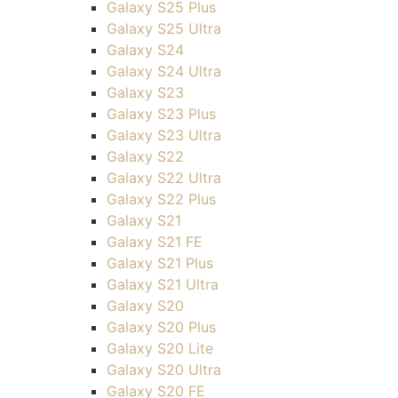
Galaxy S25 Plus
Galaxy S25 Ultra
Galaxy S24
Galaxy S24 Ultra
Galaxy S23
Galaxy S23 Plus
Galaxy S23 Ultra
Galaxy S22
Galaxy S22 Ultra
Galaxy S22 Plus
Galaxy S21
Galaxy S21 FE
Galaxy S21 Plus
Galaxy S21 Ultra
Galaxy S20
Galaxy S20 Plus
Galaxy S20 Lite
Galaxy S20 Ultra
Galaxy S20 FE