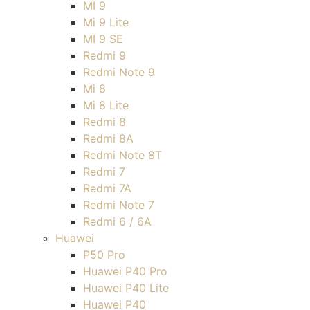
MI 9
Mi 9 Lite
MI 9 SE
Redmi 9
Redmi Note 9
Mi 8
Mi 8 Lite
Redmi 8
Redmi 8A
Redmi Note 8T
Redmi 7
Redmi 7A
Redmi Note 7
Redmi 6 / 6A
Huawei
P50 Pro
Huawei P40 Pro
Huawei P40 Lite
Huawei P40