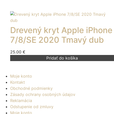
Drevený kryt Apple iPhone
7/8/SE 2020 Tmavý dub
25.00
€
Pridať do košíka
Moje konto
Kontakt
Obchodné podmienky
Zásady ochrany osobných údajov
Reklamácia
Odstupenie od zmluvy
Moje konto