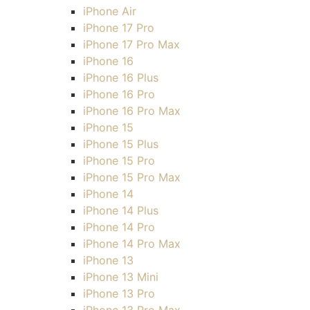
iPhone Air
iPhone 17 Pro
iPhone 17 Pro Max
iPhone 16
iPhone 16 Plus
iPhone 16 Pro
iPhone 16 Pro Max
iPhone 15
iPhone 15 Plus
iPhone 15 Pro
iPhone 15 Pro Max
iPhone 14
iPhone 14 Plus
iPhone 14 Pro
iPhone 14 Pro Max
iPhone 13
iPhone 13 Mini
iPhone 13 Pro