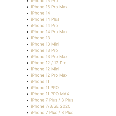
iPhone 15 Pro
iPhone 15 Pro Max
iPhone 14
iPhone 14 Plus
iPhone 14 Pro
iPhone 14 Pro Max
iPhone 13
iPhone 13 Mini
iPhone 13 Pro
iPhone 13 Pro Max
iPhone 12 / 12 Pro
iPhone 12 Mini
iPhone 12 Pro Max
iPhone 11
iPhone 11 PRO
iPhone 11 PRO MAX
iPhone 7 Plus / 8 Plus
iPhone 7/8/SE 2020
iPhone 7 Plus / 8 Plus