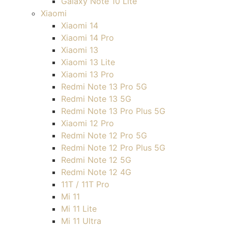
Galaxy Note 10 Lite
Xiaomi
Xiaomi 14
Xiaomi 14 Pro
Xiaomi 13
Xiaomi 13 Lite
Xiaomi 13 Pro
Redmi Note 13 Pro 5G
Redmi Note 13 5G
Redmi Note 13 Pro Plus 5G
Xiaomi 12 Pro
Redmi Note 12 Pro 5G
Redmi Note 12 Pro Plus 5G
Redmi Note 12 5G
Redmi Note 12 4G
11T / 11T Pro
Mi 11
Mi 11 Lite
Mi 11 Ultra