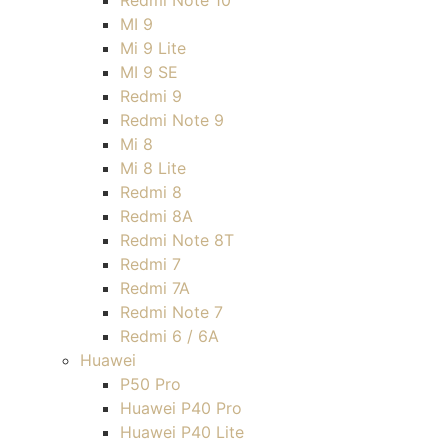
Redmi Note 10
MI 9
Mi 9 Lite
MI 9 SE
Redmi 9
Redmi Note 9
Mi 8
Mi 8 Lite
Redmi 8
Redmi 8A
Redmi Note 8T
Redmi 7
Redmi 7A
Redmi Note 7
Redmi 6 / 6A
Huawei
P50 Pro
Huawei P40 Pro
Huawei P40 Lite