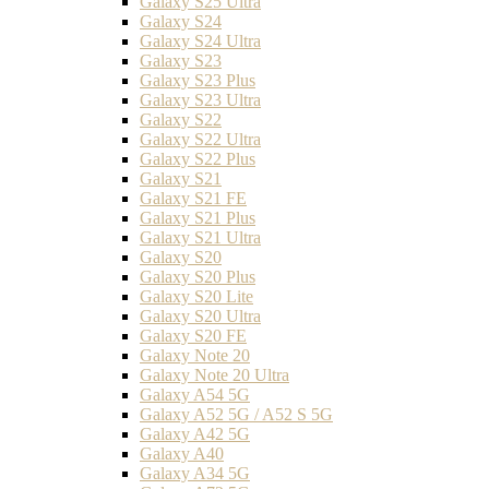
Galaxy S25 Ultra
Galaxy S24
Galaxy S24 Ultra
Galaxy S23
Galaxy S23 Plus
Galaxy S23 Ultra
Galaxy S22
Galaxy S22 Ultra
Galaxy S22 Plus
Galaxy S21
Galaxy S21 FE
Galaxy S21 Plus
Galaxy S21 Ultra
Galaxy S20
Galaxy S20 Plus
Galaxy S20 Lite
Galaxy S20 Ultra
Galaxy S20 FE
Galaxy Note 20
Galaxy Note 20 Ultra
Galaxy A54 5G
Galaxy A52 5G / A52 S 5G
Galaxy A42 5G
Galaxy A40
Galaxy A34 5G