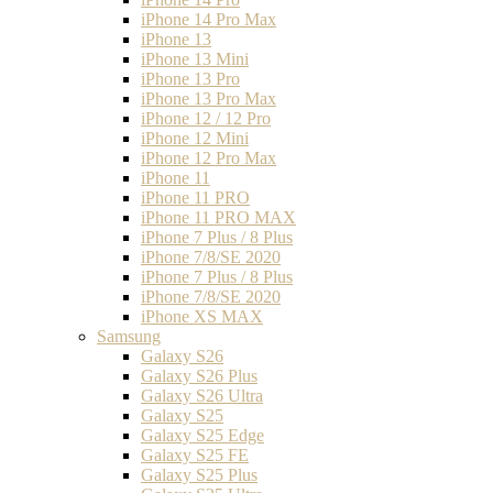
iPhone 14 Pro Max
iPhone 13
iPhone 13 Mini
iPhone 13 Pro
iPhone 13 Pro Max
iPhone 12 / 12 Pro
iPhone 12 Mini
iPhone 12 Pro Max
iPhone 11
iPhone 11 PRO
iPhone 11 PRO MAX
iPhone 7 Plus / 8 Plus
iPhone 7/8/SE 2020
iPhone 7 Plus / 8 Plus
iPhone 7/8/SE 2020
iPhone XS MAX
Samsung
Galaxy S26
Galaxy S26 Plus
Galaxy S26 Ultra
Galaxy S25
Galaxy S25 Edge
Galaxy S25 FE
Galaxy S25 Plus