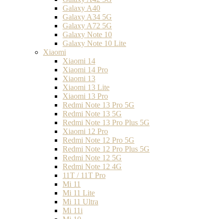
Galaxy A40
Galaxy A34 5G
Galaxy A72 5G
Galaxy Note 10
Galaxy Note 10 Lite
Xiaomi
Xiaomi 14
Xiaomi 14 Pro
Xiaomi 13
Xiaomi 13 Lite
Xiaomi 13 Pro
Redmi Note 13 Pro 5G
Redmi Note 13 5G
Redmi Note 13 Pro Plus 5G
Xiaomi 12 Pro
Redmi Note 12 Pro 5G
Redmi Note 12 Pro Plus 5G
Redmi Note 12 5G
Redmi Note 12 4G
11T / 11T Pro
Mi 11
Mi 11 Lite
Mi 11 Ultra
Mi 11i