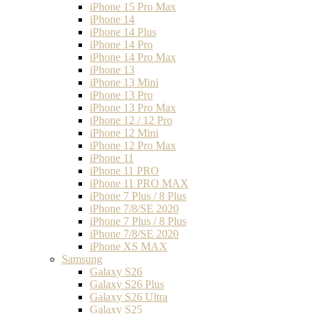
iPhone 15 Pro Max
iPhone 14
iPhone 14 Plus
iPhone 14 Pro
iPhone 14 Pro Max
iPhone 13
iPhone 13 Mini
iPhone 13 Pro
iPhone 13 Pro Max
iPhone 12 / 12 Pro
iPhone 12 Mini
iPhone 12 Pro Max
iPhone 11
iPhone 11 PRO
iPhone 11 PRO MAX
iPhone 7 Plus / 8 Plus
iPhone 7/8/SE 2020
iPhone 7 Plus / 8 Plus
iPhone 7/8/SE 2020
iPhone XS MAX
Samsung
Galaxy S26
Galaxy S26 Plus
Galaxy S26 Ultra
Galaxy S25