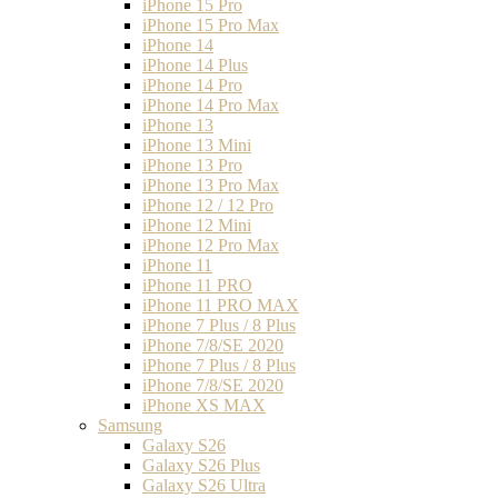
iPhone 15 Pro
iPhone 15 Pro Max
iPhone 14
iPhone 14 Plus
iPhone 14 Pro
iPhone 14 Pro Max
iPhone 13
iPhone 13 Mini
iPhone 13 Pro
iPhone 13 Pro Max
iPhone 12 / 12 Pro
iPhone 12 Mini
iPhone 12 Pro Max
iPhone 11
iPhone 11 PRO
iPhone 11 PRO MAX
iPhone 7 Plus / 8 Plus
iPhone 7/8/SE 2020
iPhone 7 Plus / 8 Plus
iPhone 7/8/SE 2020
iPhone XS MAX
Samsung
Galaxy S26
Galaxy S26 Plus
Galaxy S26 Ultra