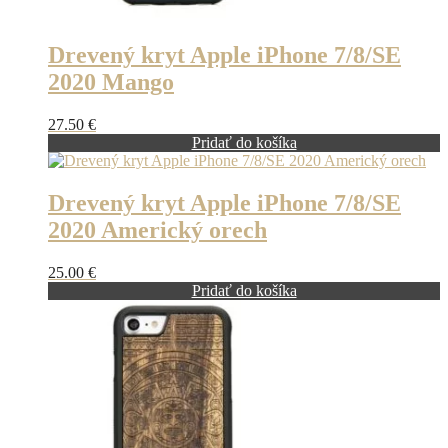
Drevený kryt Apple iPhone 7/8/SE
2020 Mango
27.50
€
Pridať do košíka
Drevený kryt Apple iPhone 7/8/SE
2020 Americký orech
25.00
€
Pridať do košíka