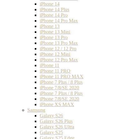
iPhone 14
iPhone 14 Plus
iPhone 14 Pro
iPhone 14 Pro Max
iPhone 13
iPhone 13 Mini
iPhone 13 Pro
iPhone 13 Pro Max
iPhone 12 / 12 Pro
iPhone 12 Mini
iPhone 12 Pro Max
iPhone 11
iPhone 11 PRO
iPhone 11 PRO MAX
iPhone 7 Plus / 8 Plus
iPhone 7/8/SE 2020
iPhone 7 Plus / 8 Plus
iPhone 7/8/SE 2020
iPhone XS MAX
Samsung
Galaxy S26
Galaxy S26 Plus
Galaxy S26 Ultra
Galaxy S25
Galaxy S25 Edge