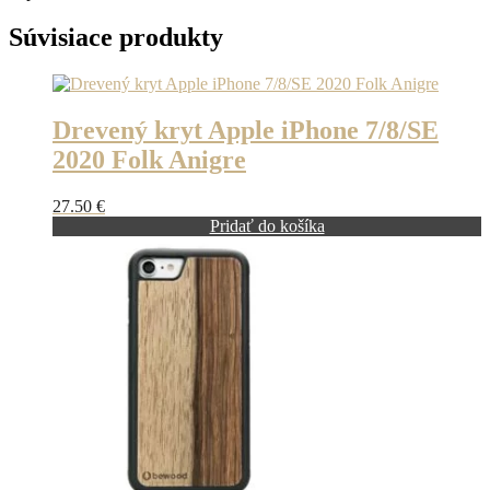
Súvisiace produkty
Drevený kryt Apple iPhone 7/8/SE
2020 Folk Anigre
27.50
€
Pridať do košíka