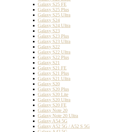
Galaxy S25 FE
Galaxy S25 Plus
Galaxy S25 Ultra
Galaxy S24
Galaxy S24 Ultra
Galaxy S23
Galaxy S23 Plus
Galaxy S23 Ultra
Galaxy S22
Galaxy S22 Ultra
Galaxy S22 Plus
Galaxy S21
Galaxy S21 FE
Galaxy S21 Plus
Galaxy S21 Ultra
Galaxy S20
Galaxy S20 Plus
Galaxy S20 Lite
Galaxy S20 Ultra
Galaxy S20 FE
Galaxy Note 20
Galaxy Note 20 Ultra
Galaxy A54 5G
Galaxy A52 5G / A52 S 5G
Galaxy A42 5G