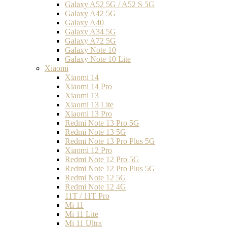
Galaxy A52 5G / A52 S 5G
Galaxy A42 5G
Galaxy A40
Galaxy A34 5G
Galaxy A72 5G
Galaxy Note 10
Galaxy Note 10 Lite
Xiaomi
Xiaomi 14
Xiaomi 14 Pro
Xiaomi 13
Xiaomi 13 Lite
Xiaomi 13 Pro
Redmi Note 13 Pro 5G
Redmi Note 13 5G
Redmi Note 13 Pro Plus 5G
Xiaomi 12 Pro
Redmi Note 12 Pro 5G
Redmi Note 12 Pro Plus 5G
Redmi Note 12 5G
Redmi Note 12 4G
11T / 11T Pro
Mi 11
Mi 11 Lite
Mi 11 Ultra