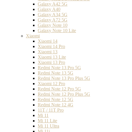
Galaxy A42 5G
Galaxy A40
Galaxy A34 5G
Galaxy A72 5G
Galaxy Note 10
Galaxy Note 10 Lite
Xiaomi
Xiaomi 14
Xiaomi 14 Pro
Xiaomi 13
Xiaomi 13 Lite
Xiaomi 13 Pro
Redmi Note 13 Pro 5G
Redmi Note 13 5G
Redmi Note 13 Pro Plus 5G
Xiaomi 12 Pro
Redmi Note 12 Pro 5G
Redmi Note 12 Pro Plus 5G
Redmi Note 12 5G
Redmi Note 12 4G
11T / 11T Pro
Mi 11
Mi 11 Lite
Mi 11 Ultra
Mi 11i