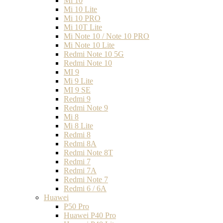
Mi 10
Mi 10 Lite
Mi 10 PRO
Mi 10T Lite
Mi Note 10 / Note 10 PRO
Mi Note 10 Lite
Redmi Note 10 5G
Redmi Note 10
MI 9
Mi 9 Lite
MI 9 SE
Redmi 9
Redmi Note 9
Mi 8
Mi 8 Lite
Redmi 8
Redmi 8A
Redmi Note 8T
Redmi 7
Redmi 7A
Redmi Note 7
Redmi 6 / 6A
Huawei
P50 Pro
Huawei P40 Pro