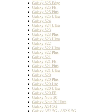
Galaxy S25 Edge
Galaxy S25 FE
Galaxy S25 Plus
Galaxy S25 Ultra
Galaxy S24
Galaxy S24 Ultra
Galaxy S23
Galaxy S23 Plus
Galaxy S23 Ultra
Galaxy S22
Galaxy S22 Ultra
Galaxy S22 Plus
Galaxy S21
Galaxy S21 FE
Galaxy S21 Plus
Galaxy S21 Ultra
Galaxy S20
Galaxy S20 Plus
Galaxy S20 Lite
Galaxy S20 Ultra
Galaxy S20 FE
Galaxy Note 20
Galaxy Note 20 Ultra
Galaxy A54 5G
Galaxy A52 5G / A52 S 5G