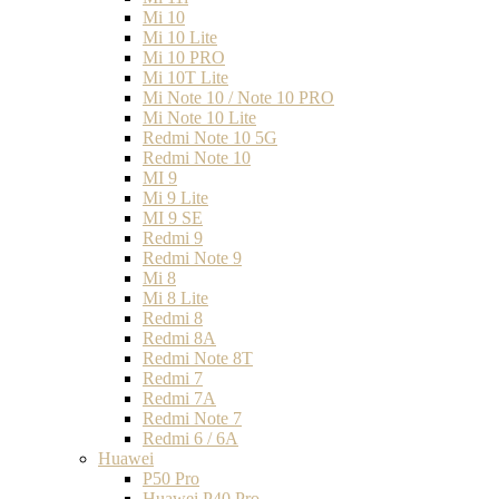
Mi 10
Mi 10 Lite
Mi 10 PRO
Mi 10T Lite
Mi Note 10 / Note 10 PRO
Mi Note 10 Lite
Redmi Note 10 5G
Redmi Note 10
MI 9
Mi 9 Lite
MI 9 SE
Redmi 9
Redmi Note 9
Mi 8
Mi 8 Lite
Redmi 8
Redmi 8A
Redmi Note 8T
Redmi 7
Redmi 7A
Redmi Note 7
Redmi 6 / 6A
Huawei
P50 Pro
Huawei P40 Pro