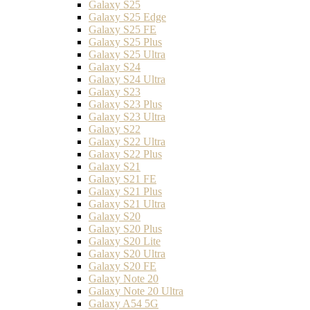
Galaxy S25
Galaxy S25 Edge
Galaxy S25 FE
Galaxy S25 Plus
Galaxy S25 Ultra
Galaxy S24
Galaxy S24 Ultra
Galaxy S23
Galaxy S23 Plus
Galaxy S23 Ultra
Galaxy S22
Galaxy S22 Ultra
Galaxy S22 Plus
Galaxy S21
Galaxy S21 FE
Galaxy S21 Plus
Galaxy S21 Ultra
Galaxy S20
Galaxy S20 Plus
Galaxy S20 Lite
Galaxy S20 Ultra
Galaxy S20 FE
Galaxy Note 20
Galaxy Note 20 Ultra
Galaxy A54 5G