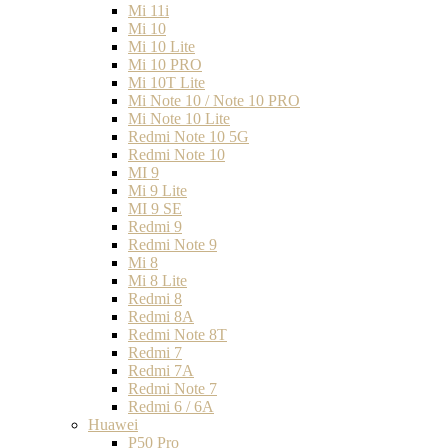
Mi 11i
Mi 10
Mi 10 Lite
Mi 10 PRO
Mi 10T Lite
Mi Note 10 / Note 10 PRO
Mi Note 10 Lite
Redmi Note 10 5G
Redmi Note 10
MI 9
Mi 9 Lite
MI 9 SE
Redmi 9
Redmi Note 9
Mi 8
Mi 8 Lite
Redmi 8
Redmi 8A
Redmi Note 8T
Redmi 7
Redmi 7A
Redmi Note 7
Redmi 6 / 6A
Huawei
P50 Pro