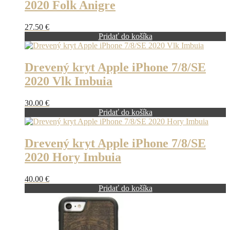
2020 Folk Anigre
27.50
€
Pridať do košíka
Drevený kryt Apple iPhone 7/8/SE
2020 Vlk Imbuia
30.00
€
Pridať do košíka
Drevený kryt Apple iPhone 7/8/SE
2020 Hory Imbuia
40.00
€
Pridať do košíka