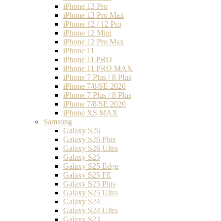
iPhone 13 Pro
iPhone 13 Pro Max
iPhone 12 / 12 Pro
iPhone 12 Mini
iPhone 12 Pro Max
iPhone 11
iPhone 11 PRO
iPhone 11 PRO MAX
iPhone 7 Plus / 8 Plus
iPhone 7/8/SE 2020
iPhone 7 Plus / 8 Plus
iPhone 7/8/SE 2020
iPhone XS MAX
Samsung
Galaxy S26
Galaxy S26 Plus
Galaxy S26 Ultra
Galaxy S25
Galaxy S25 Edge
Galaxy S25 FE
Galaxy S25 Plus
Galaxy S25 Ultra
Galaxy S24
Galaxy S24 Ultra
Galaxy S23