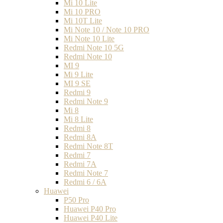
Mi 10 Lite
Mi 10 PRO
Mi 10T Lite
Mi Note 10 / Note 10 PRO
Mi Note 10 Lite
Redmi Note 10 5G
Redmi Note 10
MI 9
Mi 9 Lite
MI 9 SE
Redmi 9
Redmi Note 9
Mi 8
Mi 8 Lite
Redmi 8
Redmi 8A
Redmi Note 8T
Redmi 7
Redmi 7A
Redmi Note 7
Redmi 6 / 6A
Huawei
P50 Pro
Huawei P40 Pro
Huawei P40 Lite