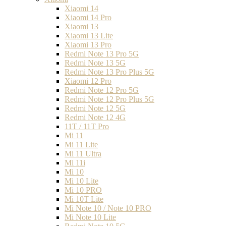
Xiaomi 14
Xiaomi 14 Pro
Xiaomi 13
Xiaomi 13 Lite
Xiaomi 13 Pro
Redmi Note 13 Pro 5G
Redmi Note 13 5G
Redmi Note 13 Pro Plus 5G
Xiaomi 12 Pro
Redmi Note 12 Pro 5G
Redmi Note 12 Pro Plus 5G
Redmi Note 12 5G
Redmi Note 12 4G
11T / 11T Pro
Mi 11
Mi 11 Lite
Mi 11 Ultra
Mi 11i
Mi 10
Mi 10 Lite
Mi 10 PRO
Mi 10T Lite
Mi Note 10 / Note 10 PRO
Mi Note 10 Lite