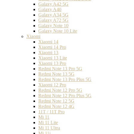
Galaxy A42 5G
Galaxy A40
Galaxy A34 5G
Galaxy A72 5G
Galaxy Note 10
Galaxy Note 10 Lite
Xiaomi
Xiaomi 14
Xiaomi 14 Pro
Xiaomi 13
Xiaomi 13 Lite
Xiaomi 13 Pro
Redmi Note 13 Pro 5G
Redmi Note 13 5G
Redmi Note 13 Pro Plus 5G
Xiaomi 12 Pro
Redmi Note 12 Pro 5G
Redmi Note 12 Pro Plus 5G
Redmi Note 12 5G
Redmi Note 12 4G
11T / 11T Pro
Mi 11
Mi 11 Lite
Mi 11 Ultra
Mi 11i