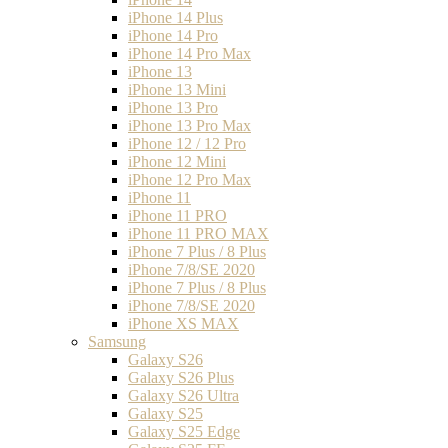
iPhone 14 Plus
iPhone 14 Pro
iPhone 14 Pro Max
iPhone 13
iPhone 13 Mini
iPhone 13 Pro
iPhone 13 Pro Max
iPhone 12 / 12 Pro
iPhone 12 Mini
iPhone 12 Pro Max
iPhone 11
iPhone 11 PRO
iPhone 11 PRO MAX
iPhone 7 Plus / 8 Plus
iPhone 7/8/SE 2020
iPhone 7 Plus / 8 Plus
iPhone 7/8/SE 2020
iPhone XS MAX
Samsung
Galaxy S26
Galaxy S26 Plus
Galaxy S26 Ultra
Galaxy S25
Galaxy S25 Edge