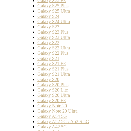
Galaxy S25 FE
Galaxy S25 Plus
Galaxy S25 Ultra
Galaxy S24
Galaxy S24 Ultra
Galaxy S23
Galaxy S23 Plus
Galaxy S23 Ultra
Galaxy S22
Galaxy S22 Ultra
Galaxy S22 Plus
Galaxy S21
Galaxy S21 FE
Galaxy S21 Plus
Galaxy S21 Ultra
Galaxy S20
Galaxy S20 Plus
Galaxy S20 Lite
Galaxy S20 Ultra
Galaxy S20 FE
Galaxy Note 20
Galaxy Note 20 Ultra
Galaxy A54 5G
Galaxy A52 5G / A52 S 5G
Galaxy A42 5G