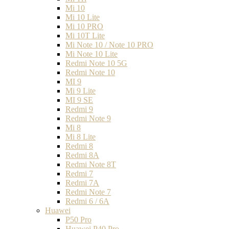
Mi 10
Mi 10 Lite
Mi 10 PRO
Mi 10T Lite
Mi Note 10 / Note 10 PRO
Mi Note 10 Lite
Redmi Note 10 5G
Redmi Note 10
MI 9
Mi 9 Lite
MI 9 SE
Redmi 9
Redmi Note 9
Mi 8
Mi 8 Lite
Redmi 8
Redmi 8A
Redmi Note 8T
Redmi 7
Redmi 7A
Redmi Note 7
Redmi 6 / 6A
Huawei
P50 Pro
Huawei P40 Pro