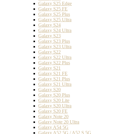
Galaxy S25 Edge
Galaxy S25 FE
Galaxy S25 Plus
Galaxy S25 Ultra
Galaxy S24
Galaxy S24 Ultra
Galaxy S23
Galaxy S23 Plus
Galaxy S23 Ultra
Galaxy S22
Galaxy S22 Ultra
Galaxy S22 Plus
Galaxy S21
Galaxy S21 FE
Galaxy S21 Plus
Galaxy S21 Ultra
Galaxy S20
Galaxy S20 Plus
Galaxy S20 Lite
Galaxy S20 Ultra
Galaxy S20 FE
Galaxy Note 20
Galaxy Note 20 Ultra
Galaxy A54 5G
Galaxy A52 5G / A52 S 5G