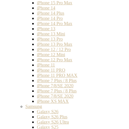
iPhone 15 Pro Max
iPhone 14
iPhone 14 Plus
iPhone 14 Pro
iPhone 14 Pro Max
iPhone 13
iPhone 13 Mini
iPhone 13 Pro
iPhone 13 Pro Max
iPhone 12 / 12 Pro
iPhone 12 Mini
iPhone 12 Pro Max
iPhone 11
iPhone 11 PRO
iPhone 11 PRO MAX
iPhone 7 Plus / 8 Plus
iPhone 7/8/SE 2020
iPhone 7 Plus / 8 Plus
iPhone 7/8/SE 2020
iPhone XS MAX
Samsung
Galaxy S26
Galaxy S26 Plus
Galaxy S26 Ultra
Galaxy S25