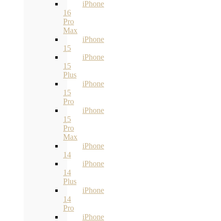
iPhone
16
Pro
Max
iPhone
15
iPhone
15
Plus
iPhone
15
Pro
iPhone
15
Pro
Max
iPhone
14
iPhone
14
Plus
iPhone
14
Pro
iPhone