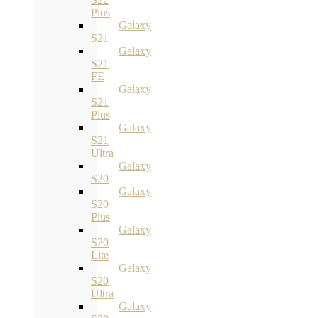
Plus
Galaxy
S21
Galaxy
S21
FE
Galaxy
S21
Plus
Galaxy
S21
Ultra
Galaxy
S20
Galaxy
S20
Plus
Galaxy
S20
Lite
Galaxy
S20
Ultra
Galaxy