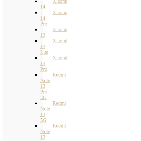
Xiaomi
14
Xiaomi
14
Pro
Xiaomi
13
Xiaomi
13
Lite
Xiaomi
13
Pro
Redmi
Note
13
Pro
5G
Redmi
Note
13
5G
Redmi
Note
13