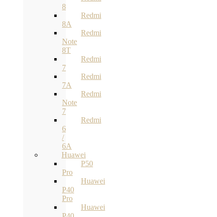
8
Redmi
8A
Redmi
Note
8T
Redmi
7
Redmi
7A
Redmi
Note
7
Redmi
6
/
6A
Huawei
P50
Pro
Huawei
P40
Pro
Huawei
P40