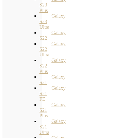
S23
Plus
Galaxy
S23
Ultra
Galaxy
S22
Galaxy
S22
Ultra
Galaxy
S22
Plus
Galaxy
S21
Galaxy
S21
FE
Galaxy
S21
Plus
Galaxy
S21
Ultra
Galaxy