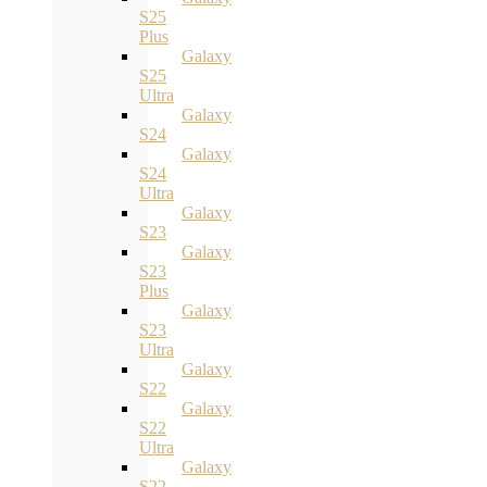
S25
Plus
Galaxy
S25
Ultra
Galaxy
S24
Galaxy
S24
Ultra
Galaxy
S23
Galaxy
S23
Plus
Galaxy
S23
Ultra
Galaxy
S22
Galaxy
S22
Ultra
Galaxy
S22