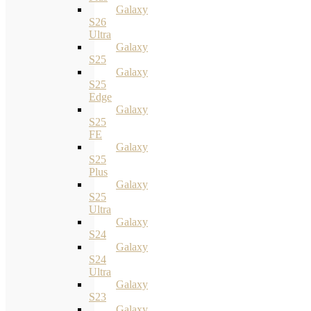
Galaxy
S26
Ultra
Galaxy
S25
Galaxy
S25
Edge
Galaxy
S25
FE
Galaxy
S25
Plus
Galaxy
S25
Ultra
Galaxy
S24
Galaxy
S24
Ultra
Galaxy
S23
Galaxy