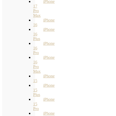
iPhone
17
Pro
Max
iPhone
16
iPhone
16
Plus
iPhone
16
Pro
iPhone
16
Pro
Max
iPhone
15
iPhone
15
Plus
iPhone
15
Pro
iPhone