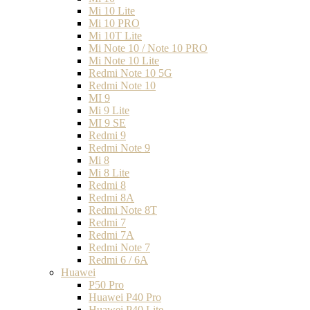
Mi 10 Lite
Mi 10 PRO
Mi 10T Lite
Mi Note 10 / Note 10 PRO
Mi Note 10 Lite
Redmi Note 10 5G
Redmi Note 10
MI 9
Mi 9 Lite
MI 9 SE
Redmi 9
Redmi Note 9
Mi 8
Mi 8 Lite
Redmi 8
Redmi 8A
Redmi Note 8T
Redmi 7
Redmi 7A
Redmi Note 7
Redmi 6 / 6A
Huawei
P50 Pro
Huawei P40 Pro
Huawei P40 Lite