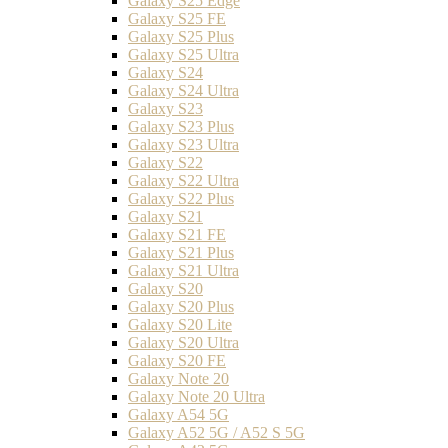
Galaxy S25 Edge
Galaxy S25 FE
Galaxy S25 Plus
Galaxy S25 Ultra
Galaxy S24
Galaxy S24 Ultra
Galaxy S23
Galaxy S23 Plus
Galaxy S23 Ultra
Galaxy S22
Galaxy S22 Ultra
Galaxy S22 Plus
Galaxy S21
Galaxy S21 FE
Galaxy S21 Plus
Galaxy S21 Ultra
Galaxy S20
Galaxy S20 Plus
Galaxy S20 Lite
Galaxy S20 Ultra
Galaxy S20 FE
Galaxy Note 20
Galaxy Note 20 Ultra
Galaxy A54 5G
Galaxy A52 5G / A52 S 5G