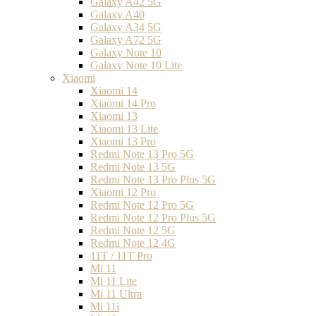
Galaxy A42 5G
Galaxy A40
Galaxy A34 5G
Galaxy A72 5G
Galaxy Note 10
Galaxy Note 10 Lite
Xiaomi
Xiaomi 14
Xiaomi 14 Pro
Xiaomi 13
Xiaomi 13 Lite
Xiaomi 13 Pro
Redmi Note 13 Pro 5G
Redmi Note 13 5G
Redmi Note 13 Pro Plus 5G
Xiaomi 12 Pro
Redmi Note 12 Pro 5G
Redmi Note 12 Pro Plus 5G
Redmi Note 12 5G
Redmi Note 12 4G
11T / 11T Pro
Mi 11
Mi 11 Lite
Mi 11 Ultra
Mi 11i