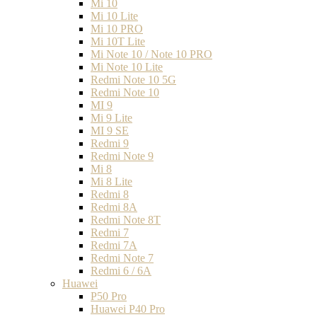
Mi 10
Mi 10 Lite
Mi 10 PRO
Mi 10T Lite
Mi Note 10 / Note 10 PRO
Mi Note 10 Lite
Redmi Note 10 5G
Redmi Note 10
MI 9
Mi 9 Lite
MI 9 SE
Redmi 9
Redmi Note 9
Mi 8
Mi 8 Lite
Redmi 8
Redmi 8A
Redmi Note 8T
Redmi 7
Redmi 7A
Redmi Note 7
Redmi 6 / 6A
Huawei
P50 Pro
Huawei P40 Pro