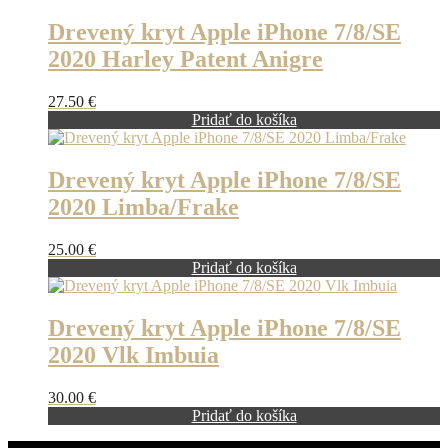
Drevený kryt Apple iPhone 7/8/SE
2020 Harley Patent Anigre
27.50
€
Pridať do košíka
Drevený kryt Apple iPhone 7/8/SE
2020 Limba/Frake
25.00
€
Pridať do košíka
Drevený kryt Apple iPhone 7/8/SE
2020 Vlk Imbuia
30.00
€
Pridať do košíka