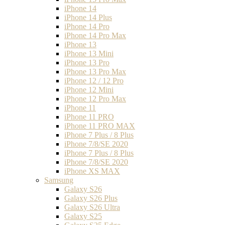
iPhone 14
iPhone 14 Plus
iPhone 14 Pro
iPhone 14 Pro Max
iPhone 13
iPhone 13 Mini
iPhone 13 Pro
iPhone 13 Pro Max
iPhone 12 / 12 Pro
iPhone 12 Mini
iPhone 12 Pro Max
iPhone 11
iPhone 11 PRO
iPhone 11 PRO MAX
iPhone 7 Plus / 8 Plus
iPhone 7/8/SE 2020
iPhone 7 Plus / 8 Plus
iPhone 7/8/SE 2020
iPhone XS MAX
Samsung
Galaxy S26
Galaxy S26 Plus
Galaxy S26 Ultra
Galaxy S25