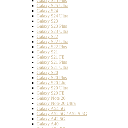
Galaxy S25 Plus
Galaxy S25 Ultra
Galaxy S24
Galaxy S24 Ultra
Galaxy S23
Galaxy S23 Plus
Galaxy S23 Ultra
Galaxy S22
Galaxy S22 Ultra
Galaxy S22 Plus
Galaxy S21
Galaxy S21 FE
Galaxy S21 Plus
Galaxy S21 Ultra
Galaxy S20
Galaxy S20 Plus
Galaxy S20 Lite
Galaxy S20 Ultra
Galaxy S20 FE
Galaxy Note 20
Galaxy Note 20 Ultra
Galaxy A54 5G
Galaxy A52 5G / A52 S 5G
Galaxy A42 5G
Galaxy A40