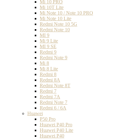
Mi 10 PRO
Mi 10T Lite
Mi Note 10 / Note 10 PRO
Mi Note 10 Lite
Redmi Note 10 5G
Redmi Note 10
MI 9
Mi 9 Lite
MI 9 SE
Redmi 9
Redmi Note 9
Mi 8
Mi 8 Lite
Redmi 8
Redmi 8A
Redmi Note 8T
Redmi 7
Redmi 7A
Redmi Note 7
Redmi 6 / 6A
Huawei
P50 Pro
Huawei P40 Pro
Huawei P40 Lite
Huawei P40