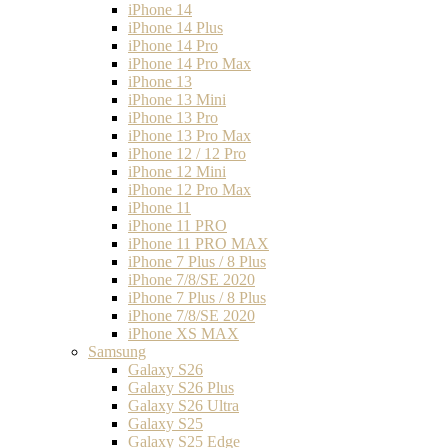
iPhone 14
iPhone 14 Plus
iPhone 14 Pro
iPhone 14 Pro Max
iPhone 13
iPhone 13 Mini
iPhone 13 Pro
iPhone 13 Pro Max
iPhone 12 / 12 Pro
iPhone 12 Mini
iPhone 12 Pro Max
iPhone 11
iPhone 11 PRO
iPhone 11 PRO MAX
iPhone 7 Plus / 8 Plus
iPhone 7/8/SE 2020
iPhone 7 Plus / 8 Plus
iPhone 7/8/SE 2020
iPhone XS MAX
Samsung
Galaxy S26
Galaxy S26 Plus
Galaxy S26 Ultra
Galaxy S25
Galaxy S25 Edge