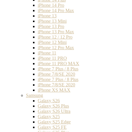
iPhone 14 Pro
iPhone 14 Pro Max
iPhone 13
iPhone 13 Mini
iPhone 13 Pro
iPhone 13 Pro Max
iPhone 12 / 12 Pro
iPhone 12 Mini
iPhone 12 Pro Max
iPhone 11
iPhone 11 PRO
iPhone 11 PRO MAX
iPhone 7 Plus / 8 Plus
iPhone 7/8/SE 2020
iPhone 7 Plus / 8 Plus
iPhone 7/8/SE 2020
iPhone XS MAX
Samsung
Galaxy S26
Galaxy S26 Plus
Galaxy S26 Ultra
Galaxy S25
Galaxy S25 Edge
Galaxy S25 FE