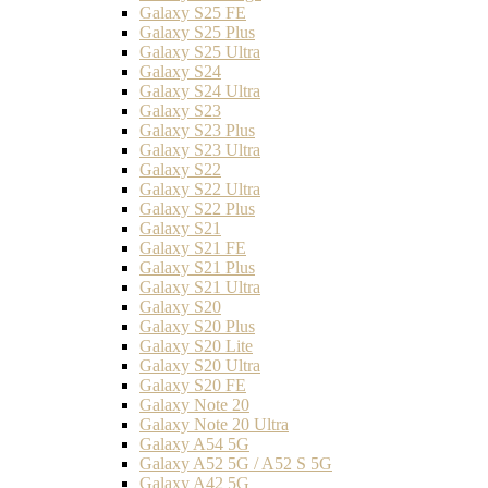
Galaxy S25 FE
Galaxy S25 Plus
Galaxy S25 Ultra
Galaxy S24
Galaxy S24 Ultra
Galaxy S23
Galaxy S23 Plus
Galaxy S23 Ultra
Galaxy S22
Galaxy S22 Ultra
Galaxy S22 Plus
Galaxy S21
Galaxy S21 FE
Galaxy S21 Plus
Galaxy S21 Ultra
Galaxy S20
Galaxy S20 Plus
Galaxy S20 Lite
Galaxy S20 Ultra
Galaxy S20 FE
Galaxy Note 20
Galaxy Note 20 Ultra
Galaxy A54 5G
Galaxy A52 5G / A52 S 5G
Galaxy A42 5G