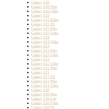
Galaxy S26
Galaxy S26 Plus
Galaxy S26 Ultra
Galaxy S25
Galaxy S25 Edge
Galaxy S25 FE
Galaxy S25 Plus
Galaxy S25 Ultra
Galaxy S24
Galaxy S24 Ultra
Galaxy S23
Galaxy S23 Plus
Galaxy S23 Ultra
Galaxy S22
Galaxy S22 Ultra
Galaxy S22 Plus
Galaxy S21
Galaxy S21 FE
Galaxy S21 Plus
Galaxy S21 Ultra
Galaxy S20
Galaxy S20 Plus
Galaxy S20 Lite
Galaxy S20 Ultra
Galaxy S20 FE