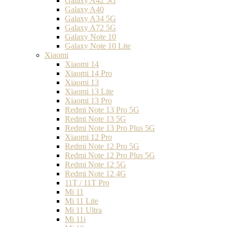
Galaxy A42 5G
Galaxy A40
Galaxy A34 5G
Galaxy A72 5G
Galaxy Note 10
Galaxy Note 10 Lite
Xiaomi
Xiaomi 14
Xiaomi 14 Pro
Xiaomi 13
Xiaomi 13 Lite
Xiaomi 13 Pro
Redmi Note 13 Pro 5G
Redmi Note 13 5G
Redmi Note 13 Pro Plus 5G
Xiaomi 12 Pro
Redmi Note 12 Pro 5G
Redmi Note 12 Pro Plus 5G
Redmi Note 12 5G
Redmi Note 12 4G
11T / 11T Pro
Mi 11
Mi 11 Lite
Mi 11 Ultra
Mi 11i