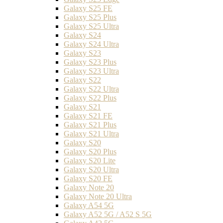
Galaxy S25 FE
Galaxy S25 Plus
Galaxy S25 Ultra
Galaxy S24
Galaxy S24 Ultra
Galaxy S23
Galaxy S23 Plus
Galaxy S23 Ultra
Galaxy S22
Galaxy S22 Ultra
Galaxy S22 Plus
Galaxy S21
Galaxy S21 FE
Galaxy S21 Plus
Galaxy S21 Ultra
Galaxy S20
Galaxy S20 Plus
Galaxy S20 Lite
Galaxy S20 Ultra
Galaxy S20 FE
Galaxy Note 20
Galaxy Note 20 Ultra
Galaxy A54 5G
Galaxy A52 5G / A52 S 5G