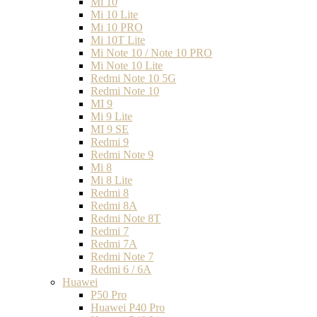
Mi 10
Mi 10 Lite
Mi 10 PRO
Mi 10T Lite
Mi Note 10 / Note 10 PRO
Mi Note 10 Lite
Redmi Note 10 5G
Redmi Note 10
MI 9
Mi 9 Lite
MI 9 SE
Redmi 9
Redmi Note 9
Mi 8
Mi 8 Lite
Redmi 8
Redmi 8A
Redmi Note 8T
Redmi 7
Redmi 7A
Redmi Note 7
Redmi 6 / 6A
Huawei
P50 Pro
Huawei P40 Pro