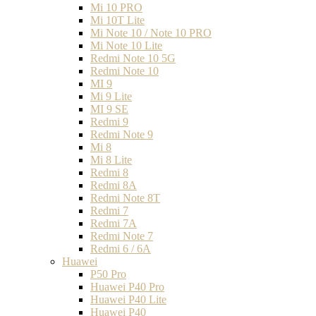
Mi 10 PRO
Mi 10T Lite
Mi Note 10 / Note 10 PRO
Mi Note 10 Lite
Redmi Note 10 5G
Redmi Note 10
MI 9
Mi 9 Lite
MI 9 SE
Redmi 9
Redmi Note 9
Mi 8
Mi 8 Lite
Redmi 8
Redmi 8A
Redmi Note 8T
Redmi 7
Redmi 7A
Redmi Note 7
Redmi 6 / 6A
Huawei
P50 Pro
Huawei P40 Pro
Huawei P40 Lite
Huawei P40