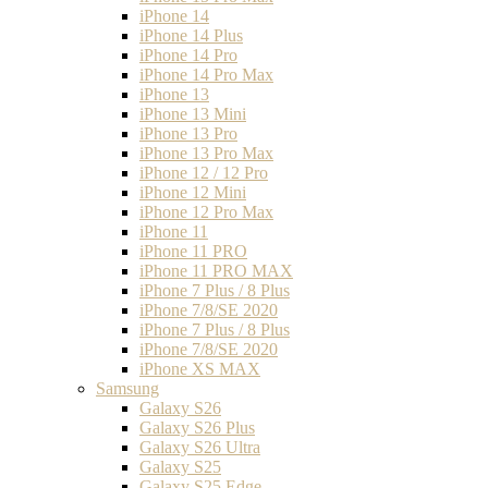
iPhone 14
iPhone 14 Plus
iPhone 14 Pro
iPhone 14 Pro Max
iPhone 13
iPhone 13 Mini
iPhone 13 Pro
iPhone 13 Pro Max
iPhone 12 / 12 Pro
iPhone 12 Mini
iPhone 12 Pro Max
iPhone 11
iPhone 11 PRO
iPhone 11 PRO MAX
iPhone 7 Plus / 8 Plus
iPhone 7/8/SE 2020
iPhone 7 Plus / 8 Plus
iPhone 7/8/SE 2020
iPhone XS MAX
Samsung
Galaxy S26
Galaxy S26 Plus
Galaxy S26 Ultra
Galaxy S25
Galaxy S25 Edge