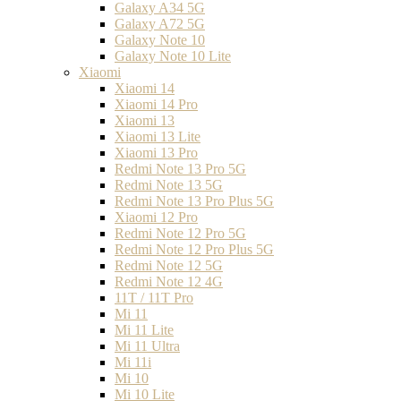
Galaxy A34 5G
Galaxy A72 5G
Galaxy Note 10
Galaxy Note 10 Lite
Xiaomi
Xiaomi 14
Xiaomi 14 Pro
Xiaomi 13
Xiaomi 13 Lite
Xiaomi 13 Pro
Redmi Note 13 Pro 5G
Redmi Note 13 5G
Redmi Note 13 Pro Plus 5G
Xiaomi 12 Pro
Redmi Note 12 Pro 5G
Redmi Note 12 Pro Plus 5G
Redmi Note 12 5G
Redmi Note 12 4G
11T / 11T Pro
Mi 11
Mi 11 Lite
Mi 11 Ultra
Mi 11i
Mi 10
Mi 10 Lite