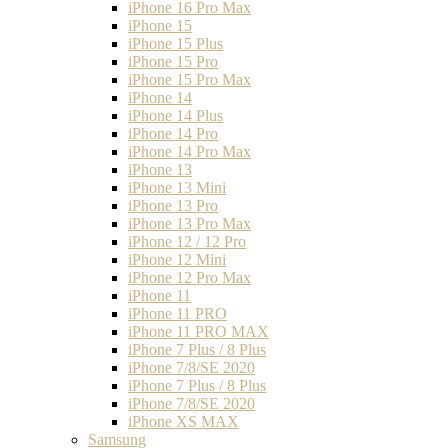
iPhone 16 Pro Max
iPhone 15
iPhone 15 Plus
iPhone 15 Pro
iPhone 15 Pro Max
iPhone 14
iPhone 14 Plus
iPhone 14 Pro
iPhone 14 Pro Max
iPhone 13
iPhone 13 Mini
iPhone 13 Pro
iPhone 13 Pro Max
iPhone 12 / 12 Pro
iPhone 12 Mini
iPhone 12 Pro Max
iPhone 11
iPhone 11 PRO
iPhone 11 PRO MAX
iPhone 7 Plus / 8 Plus
iPhone 7/8/SE 2020
iPhone 7 Plus / 8 Plus
iPhone 7/8/SE 2020
iPhone XS MAX
Samsung