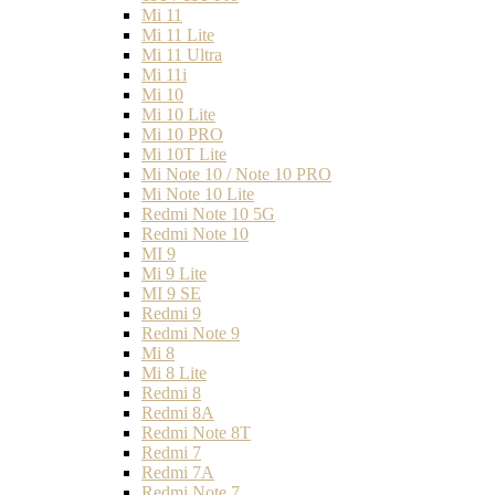
Mi 11
Mi 11 Lite
Mi 11 Ultra
Mi 11i
Mi 10
Mi 10 Lite
Mi 10 PRO
Mi 10T Lite
Mi Note 10 / Note 10 PRO
Mi Note 10 Lite
Redmi Note 10 5G
Redmi Note 10
MI 9
Mi 9 Lite
MI 9 SE
Redmi 9
Redmi Note 9
Mi 8
Mi 8 Lite
Redmi 8
Redmi 8A
Redmi Note 8T
Redmi 7
Redmi 7A
Redmi Note 7