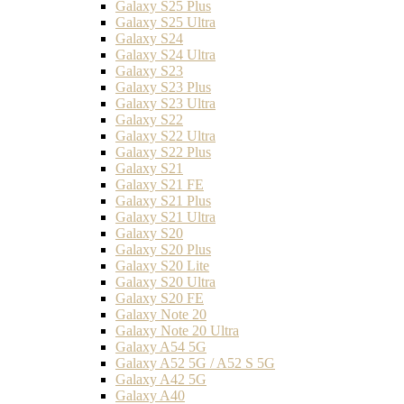
Galaxy S25 Plus
Galaxy S25 Ultra
Galaxy S24
Galaxy S24 Ultra
Galaxy S23
Galaxy S23 Plus
Galaxy S23 Ultra
Galaxy S22
Galaxy S22 Ultra
Galaxy S22 Plus
Galaxy S21
Galaxy S21 FE
Galaxy S21 Plus
Galaxy S21 Ultra
Galaxy S20
Galaxy S20 Plus
Galaxy S20 Lite
Galaxy S20 Ultra
Galaxy S20 FE
Galaxy Note 20
Galaxy Note 20 Ultra
Galaxy A54 5G
Galaxy A52 5G / A52 S 5G
Galaxy A42 5G
Galaxy A40