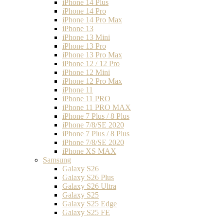
iPhone 14 Plus
iPhone 14 Pro
iPhone 14 Pro Max
iPhone 13
iPhone 13 Mini
iPhone 13 Pro
iPhone 13 Pro Max
iPhone 12 / 12 Pro
iPhone 12 Mini
iPhone 12 Pro Max
iPhone 11
iPhone 11 PRO
iPhone 11 PRO MAX
iPhone 7 Plus / 8 Plus
iPhone 7/8/SE 2020
iPhone 7 Plus / 8 Plus
iPhone 7/8/SE 2020
iPhone XS MAX
Samsung
Galaxy S26
Galaxy S26 Plus
Galaxy S26 Ultra
Galaxy S25
Galaxy S25 Edge
Galaxy S25 FE