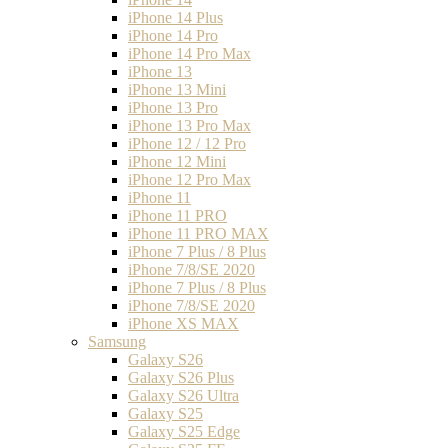
iPhone 14 Plus
iPhone 14 Pro
iPhone 14 Pro Max
iPhone 13
iPhone 13 Mini
iPhone 13 Pro
iPhone 13 Pro Max
iPhone 12 / 12 Pro
iPhone 12 Mini
iPhone 12 Pro Max
iPhone 11
iPhone 11 PRO
iPhone 11 PRO MAX
iPhone 7 Plus / 8 Plus
iPhone 7/8/SE 2020
iPhone 7 Plus / 8 Plus
iPhone 7/8/SE 2020
iPhone XS MAX
Samsung
Galaxy S26
Galaxy S26 Plus
Galaxy S26 Ultra
Galaxy S25
Galaxy S25 Edge