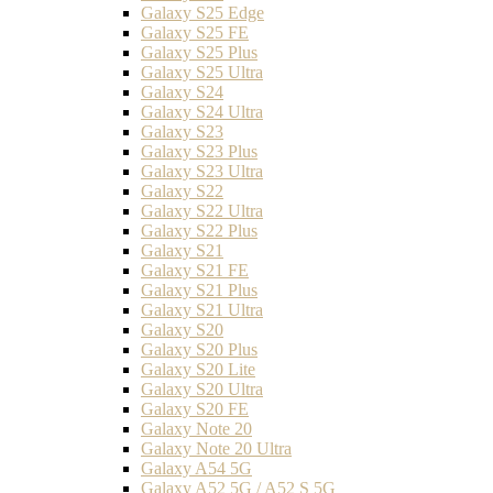
Galaxy S25 Edge
Galaxy S25 FE
Galaxy S25 Plus
Galaxy S25 Ultra
Galaxy S24
Galaxy S24 Ultra
Galaxy S23
Galaxy S23 Plus
Galaxy S23 Ultra
Galaxy S22
Galaxy S22 Ultra
Galaxy S22 Plus
Galaxy S21
Galaxy S21 FE
Galaxy S21 Plus
Galaxy S21 Ultra
Galaxy S20
Galaxy S20 Plus
Galaxy S20 Lite
Galaxy S20 Ultra
Galaxy S20 FE
Galaxy Note 20
Galaxy Note 20 Ultra
Galaxy A54 5G
Galaxy A52 5G / A52 S 5G