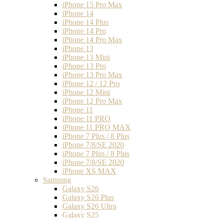
iPhone 15 Pro Max
iPhone 14
iPhone 14 Plus
iPhone 14 Pro
iPhone 14 Pro Max
iPhone 13
iPhone 13 Mini
iPhone 13 Pro
iPhone 13 Pro Max
iPhone 12 / 12 Pro
iPhone 12 Mini
iPhone 12 Pro Max
iPhone 11
iPhone 11 PRO
iPhone 11 PRO MAX
iPhone 7 Plus / 8 Plus
iPhone 7/8/SE 2020
iPhone 7 Plus / 8 Plus
iPhone 7/8/SE 2020
iPhone XS MAX
Samsung
Galaxy S26
Galaxy S26 Plus
Galaxy S26 Ultra
Galaxy S25