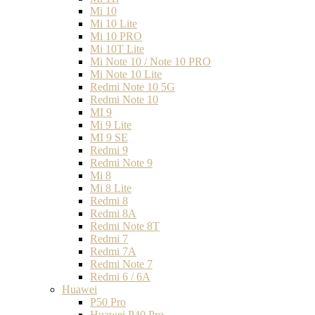
Mi 10
Mi 10 Lite
Mi 10 PRO
Mi 10T Lite
Mi Note 10 / Note 10 PRO
Mi Note 10 Lite
Redmi Note 10 5G
Redmi Note 10
MI 9
Mi 9 Lite
MI 9 SE
Redmi 9
Redmi Note 9
Mi 8
Mi 8 Lite
Redmi 8
Redmi 8A
Redmi Note 8T
Redmi 7
Redmi 7A
Redmi Note 7
Redmi 6 / 6A
Huawei
P50 Pro
Huawei P40 Pro