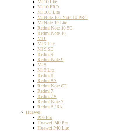
Mi 10 Lite
Mi 10 PRO
Mi 10T Lite
Mi Note 10 / Note 10 PRO
Mi Note 10 Lite
Redmi Note 10 5G
Redmi Note 10
MI 9
Mi 9 Lite
MI 9 SE
Redmi 9
Redmi Note 9
Mi 8
Mi 8 Lite
Redmi 8
Redmi 8A
Redmi Note 8T
Redmi 7
Redmi 7A
Redmi Note 7
Redmi 6 / 6A
Huawei
P50 Pro
Huawei P40 Pro
Huawei P40 Lite