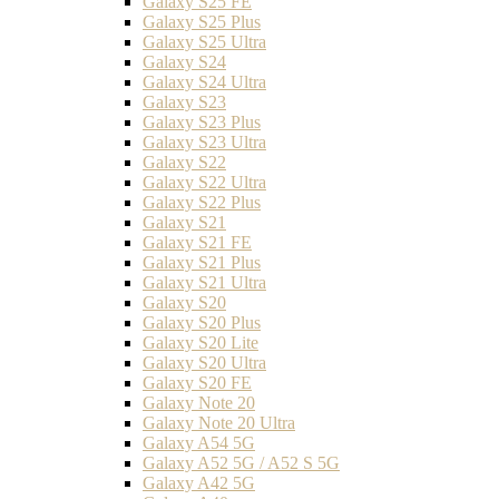
Galaxy S25 FE
Galaxy S25 Plus
Galaxy S25 Ultra
Galaxy S24
Galaxy S24 Ultra
Galaxy S23
Galaxy S23 Plus
Galaxy S23 Ultra
Galaxy S22
Galaxy S22 Ultra
Galaxy S22 Plus
Galaxy S21
Galaxy S21 FE
Galaxy S21 Plus
Galaxy S21 Ultra
Galaxy S20
Galaxy S20 Plus
Galaxy S20 Lite
Galaxy S20 Ultra
Galaxy S20 FE
Galaxy Note 20
Galaxy Note 20 Ultra
Galaxy A54 5G
Galaxy A52 5G / A52 S 5G
Galaxy A42 5G