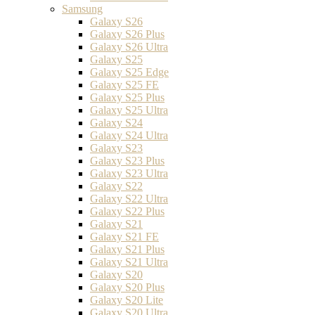
Samsung
Galaxy S26
Galaxy S26 Plus
Galaxy S26 Ultra
Galaxy S25
Galaxy S25 Edge
Galaxy S25 FE
Galaxy S25 Plus
Galaxy S25 Ultra
Galaxy S24
Galaxy S24 Ultra
Galaxy S23
Galaxy S23 Plus
Galaxy S23 Ultra
Galaxy S22
Galaxy S22 Ultra
Galaxy S22 Plus
Galaxy S21
Galaxy S21 FE
Galaxy S21 Plus
Galaxy S21 Ultra
Galaxy S20
Galaxy S20 Plus
Galaxy S20 Lite
Galaxy S20 Ultra