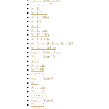
11T / 11T Pro
Mi 11
Mi 11 Lite
Mi 11 Ultra
Mi 11i
Mi 10
Mi 10 Lite
Mi 10 PRO
Mi 10T Lite
Mi Note 10 / Note 10 PRO
Mi Note 10 Lite
Redmi Note 10 5G
Redmi Note 10
MI 9
Mi 9 Lite
MI 9 SE
Redmi 9
Redmi Note 9
Mi 8
Mi 8 Lite
Redmi 8
Redmi 8A
Redmi Note 8T
Redmi 7