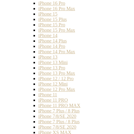
iPhone 16 Pro
iPhone 16 Pro Max
iPhone 15
iPhone 15 Plus
iPhone 15 Pro
iPhone 15 Pro Max
iPhone 14
iPhone 14 Plus
iPhone 14 Pro
iPhone 14 Pro Max
iPhone 13
iPhone 13 Mini
iPhone 13 Pro
iPhone 13 Pro Max
iPhone 12 / 12 Pro
iPhone 12 Mini
iPhone 12 Pro Max
iPhone 11
iPhone 11 PRO
iPhone 11 PRO MAX
iPhone 7 Plus / 8 Plus
iPhone 7/8/SE 2020
iPhone 7 Plus / 8 Plus
iPhone 7/8/SE 2020
iPhone XS MAX