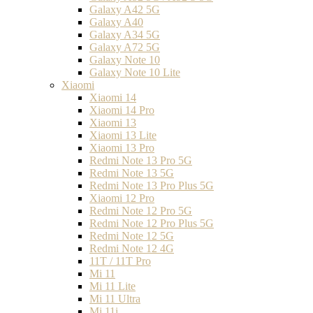
Galaxy A42 5G
Galaxy A40
Galaxy A34 5G
Galaxy A72 5G
Galaxy Note 10
Galaxy Note 10 Lite
Xiaomi
Xiaomi 14
Xiaomi 14 Pro
Xiaomi 13
Xiaomi 13 Lite
Xiaomi 13 Pro
Redmi Note 13 Pro 5G
Redmi Note 13 5G
Redmi Note 13 Pro Plus 5G
Xiaomi 12 Pro
Redmi Note 12 Pro 5G
Redmi Note 12 Pro Plus 5G
Redmi Note 12 5G
Redmi Note 12 4G
11T / 11T Pro
Mi 11
Mi 11 Lite
Mi 11 Ultra
Mi 11i