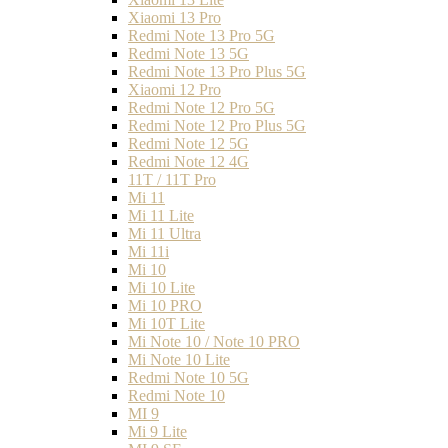
Xiaomi 13 Pro
Redmi Note 13 Pro 5G
Redmi Note 13 5G
Redmi Note 13 Pro Plus 5G
Xiaomi 12 Pro
Redmi Note 12 Pro 5G
Redmi Note 12 Pro Plus 5G
Redmi Note 12 5G
Redmi Note 12 4G
11T / 11T Pro
Mi 11
Mi 11 Lite
Mi 11 Ultra
Mi 11i
Mi 10
Mi 10 Lite
Mi 10 PRO
Mi 10T Lite
Mi Note 10 / Note 10 PRO
Mi Note 10 Lite
Redmi Note 10 5G
Redmi Note 10
MI 9
Mi 9 Lite