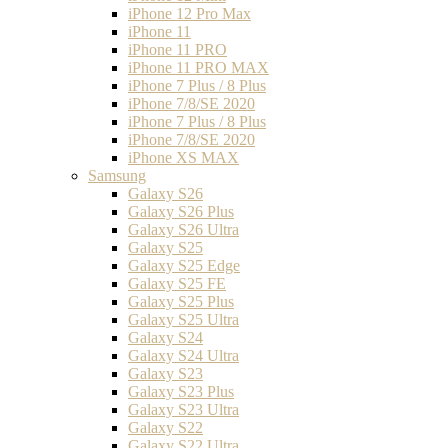
iPhone 12 Pro Max
iPhone 11
iPhone 11 PRO
iPhone 11 PRO MAX
iPhone 7 Plus / 8 Plus
iPhone 7/8/SE 2020
iPhone 7 Plus / 8 Plus
iPhone 7/8/SE 2020
iPhone XS MAX
Samsung
Galaxy S26
Galaxy S26 Plus
Galaxy S26 Ultra
Galaxy S25
Galaxy S25 Edge
Galaxy S25 FE
Galaxy S25 Plus
Galaxy S25 Ultra
Galaxy S24
Galaxy S24 Ultra
Galaxy S23
Galaxy S23 Plus
Galaxy S23 Ultra
Galaxy S22
Galaxy S22 Ultra