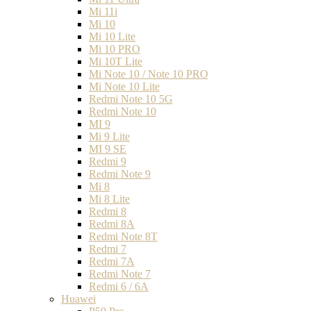
Mi 11i
Mi 10
Mi 10 Lite
Mi 10 PRO
Mi 10T Lite
Mi Note 10 / Note 10 PRO
Mi Note 10 Lite
Redmi Note 10 5G
Redmi Note 10
MI 9
Mi 9 Lite
MI 9 SE
Redmi 9
Redmi Note 9
Mi 8
Mi 8 Lite
Redmi 8
Redmi 8A
Redmi Note 8T
Redmi 7
Redmi 7A
Redmi Note 7
Redmi 6 / 6A
Huawei