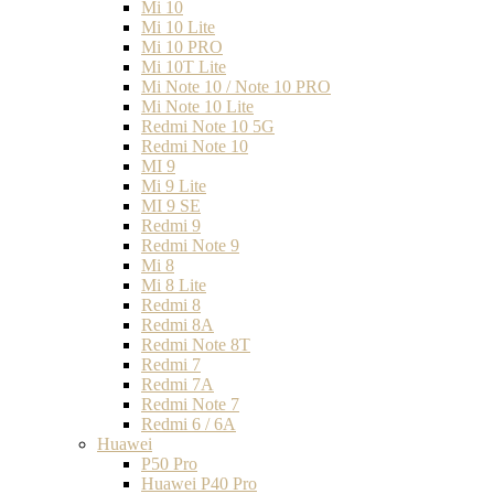
Mi 10
Mi 10 Lite
Mi 10 PRO
Mi 10T Lite
Mi Note 10 / Note 10 PRO
Mi Note 10 Lite
Redmi Note 10 5G
Redmi Note 10
MI 9
Mi 9 Lite
MI 9 SE
Redmi 9
Redmi Note 9
Mi 8
Mi 8 Lite
Redmi 8
Redmi 8A
Redmi Note 8T
Redmi 7
Redmi 7A
Redmi Note 7
Redmi 6 / 6A
Huawei
P50 Pro
Huawei P40 Pro