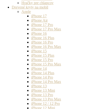
Hračky pre chlapcov
Drevené kryty na mobil
Apple
iPhone 17
iPhone Air
iPhone 17 Pro
iPhone 17 Pro Max
iPhone 16
iPhone 16 Plus
iPhone 16 Pro
iPhone 16 Pro Max
iPhone 15
iPhone 15 Plus
iPhone 15 Pro
iPhone 15 Pro Max
iPhone 14
iPhone 14 Plus
iPhone 14 Pro
iPhone 14 Pro Max
iPhone 13
iPhone 13 Mini
iPhone 13 Pro
iPhone 13 Pro Max
iPhone 12 / 12 Pro
iPhone 12 Mini