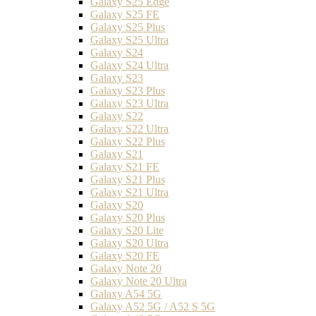
Galaxy S25 Edge
Galaxy S25 FE
Galaxy S25 Plus
Galaxy S25 Ultra
Galaxy S24
Galaxy S24 Ultra
Galaxy S23
Galaxy S23 Plus
Galaxy S23 Ultra
Galaxy S22
Galaxy S22 Ultra
Galaxy S22 Plus
Galaxy S21
Galaxy S21 FE
Galaxy S21 Plus
Galaxy S21 Ultra
Galaxy S20
Galaxy S20 Plus
Galaxy S20 Lite
Galaxy S20 Ultra
Galaxy S20 FE
Galaxy Note 20
Galaxy Note 20 Ultra
Galaxy A54 5G
Galaxy A52 5G / A52 S 5G