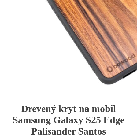
Drevený kryt na mobil
Samsung Galaxy S25 Edge
Palisander Santos