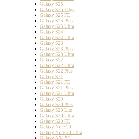
Galaxy S25
Galaxy S25 Edge
Galaxy S25 FE
Galaxy S25 Plus
Galaxy S25 Ultra
Galaxy S24
Galaxy S24 Ultra
Galaxy S23
Galaxy S23 Plus
Galaxy S23 Ultra
Galaxy S22
Galaxy S22 Ultra
Galaxy S22 Plus
Galaxy S21
Galaxy S21 FE
Galaxy S21 Plus
Galaxy S21 Ultra
Galaxy S20
Galaxy S20 Plus
Galaxy S20 Lite
Galaxy S20 Ultra
Galaxy S20 FE
Galaxy Note 20
Galaxy Note 20 Ultra
Galaxy A54 5G