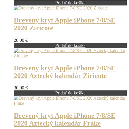
Pridať do košíka
Drevený kryt Apple iPhone 7/8/SE
2020 Ziricote
28.00
€
Pridať do košíka
Drevený kryt Apple iPhone 7/8/SE
2020 Aztecký kalendár Ziricote
30.00
€
Pridať do košíka
Drevený kryt Apple iPhone 7/8/SE
2020 Aztecký kalendár Frake