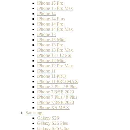
iPhone 15 Pro
iPhone 15 Pro Max
iPhone 14
iPhone 14 Plus
iPhone 14 Pro
iPhone 14 Pro Max
iPhone 13
iPhone 13 Mini
iPhone 13 Pro
iPhone 13 Pro Max
iPhone 12 / 12 Pro
iPhone 12 Mini
iPhone 12 Pro Max
iPhone 11
iPhone 11 PRO
iPhone 11 PRO MAX
iPhone 7 Plus / 8 Plus
iPhone 7/8/SE 2020
iPhone 7 Plus / 8 Plus
iPhone 7/8/SE 2020
iPhone XS MAX
Samsung
Galaxy S26
Galaxy S26 Plus
Galaxy S26 Ultra