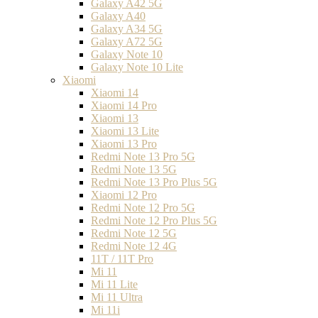
Galaxy A42 5G
Galaxy A40
Galaxy A34 5G
Galaxy A72 5G
Galaxy Note 10
Galaxy Note 10 Lite
Xiaomi
Xiaomi 14
Xiaomi 14 Pro
Xiaomi 13
Xiaomi 13 Lite
Xiaomi 13 Pro
Redmi Note 13 Pro 5G
Redmi Note 13 5G
Redmi Note 13 Pro Plus 5G
Xiaomi 12 Pro
Redmi Note 12 Pro 5G
Redmi Note 12 Pro Plus 5G
Redmi Note 12 5G
Redmi Note 12 4G
11T / 11T Pro
Mi 11
Mi 11 Lite
Mi 11 Ultra
Mi 11i