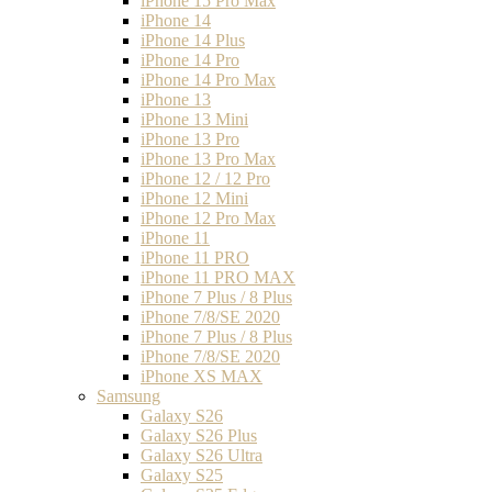
iPhone 15 Pro Max
iPhone 14
iPhone 14 Plus
iPhone 14 Pro
iPhone 14 Pro Max
iPhone 13
iPhone 13 Mini
iPhone 13 Pro
iPhone 13 Pro Max
iPhone 12 / 12 Pro
iPhone 12 Mini
iPhone 12 Pro Max
iPhone 11
iPhone 11 PRO
iPhone 11 PRO MAX
iPhone 7 Plus / 8 Plus
iPhone 7/8/SE 2020
iPhone 7 Plus / 8 Plus
iPhone 7/8/SE 2020
iPhone XS MAX
Samsung
Galaxy S26
Galaxy S26 Plus
Galaxy S26 Ultra
Galaxy S25