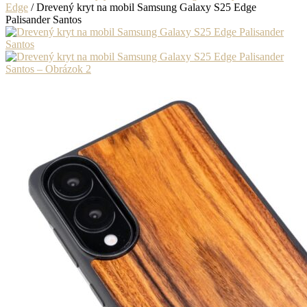
Edge
/ Drevený kryt na mobil Samsung Galaxy S25 Edge
Palisander Santos