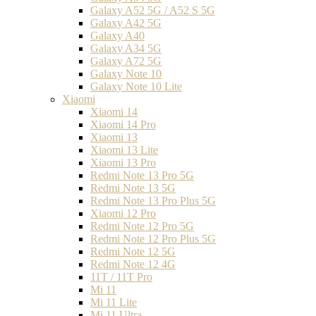
Galaxy A52 5G / A52 S 5G
Galaxy A42 5G
Galaxy A40
Galaxy A34 5G
Galaxy A72 5G
Galaxy Note 10
Galaxy Note 10 Lite
Xiaomi
Xiaomi 14
Xiaomi 14 Pro
Xiaomi 13
Xiaomi 13 Lite
Xiaomi 13 Pro
Redmi Note 13 Pro 5G
Redmi Note 13 5G
Redmi Note 13 Pro Plus 5G
Xiaomi 12 Pro
Redmi Note 12 Pro 5G
Redmi Note 12 Pro Plus 5G
Redmi Note 12 5G
Redmi Note 12 4G
11T / 11T Pro
Mi 11
Mi 11 Lite
Mi 11 Ultra