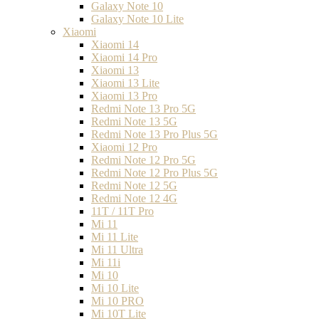
Galaxy Note 10
Galaxy Note 10 Lite
Xiaomi
Xiaomi 14
Xiaomi 14 Pro
Xiaomi 13
Xiaomi 13 Lite
Xiaomi 13 Pro
Redmi Note 13 Pro 5G
Redmi Note 13 5G
Redmi Note 13 Pro Plus 5G
Xiaomi 12 Pro
Redmi Note 12 Pro 5G
Redmi Note 12 Pro Plus 5G
Redmi Note 12 5G
Redmi Note 12 4G
11T / 11T Pro
Mi 11
Mi 11 Lite
Mi 11 Ultra
Mi 11i
Mi 10
Mi 10 Lite
Mi 10 PRO
Mi 10T Lite