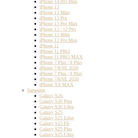
iPhone 14 Pro Max
iPhone 13
iPhone 13 Mini
iPhone 13 Pro
iPhone 13 Pro Max
iPhone 12 / 12 Pro
iPhone 12 Mini
iPhone 12 Pro Max
iPhone 11
iPhone 11 PRO
iPhone 11 PRO MAX
iPhone 7 Plus / 8 Plus
iPhone 7/8/SE 2020
iPhone 7 Plus / 8 Plus
iPhone 7/8/SE 2020
iPhone XS MAX
Samsung
Galaxy S26
Galaxy S26 Plus
Galaxy S26 Ultra
Galaxy S25
Galaxy S25 Edge
Galaxy S25 FE
Galaxy S25 Plus
Galaxy S25 Ultra