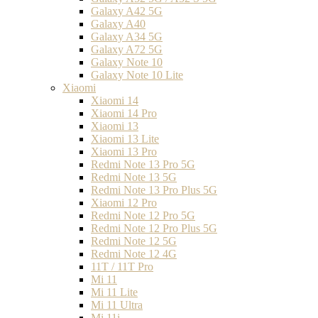
Galaxy A42 5G
Galaxy A40
Galaxy A34 5G
Galaxy A72 5G
Galaxy Note 10
Galaxy Note 10 Lite
Xiaomi
Xiaomi 14
Xiaomi 14 Pro
Xiaomi 13
Xiaomi 13 Lite
Xiaomi 13 Pro
Redmi Note 13 Pro 5G
Redmi Note 13 5G
Redmi Note 13 Pro Plus 5G
Xiaomi 12 Pro
Redmi Note 12 Pro 5G
Redmi Note 12 Pro Plus 5G
Redmi Note 12 5G
Redmi Note 12 4G
11T / 11T Pro
Mi 11
Mi 11 Lite
Mi 11 Ultra
Mi 11i