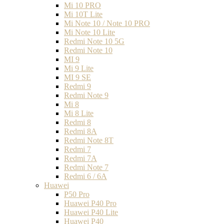
Mi 10 PRO
Mi 10T Lite
Mi Note 10 / Note 10 PRO
Mi Note 10 Lite
Redmi Note 10 5G
Redmi Note 10
MI 9
Mi 9 Lite
MI 9 SE
Redmi 9
Redmi Note 9
Mi 8
Mi 8 Lite
Redmi 8
Redmi 8A
Redmi Note 8T
Redmi 7
Redmi 7A
Redmi Note 7
Redmi 6 / 6A
Huawei
P50 Pro
Huawei P40 Pro
Huawei P40 Lite
Huawei P40