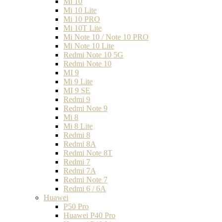
Mi 10
Mi 10 Lite
Mi 10 PRO
Mi 10T Lite
Mi Note 10 / Note 10 PRO
Mi Note 10 Lite
Redmi Note 10 5G
Redmi Note 10
MI 9
Mi 9 Lite
MI 9 SE
Redmi 9
Redmi Note 9
Mi 8
Mi 8 Lite
Redmi 8
Redmi 8A
Redmi Note 8T
Redmi 7
Redmi 7A
Redmi Note 7
Redmi 6 / 6A
Huawei
P50 Pro
Huawei P40 Pro