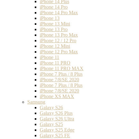
iPhone 14 Plus
iPhone 14 Pro
iPhone 14 Pro Max
iPhone 13
iPhone 13 Mini
iPhone 13 Pro
iPhone 13 Pro Max
iPhone 12 / 12 Pro
iPhone 12 Mini
iPhone 12 Pro Max
iPhone 11
iPhone 11 PRO
iPhone 11 PRO MAX
iPhone 7 Plus / 8 Plus
iPhone 7/8/SE 2020
iPhone 7 Plus / 8 Plus
iPhone 7/8/SE 2020
iPhone XS MAX
Samsung
Galaxy S26
Galaxy S26 Plus
Galaxy S26 Ultra
Galaxy S25
Galaxy S25 Edge
Galaxy S25 FE