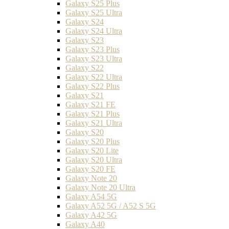
Galaxy S25 Plus
Galaxy S25 Ultra
Galaxy S24
Galaxy S24 Ultra
Galaxy S23
Galaxy S23 Plus
Galaxy S23 Ultra
Galaxy S22
Galaxy S22 Ultra
Galaxy S22 Plus
Galaxy S21
Galaxy S21 FE
Galaxy S21 Plus
Galaxy S21 Ultra
Galaxy S20
Galaxy S20 Plus
Galaxy S20 Lite
Galaxy S20 Ultra
Galaxy S20 FE
Galaxy Note 20
Galaxy Note 20 Ultra
Galaxy A54 5G
Galaxy A52 5G / A52 S 5G
Galaxy A42 5G
Galaxy A40