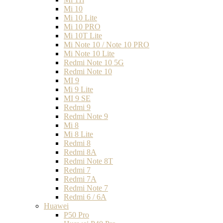
Mi 10
Mi 10 Lite
Mi 10 PRO
Mi 10T Lite
Mi Note 10 / Note 10 PRO
Mi Note 10 Lite
Redmi Note 10 5G
Redmi Note 10
MI 9
Mi 9 Lite
MI 9 SE
Redmi 9
Redmi Note 9
Mi 8
Mi 8 Lite
Redmi 8
Redmi 8A
Redmi Note 8T
Redmi 7
Redmi 7A
Redmi Note 7
Redmi 6 / 6A
Huawei
P50 Pro