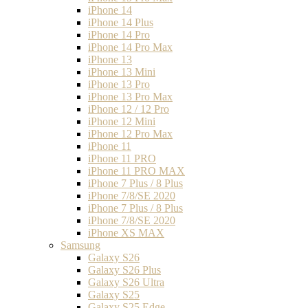
iPhone 14
iPhone 14 Plus
iPhone 14 Pro
iPhone 14 Pro Max
iPhone 13
iPhone 13 Mini
iPhone 13 Pro
iPhone 13 Pro Max
iPhone 12 / 12 Pro
iPhone 12 Mini
iPhone 12 Pro Max
iPhone 11
iPhone 11 PRO
iPhone 11 PRO MAX
iPhone 7 Plus / 8 Plus
iPhone 7/8/SE 2020
iPhone 7 Plus / 8 Plus
iPhone 7/8/SE 2020
iPhone XS MAX
Samsung
Galaxy S26
Galaxy S26 Plus
Galaxy S26 Ultra
Galaxy S25
Galaxy S25 Edge