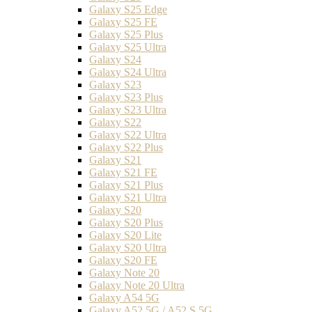
Galaxy S25 Edge
Galaxy S25 FE
Galaxy S25 Plus
Galaxy S25 Ultra
Galaxy S24
Galaxy S24 Ultra
Galaxy S23
Galaxy S23 Plus
Galaxy S23 Ultra
Galaxy S22
Galaxy S22 Ultra
Galaxy S22 Plus
Galaxy S21
Galaxy S21 FE
Galaxy S21 Plus
Galaxy S21 Ultra
Galaxy S20
Galaxy S20 Plus
Galaxy S20 Lite
Galaxy S20 Ultra
Galaxy S20 FE
Galaxy Note 20
Galaxy Note 20 Ultra
Galaxy A54 5G
Galaxy A52 5G / A52 S 5G