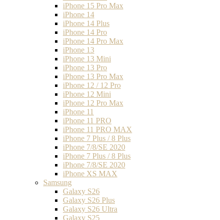
iPhone 15 Pro Max
iPhone 14
iPhone 14 Plus
iPhone 14 Pro
iPhone 14 Pro Max
iPhone 13
iPhone 13 Mini
iPhone 13 Pro
iPhone 13 Pro Max
iPhone 12 / 12 Pro
iPhone 12 Mini
iPhone 12 Pro Max
iPhone 11
iPhone 11 PRO
iPhone 11 PRO MAX
iPhone 7 Plus / 8 Plus
iPhone 7/8/SE 2020
iPhone 7 Plus / 8 Plus
iPhone 7/8/SE 2020
iPhone XS MAX
Samsung
Galaxy S26
Galaxy S26 Plus
Galaxy S26 Ultra
Galaxy S25