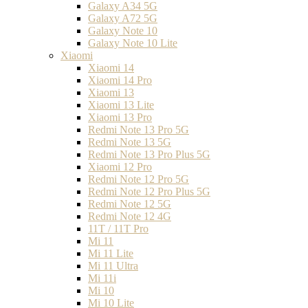
Galaxy A34 5G
Galaxy A72 5G
Galaxy Note 10
Galaxy Note 10 Lite
Xiaomi
Xiaomi 14
Xiaomi 14 Pro
Xiaomi 13
Xiaomi 13 Lite
Xiaomi 13 Pro
Redmi Note 13 Pro 5G
Redmi Note 13 5G
Redmi Note 13 Pro Plus 5G
Xiaomi 12 Pro
Redmi Note 12 Pro 5G
Redmi Note 12 Pro Plus 5G
Redmi Note 12 5G
Redmi Note 12 4G
11T / 11T Pro
Mi 11
Mi 11 Lite
Mi 11 Ultra
Mi 11i
Mi 10
Mi 10 Lite