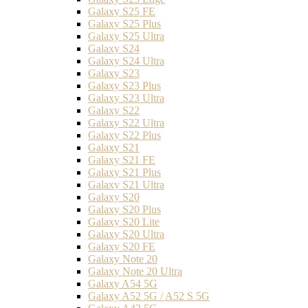
Galaxy S25 FE
Galaxy S25 Plus
Galaxy S25 Ultra
Galaxy S24
Galaxy S24 Ultra
Galaxy S23
Galaxy S23 Plus
Galaxy S23 Ultra
Galaxy S22
Galaxy S22 Ultra
Galaxy S22 Plus
Galaxy S21
Galaxy S21 FE
Galaxy S21 Plus
Galaxy S21 Ultra
Galaxy S20
Galaxy S20 Plus
Galaxy S20 Lite
Galaxy S20 Ultra
Galaxy S20 FE
Galaxy Note 20
Galaxy Note 20 Ultra
Galaxy A54 5G
Galaxy A52 5G / A52 S 5G