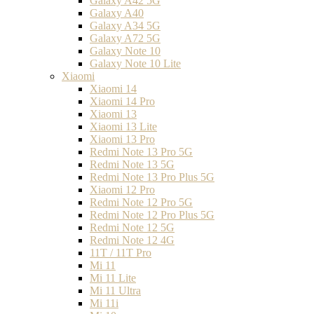
Galaxy A42 5G
Galaxy A40
Galaxy A34 5G
Galaxy A72 5G
Galaxy Note 10
Galaxy Note 10 Lite
Xiaomi
Xiaomi 14
Xiaomi 14 Pro
Xiaomi 13
Xiaomi 13 Lite
Xiaomi 13 Pro
Redmi Note 13 Pro 5G
Redmi Note 13 5G
Redmi Note 13 Pro Plus 5G
Xiaomi 12 Pro
Redmi Note 12 Pro 5G
Redmi Note 12 Pro Plus 5G
Redmi Note 12 5G
Redmi Note 12 4G
11T / 11T Pro
Mi 11
Mi 11 Lite
Mi 11 Ultra
Mi 11i