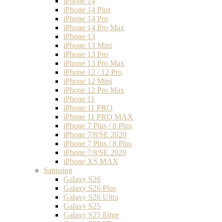
iPhone 14
iPhone 14 Plus
iPhone 14 Pro
iPhone 14 Pro Max
iPhone 13
iPhone 13 Mini
iPhone 13 Pro
iPhone 13 Pro Max
iPhone 12 / 12 Pro
iPhone 12 Mini
iPhone 12 Pro Max
iPhone 11
iPhone 11 PRO
iPhone 11 PRO MAX
iPhone 7 Plus / 8 Plus
iPhone 7/8/SE 2020
iPhone 7 Plus / 8 Plus
iPhone 7/8/SE 2020
iPhone XS MAX
Samsung
Galaxy S26
Galaxy S26 Plus
Galaxy S26 Ultra
Galaxy S25
Galaxy S25 Edge