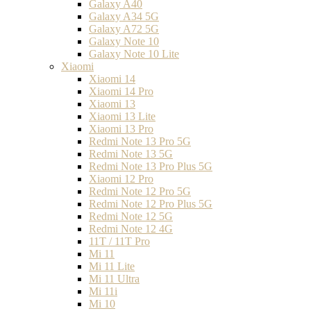
Galaxy A40
Galaxy A34 5G
Galaxy A72 5G
Galaxy Note 10
Galaxy Note 10 Lite
Xiaomi
Xiaomi 14
Xiaomi 14 Pro
Xiaomi 13
Xiaomi 13 Lite
Xiaomi 13 Pro
Redmi Note 13 Pro 5G
Redmi Note 13 5G
Redmi Note 13 Pro Plus 5G
Xiaomi 12 Pro
Redmi Note 12 Pro 5G
Redmi Note 12 Pro Plus 5G
Redmi Note 12 5G
Redmi Note 12 4G
11T / 11T Pro
Mi 11
Mi 11 Lite
Mi 11 Ultra
Mi 11i
Mi 10