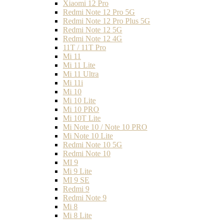
Xiaomi 12 Pro
Redmi Note 12 Pro 5G
Redmi Note 12 Pro Plus 5G
Redmi Note 12 5G
Redmi Note 12 4G
11T / 11T Pro
Mi 11
Mi 11 Lite
Mi 11 Ultra
Mi 11i
Mi 10
Mi 10 Lite
Mi 10 PRO
Mi 10T Lite
Mi Note 10 / Note 10 PRO
Mi Note 10 Lite
Redmi Note 10 5G
Redmi Note 10
MI 9
Mi 9 Lite
MI 9 SE
Redmi 9
Redmi Note 9
Mi 8
Mi 8 Lite