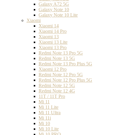
Galaxy A72 5G
Galaxy Note 10
Galaxy Note 10 Lite
Xiaomi
Xiaomi 14
Xiaomi 14 Pro
Xiaomi 13
Xiaomi 13 Lite
Xiaomi 13 Pro
Redmi Note 13 Pro 5G
Redmi Note 13 5G
Redmi Note 13 Pro Plus 5G
Xiaomi 12 Pro
Redmi Note 12 Pro 5G
Redmi Note 12 Pro Plus 5G
Redmi Note 12 5G
Redmi Note 12 4G
11T / 11T Pro
Mi 11
Mi 11 Lite
Mi 11 Ultra
Mi 11i
Mi 10
Mi 10 Lite
Mi 10 PRO