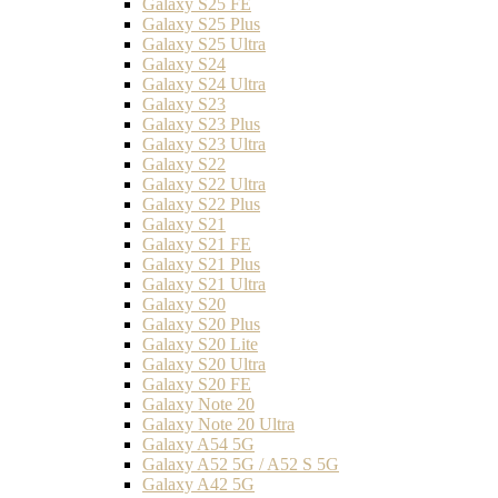
Galaxy S25 FE
Galaxy S25 Plus
Galaxy S25 Ultra
Galaxy S24
Galaxy S24 Ultra
Galaxy S23
Galaxy S23 Plus
Galaxy S23 Ultra
Galaxy S22
Galaxy S22 Ultra
Galaxy S22 Plus
Galaxy S21
Galaxy S21 FE
Galaxy S21 Plus
Galaxy S21 Ultra
Galaxy S20
Galaxy S20 Plus
Galaxy S20 Lite
Galaxy S20 Ultra
Galaxy S20 FE
Galaxy Note 20
Galaxy Note 20 Ultra
Galaxy A54 5G
Galaxy A52 5G / A52 S 5G
Galaxy A42 5G