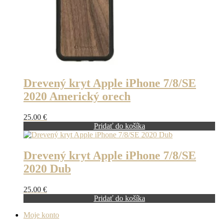
Drevený kryt Apple iPhone 7/8/SE
2020 Americký orech
25.00
€
Pridať do košíka
Drevený kryt Apple iPhone 7/8/SE
2020 Dub
25.00
€
Pridať do košíka
Moje konto