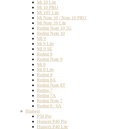
Mi 10 Lite
Mi 10 PRO
Mi 10T Lite
Mi Note 10 / Note 10 PRO
Mi Note 10 Lite
Redmi Note 10 5G
Redmi Note 10
MI 9
Mi 9 Lite
MI 9 SE
Redmi 9
Redmi Note 9
Mi 8
Mi 8 Lite
Redmi 8
Redmi 8A
Redmi Note 8T
Redmi 7
Redmi 7A
Redmi Note 7
Redmi 6 / 6A
Huawei
P50 Pro
Huawei P40 Pro
Huawei P40 Lite