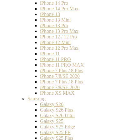
iPhone 14 Pro
iPhone 14 Pro Max
iPhone 13
iPhone 13 Mini
iPhone 13 Pro
iPhone 13 Pro Max
iPhone 12 / 12 Pro
iPhone 12 Mini
iPhone 12 Pro Max
iPhone 11
iPhone 11 PRO
iPhone 11 PRO MAX
iPhone 7 Plus / 8 Plus
iPhone 7/8/SE 2020
iPhone 7 Plus / 8 Plus
iPhone 7/8/SE 2020
iPhone XS MAX
Samsung
Galaxy S26
Galaxy S26 Plus
Galaxy S26 Ultra
Galaxy S25
Galaxy S25 Edge
Galaxy S25 FE
Galaxy S25 Plus