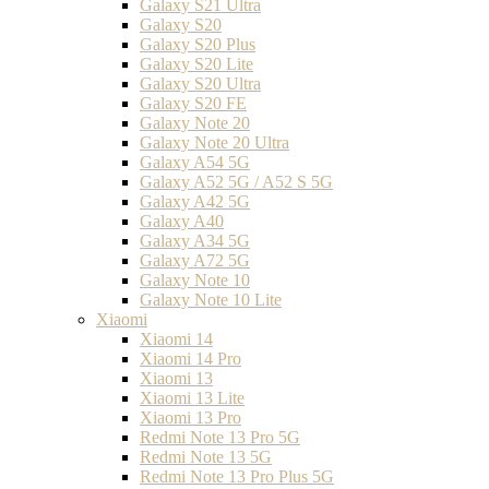
Galaxy S21 Ultra
Galaxy S20
Galaxy S20 Plus
Galaxy S20 Lite
Galaxy S20 Ultra
Galaxy S20 FE
Galaxy Note 20
Galaxy Note 20 Ultra
Galaxy A54 5G
Galaxy A52 5G / A52 S 5G
Galaxy A42 5G
Galaxy A40
Galaxy A34 5G
Galaxy A72 5G
Galaxy Note 10
Galaxy Note 10 Lite
Xiaomi
Xiaomi 14
Xiaomi 14 Pro
Xiaomi 13
Xiaomi 13 Lite
Xiaomi 13 Pro
Redmi Note 13 Pro 5G
Redmi Note 13 5G
Redmi Note 13 Pro Plus 5G