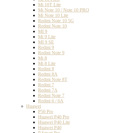
Mi 10T Lite
Mi Note 10 / Note 10 PRO
Mi Note 10 Lite
Redmi Note 10 5G
Redmi Note 10
MI 9
Mi 9 Lite
MI 9 SE
Redmi 9
Redmi Note 9
Mi 8
Mi 8 Lite
Redmi 8
Redmi 8A
Redmi Note 8T
Redmi 7
Redmi 7A
Redmi Note 7
Redmi 6 / 6A
Huawei
P50 Pro
Huawei P40 Pro
Huawei P40 Lite
Huawei P40
P Smart Pro