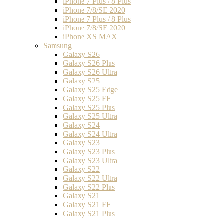
iPhone 7 Plus / 8 Plus
iPhone 7/8/SE 2020
iPhone 7 Plus / 8 Plus
iPhone 7/8/SE 2020
iPhone XS MAX
Samsung
Galaxy S26
Galaxy S26 Plus
Galaxy S26 Ultra
Galaxy S25
Galaxy S25 Edge
Galaxy S25 FE
Galaxy S25 Plus
Galaxy S25 Ultra
Galaxy S24
Galaxy S24 Ultra
Galaxy S23
Galaxy S23 Plus
Galaxy S23 Ultra
Galaxy S22
Galaxy S22 Ultra
Galaxy S22 Plus
Galaxy S21
Galaxy S21 FE
Galaxy S21 Plus