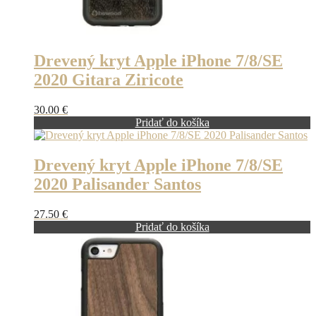
Drevený kryt Apple iPhone 7/8/SE
2020 Gitara Ziricote
30.00
€
Pridať do košíka
Drevený kryt Apple iPhone 7/8/SE
2020 Palisander Santos
27.50
€
Pridať do košíka