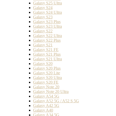
Galaxy S25 Ultra
Galaxy S24
Galaxy S24 Ultra
Galaxy S23
Galaxy S23 Plus
Galaxy S23 Ultra
Galaxy S22
Galaxy S22 Ultra
Galaxy S22 Plus
Galaxy S21
Galaxy S21 FE
Galaxy S21 Plus
Galaxy S21 Ultra
Galaxy S20
Galaxy S20 Plus
Galaxy S20 Lite
Galaxy S20 Ultra
Galaxy S20 FE
Galaxy Note 20
Galaxy Note 20 Ultra
Galaxy A54 5G
Galaxy A52 5G / A52 S 5G
Galaxy A42 5G
Galaxy A40
Galaxy A34 5G