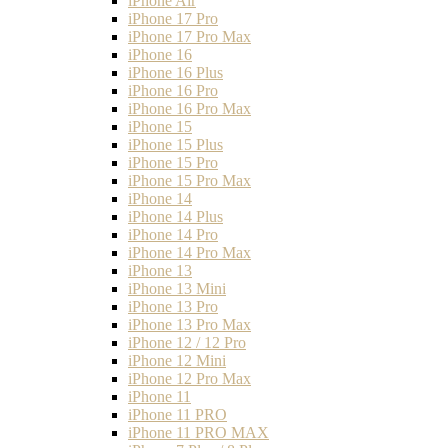
iPhone Air
iPhone 17 Pro
iPhone 17 Pro Max
iPhone 16
iPhone 16 Plus
iPhone 16 Pro
iPhone 16 Pro Max
iPhone 15
iPhone 15 Plus
iPhone 15 Pro
iPhone 15 Pro Max
iPhone 14
iPhone 14 Plus
iPhone 14 Pro
iPhone 14 Pro Max
iPhone 13
iPhone 13 Mini
iPhone 13 Pro
iPhone 13 Pro Max
iPhone 12 / 12 Pro
iPhone 12 Mini
iPhone 12 Pro Max
iPhone 11
iPhone 11 PRO
iPhone 11 PRO MAX