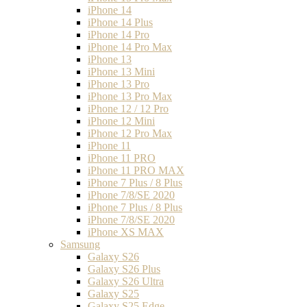
iPhone 14
iPhone 14 Plus
iPhone 14 Pro
iPhone 14 Pro Max
iPhone 13
iPhone 13 Mini
iPhone 13 Pro
iPhone 13 Pro Max
iPhone 12 / 12 Pro
iPhone 12 Mini
iPhone 12 Pro Max
iPhone 11
iPhone 11 PRO
iPhone 11 PRO MAX
iPhone 7 Plus / 8 Plus
iPhone 7/8/SE 2020
iPhone 7 Plus / 8 Plus
iPhone 7/8/SE 2020
iPhone XS MAX
Samsung
Galaxy S26
Galaxy S26 Plus
Galaxy S26 Ultra
Galaxy S25
Galaxy S25 Edge