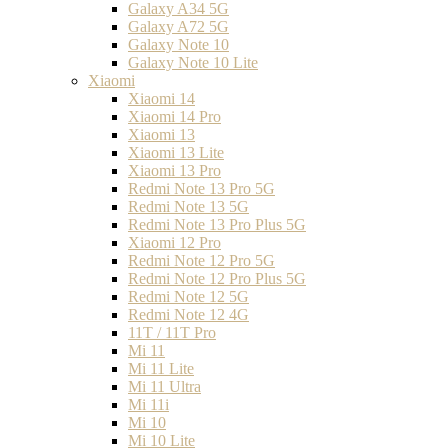
Galaxy A34 5G
Galaxy A72 5G
Galaxy Note 10
Galaxy Note 10 Lite
Xiaomi
Xiaomi 14
Xiaomi 14 Pro
Xiaomi 13
Xiaomi 13 Lite
Xiaomi 13 Pro
Redmi Note 13 Pro 5G
Redmi Note 13 5G
Redmi Note 13 Pro Plus 5G
Xiaomi 12 Pro
Redmi Note 12 Pro 5G
Redmi Note 12 Pro Plus 5G
Redmi Note 12 5G
Redmi Note 12 4G
11T / 11T Pro
Mi 11
Mi 11 Lite
Mi 11 Ultra
Mi 11i
Mi 10
Mi 10 Lite