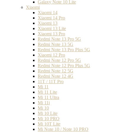
Galaxy Note 10 Lite
Xiaomi
Xiaomi 14
Xiaomi 14 Pro
Xiaomi 13
Xiaomi 13 Lite
Xiaomi 13 Pro
Redmi Note 13 Pro 5G
Redmi Note 13 5G
Redmi Note 13 Pro Plus 5G
Xiaomi 12 Pro
Redmi Note 12 Pro 5G
Redmi Note 12 Pro Plus 5G
Redmi Note 12 5G
Redmi Note 12 4G
11T / 11T Pro
Mi 11
Mi 11 Lite
Mi 11 Ultra
Mi 11i
Mi 10
Mi 10 Lite
Mi 10 PRO
Mi 10T Lite
Mi Note 10 / Note 10 PRO