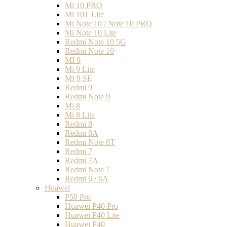
Mi 10 PRO
Mi 10T Lite
Mi Note 10 / Note 10 PRO
Mi Note 10 Lite
Redmi Note 10 5G
Redmi Note 10
MI 9
Mi 9 Lite
MI 9 SE
Redmi 9
Redmi Note 9
Mi 8
Mi 8 Lite
Redmi 8
Redmi 8A
Redmi Note 8T
Redmi 7
Redmi 7A
Redmi Note 7
Redmi 6 / 6A
Huawei
P50 Pro
Huawei P40 Pro
Huawei P40 Lite
Huawei P40