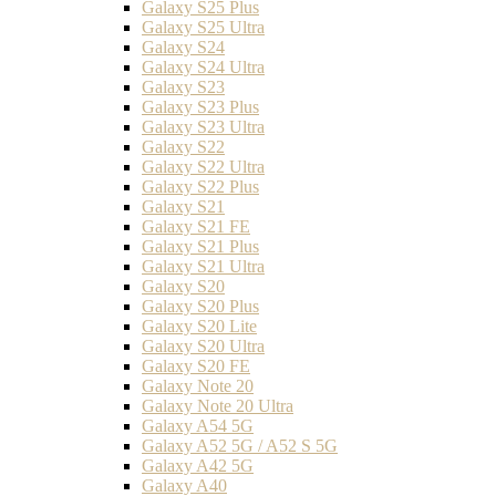
Galaxy S25 Plus
Galaxy S25 Ultra
Galaxy S24
Galaxy S24 Ultra
Galaxy S23
Galaxy S23 Plus
Galaxy S23 Ultra
Galaxy S22
Galaxy S22 Ultra
Galaxy S22 Plus
Galaxy S21
Galaxy S21 FE
Galaxy S21 Plus
Galaxy S21 Ultra
Galaxy S20
Galaxy S20 Plus
Galaxy S20 Lite
Galaxy S20 Ultra
Galaxy S20 FE
Galaxy Note 20
Galaxy Note 20 Ultra
Galaxy A54 5G
Galaxy A52 5G / A52 S 5G
Galaxy A42 5G
Galaxy A40