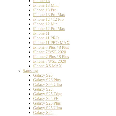
iPhone 13
iPhone 13 Mini
iPhone 13 Pro
iPhone 13 Pro Max
iPhone 12 / 12 Pro
iPhone 12 Mini
iPhone 12 Pro Max
iPhone 11
iPhone 11 PRO
iPhone 11 PRO MAX
iPhone 7 Plus / 8 Plus
iPhone 7/8/SE 2020
iPhone 7 Plus / 8 Plus
iPhone 7/8/SE 2020
iPhone XS MAX
Samsung
Galaxy S26
Galaxy S26 Plus
Galaxy S26 Ultra
Galaxy S25
Galaxy S25 Edge
Galaxy S25 FE
Galaxy S25 Plus
Galaxy S25 Ultra
Galaxy S24