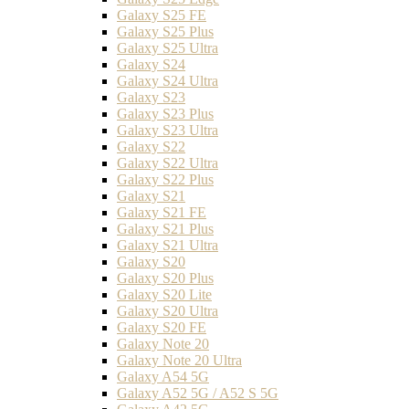
Galaxy S25 FE
Galaxy S25 Plus
Galaxy S25 Ultra
Galaxy S24
Galaxy S24 Ultra
Galaxy S23
Galaxy S23 Plus
Galaxy S23 Ultra
Galaxy S22
Galaxy S22 Ultra
Galaxy S22 Plus
Galaxy S21
Galaxy S21 FE
Galaxy S21 Plus
Galaxy S21 Ultra
Galaxy S20
Galaxy S20 Plus
Galaxy S20 Lite
Galaxy S20 Ultra
Galaxy S20 FE
Galaxy Note 20
Galaxy Note 20 Ultra
Galaxy A54 5G
Galaxy A52 5G / A52 S 5G