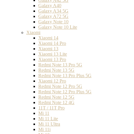
Galaxy A42 5G
Galaxy A40
Galaxy A34 5G
Galaxy A72 5G
Galaxy Note 10
Galaxy Note 10 Lite
Xiaomi
Xiaomi 14
Xiaomi 14 Pro
Xiaomi 13
Xiaomi 13 Lite
Xiaomi 13 Pro
Redmi Note 13 Pro 5G
Redmi Note 13 5G
Redmi Note 13 Pro Plus 5G
Xiaomi 12 Pro
Redmi Note 12 Pro 5G
Redmi Note 12 Pro Plus 5G
Redmi Note 12 5G
Redmi Note 12 4G
11T / 11T Pro
Mi 11
Mi 11 Lite
Mi 11 Ultra
Mi 11i