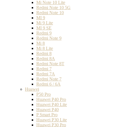
Mi Note 10 Lite
Redmi Note 10 5G
Redmi Note 10
MI 9
Mi 9 Lite
MI 9 SE
Redmi 9
Redmi Note 9
Mi 8
Mi 8 Lite
Redmi 8
Redmi 8A
Redmi Note 8T
Redmi 7
Redmi 7A
Redmi Note 7
Redmi 6 / 6A
Huawei
P50 Pro
Huawei P40 Pro
Huawei P40 Lite
Huawei P40
P Smart Pro
Huawei P30 Lite
Huawei P30 Pro