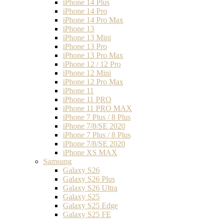
iPhone 14 Plus
iPhone 14 Pro
iPhone 14 Pro Max
iPhone 13
iPhone 13 Mini
iPhone 13 Pro
iPhone 13 Pro Max
iPhone 12 / 12 Pro
iPhone 12 Mini
iPhone 12 Pro Max
iPhone 11
iPhone 11 PRO
iPhone 11 PRO MAX
iPhone 7 Plus / 8 Plus
iPhone 7/8/SE 2020
iPhone 7 Plus / 8 Plus
iPhone 7/8/SE 2020
iPhone XS MAX
Samsung
Galaxy S26
Galaxy S26 Plus
Galaxy S26 Ultra
Galaxy S25
Galaxy S25 Edge
Galaxy S25 FE