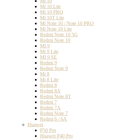
Mi 10
Mi 10 Lite
Mi 10 PRO
Mi 10T Lite
Mi Note 10 / Note 10 PRO
Mi Note 10 Lite
Redmi Note 10 5G
Redmi Note 10
MI 9
Mi 9 Lite
MI 9 SE
Redmi 9
Redmi Note 9
Mi 8
Mi 8 Lite
Redmi 8
Redmi 8A
Redmi Note 8T
Redmi 7
Redmi 7A
Redmi Note 7
Redmi 6 / 6A
Huawei
P50 Pro
Huawei P40 Pro