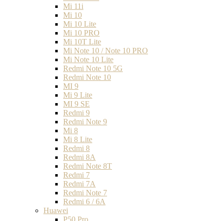
Mi 11i
Mi 10
Mi 10 Lite
Mi 10 PRO
Mi 10T Lite
Mi Note 10 / Note 10 PRO
Mi Note 10 Lite
Redmi Note 10 5G
Redmi Note 10
MI 9
Mi 9 Lite
MI 9 SE
Redmi 9
Redmi Note 9
Mi 8
Mi 8 Lite
Redmi 8
Redmi 8A
Redmi Note 8T
Redmi 7
Redmi 7A
Redmi Note 7
Redmi 6 / 6A
Huawei
P50 Pro