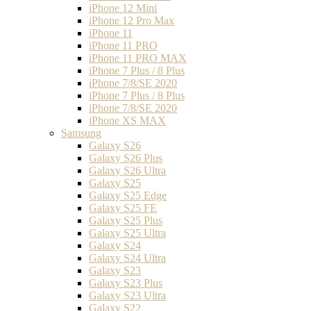
iPhone 12 Mini
iPhone 12 Pro Max
iPhone 11
iPhone 11 PRO
iPhone 11 PRO MAX
iPhone 7 Plus / 8 Plus
iPhone 7/8/SE 2020
iPhone 7 Plus / 8 Plus
iPhone 7/8/SE 2020
iPhone XS MAX
Samsung
Galaxy S26
Galaxy S26 Plus
Galaxy S26 Ultra
Galaxy S25
Galaxy S25 Edge
Galaxy S25 FE
Galaxy S25 Plus
Galaxy S25 Ultra
Galaxy S24
Galaxy S24 Ultra
Galaxy S23
Galaxy S23 Plus
Galaxy S23 Ultra
Galaxy S22