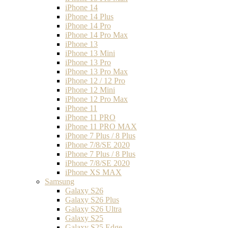
iPhone 14
iPhone 14 Plus
iPhone 14 Pro
iPhone 14 Pro Max
iPhone 13
iPhone 13 Mini
iPhone 13 Pro
iPhone 13 Pro Max
iPhone 12 / 12 Pro
iPhone 12 Mini
iPhone 12 Pro Max
iPhone 11
iPhone 11 PRO
iPhone 11 PRO MAX
iPhone 7 Plus / 8 Plus
iPhone 7/8/SE 2020
iPhone 7 Plus / 8 Plus
iPhone 7/8/SE 2020
iPhone XS MAX
Samsung
Galaxy S26
Galaxy S26 Plus
Galaxy S26 Ultra
Galaxy S25
Galaxy S25 Edge