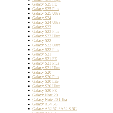
Galaxy S25 FE
Galaxy S25 Plus
Galaxy S25 Ultra
Galaxy S24
Galaxy S24 Ultra
Galaxy S23
Galaxy S23 Plus
Galaxy S23 Ultra
Galaxy S22
Galaxy S22 Ultra
Galaxy S22 Plus
Galaxy S21
Galaxy S21 FE
Galaxy S21 Plus
Galaxy S21 Ultra
Galaxy S20
Galaxy S20 Plus
Galaxy S20 Lite
Galaxy S20 Ultra
Galaxy S20 FE
Galaxy Note 20
Galaxy Note 20 Ultra
Galaxy A54 5G
Galaxy A52 5G / A52 S 5G