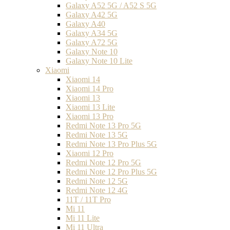
Galaxy A52 5G / A52 S 5G
Galaxy A42 5G
Galaxy A40
Galaxy A34 5G
Galaxy A72 5G
Galaxy Note 10
Galaxy Note 10 Lite
Xiaomi
Xiaomi 14
Xiaomi 14 Pro
Xiaomi 13
Xiaomi 13 Lite
Xiaomi 13 Pro
Redmi Note 13 Pro 5G
Redmi Note 13 5G
Redmi Note 13 Pro Plus 5G
Xiaomi 12 Pro
Redmi Note 12 Pro 5G
Redmi Note 12 Pro Plus 5G
Redmi Note 12 5G
Redmi Note 12 4G
11T / 11T Pro
Mi 11
Mi 11 Lite
Mi 11 Ultra