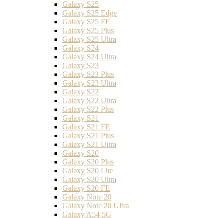
Galaxy S25
Galaxy S25 Edge
Galaxy S25 FE
Galaxy S25 Plus
Galaxy S25 Ultra
Galaxy S24
Galaxy S24 Ultra
Galaxy S23
Galaxy S23 Plus
Galaxy S23 Ultra
Galaxy S22
Galaxy S22 Ultra
Galaxy S22 Plus
Galaxy S21
Galaxy S21 FE
Galaxy S21 Plus
Galaxy S21 Ultra
Galaxy S20
Galaxy S20 Plus
Galaxy S20 Lite
Galaxy S20 Ultra
Galaxy S20 FE
Galaxy Note 20
Galaxy Note 20 Ultra
Galaxy A54 5G