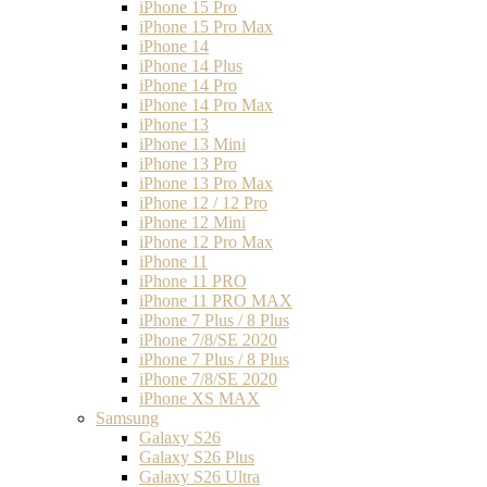
iPhone 15 Pro
iPhone 15 Pro Max
iPhone 14
iPhone 14 Plus
iPhone 14 Pro
iPhone 14 Pro Max
iPhone 13
iPhone 13 Mini
iPhone 13 Pro
iPhone 13 Pro Max
iPhone 12 / 12 Pro
iPhone 12 Mini
iPhone 12 Pro Max
iPhone 11
iPhone 11 PRO
iPhone 11 PRO MAX
iPhone 7 Plus / 8 Plus
iPhone 7/8/SE 2020
iPhone 7 Plus / 8 Plus
iPhone 7/8/SE 2020
iPhone XS MAX
Samsung
Galaxy S26
Galaxy S26 Plus
Galaxy S26 Ultra