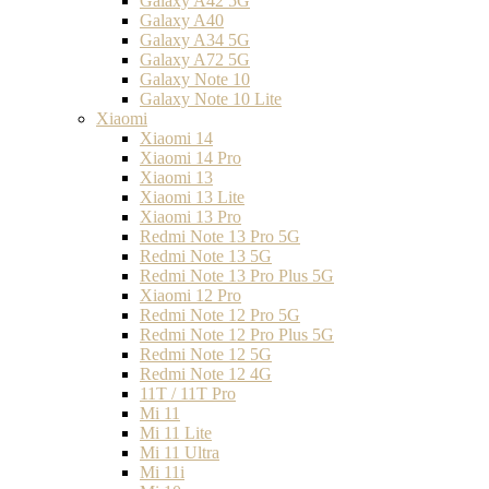
Galaxy A42 5G
Galaxy A40
Galaxy A34 5G
Galaxy A72 5G
Galaxy Note 10
Galaxy Note 10 Lite
Xiaomi
Xiaomi 14
Xiaomi 14 Pro
Xiaomi 13
Xiaomi 13 Lite
Xiaomi 13 Pro
Redmi Note 13 Pro 5G
Redmi Note 13 5G
Redmi Note 13 Pro Plus 5G
Xiaomi 12 Pro
Redmi Note 12 Pro 5G
Redmi Note 12 Pro Plus 5G
Redmi Note 12 5G
Redmi Note 12 4G
11T / 11T Pro
Mi 11
Mi 11 Lite
Mi 11 Ultra
Mi 11i