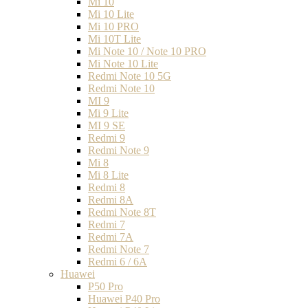
Mi 10
Mi 10 Lite
Mi 10 PRO
Mi 10T Lite
Mi Note 10 / Note 10 PRO
Mi Note 10 Lite
Redmi Note 10 5G
Redmi Note 10
MI 9
Mi 9 Lite
MI 9 SE
Redmi 9
Redmi Note 9
Mi 8
Mi 8 Lite
Redmi 8
Redmi 8A
Redmi Note 8T
Redmi 7
Redmi 7A
Redmi Note 7
Redmi 6 / 6A
Huawei
P50 Pro
Huawei P40 Pro