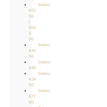
Galaxy
A52
5G
/
A52
S
5G
Galaxy
A42
5G
Galaxy
A40
Galaxy
A34
5G
Galaxy
A72
5G