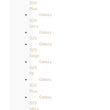
S26
Plus
Galaxy
S26
Ultra
Galaxy
S25
Galaxy
S25
Edge
Galaxy
S25
FE
Galaxy
S25
Plus
Galaxy
S25
Ultra