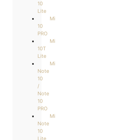
10
Lite
Mi
10
PRO
Mi
10T
Lite
Mi
Note
10
/
Note
10
PRO
Mi
Note
10
Lite