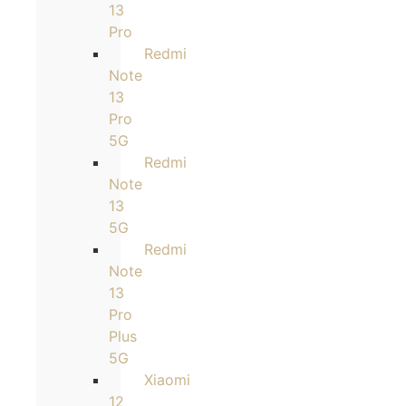
13
Pro
Redmi
Note
13
Pro
5G
Redmi
Note
13
5G
Redmi
Note
13
Pro
Plus
5G
Xiaomi
12