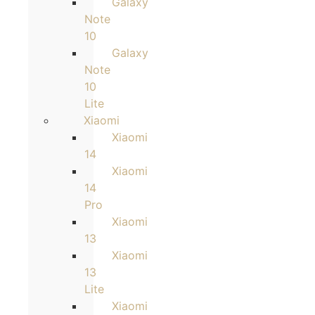
Galaxy
Note
10
Galaxy
Note
10
Lite
Xiaomi
Xiaomi
14
Xiaomi
14
Pro
Xiaomi
13
Xiaomi
13
Lite
Xiaomi