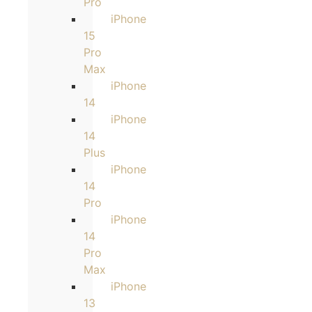
Pro
iPhone
15
Pro
Max
iPhone
14
iPhone
14
Plus
iPhone
14
Pro
iPhone
14
Pro
Max
iPhone
13