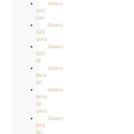
Galaxy
S20
Lite
Galaxy
S20
Ultra
Galaxy
S20
FE
Galaxy
Note
20
Galaxy
Note
20
Ultra
Galaxy
A54
5G