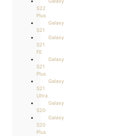
Galaxy
S22
Plus
Galaxy
S21
Galaxy
S21
FE
Galaxy
S21
Plus
Galaxy
S21
Ultra
Galaxy
S20
Galaxy
S20
Plus