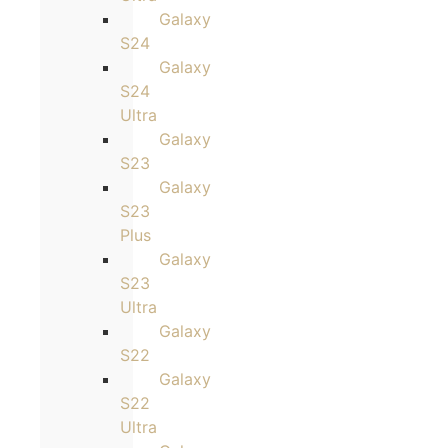
Galaxy
S24
Galaxy
S24
Ultra
Galaxy
S23
Galaxy
S23
Plus
Galaxy
S23
Ultra
Galaxy
S22
Galaxy
S22
Ultra