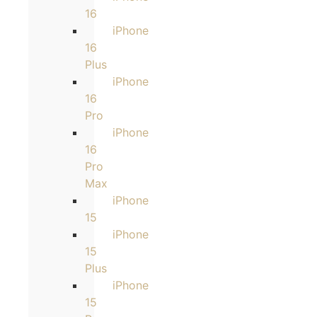
16
iPhone
16
Plus
iPhone
16
Pro
iPhone
16
Pro
Max
iPhone
15
iPhone
15
Plus
iPhone
15