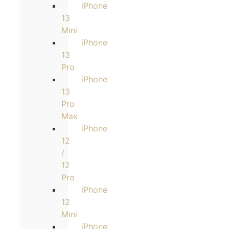
iPhone
13
Mini
iPhone
13
Pro
iPhone
13
Pro
Max
iPhone
12
/
12
Pro
iPhone
12
Mini
iPhone