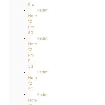
Pro
Redmi
Note
12
Pro
5G
Redmi
Note
12
Pro
Plus
5G
Redmi
Note
12
5G
Redmi
Note