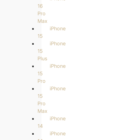
16
Pro
Max
iPhone
15
iPhone
15
Plus
iPhone
15
Pro
iPhone
15
Pro
Max
iPhone
14
iPhone