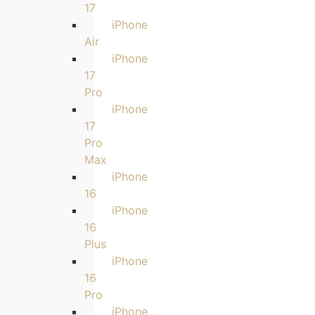
17
iPhone
Air
iPhone
17
Pro
iPhone
17
Pro
Max
iPhone
16
iPhone
16
Plus
iPhone
16
Pro
iPhone