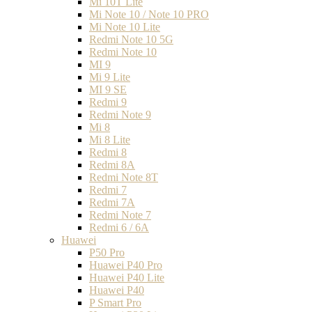
Mi 10T Lite
Mi Note 10 / Note 10 PRO
Mi Note 10 Lite
Redmi Note 10 5G
Redmi Note 10
MI 9
Mi 9 Lite
MI 9 SE
Redmi 9
Redmi Note 9
Mi 8
Mi 8 Lite
Redmi 8
Redmi 8A
Redmi Note 8T
Redmi 7
Redmi 7A
Redmi Note 7
Redmi 6 / 6A
Huawei
P50 Pro
Huawei P40 Pro
Huawei P40 Lite
Huawei P40
P Smart Pro