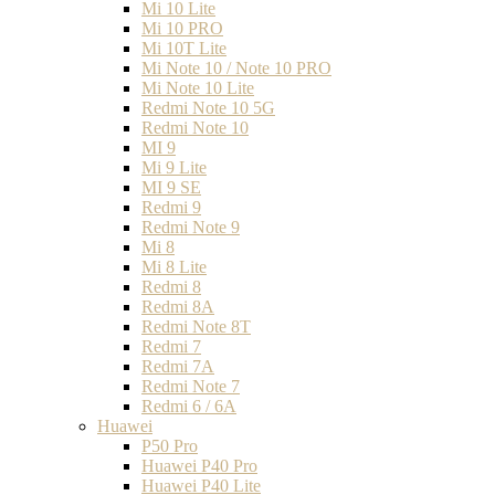
Mi 10 Lite
Mi 10 PRO
Mi 10T Lite
Mi Note 10 / Note 10 PRO
Mi Note 10 Lite
Redmi Note 10 5G
Redmi Note 10
MI 9
Mi 9 Lite
MI 9 SE
Redmi 9
Redmi Note 9
Mi 8
Mi 8 Lite
Redmi 8
Redmi 8A
Redmi Note 8T
Redmi 7
Redmi 7A
Redmi Note 7
Redmi 6 / 6A
Huawei
P50 Pro
Huawei P40 Pro
Huawei P40 Lite