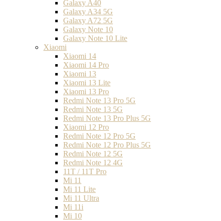
Galaxy A40
Galaxy A34 5G
Galaxy A72 5G
Galaxy Note 10
Galaxy Note 10 Lite
Xiaomi
Xiaomi 14
Xiaomi 14 Pro
Xiaomi 13
Xiaomi 13 Lite
Xiaomi 13 Pro
Redmi Note 13 Pro 5G
Redmi Note 13 5G
Redmi Note 13 Pro Plus 5G
Xiaomi 12 Pro
Redmi Note 12 Pro 5G
Redmi Note 12 Pro Plus 5G
Redmi Note 12 5G
Redmi Note 12 4G
11T / 11T Pro
Mi 11
Mi 11 Lite
Mi 11 Ultra
Mi 11i
Mi 10