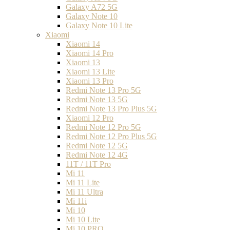
Galaxy A72 5G
Galaxy Note 10
Galaxy Note 10 Lite
Xiaomi
Xiaomi 14
Xiaomi 14 Pro
Xiaomi 13
Xiaomi 13 Lite
Xiaomi 13 Pro
Redmi Note 13 Pro 5G
Redmi Note 13 5G
Redmi Note 13 Pro Plus 5G
Xiaomi 12 Pro
Redmi Note 12 Pro 5G
Redmi Note 12 Pro Plus 5G
Redmi Note 12 5G
Redmi Note 12 4G
11T / 11T Pro
Mi 11
Mi 11 Lite
Mi 11 Ultra
Mi 11i
Mi 10
Mi 10 Lite
Mi 10 PRO