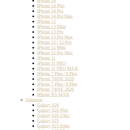
iPhone 14
iPhone 14 Plus
iPhone 14 Pro
iPhone 14 Pro Max
iPhone 13
iPhone 13 Mini
iPhone 13 Pro
iPhone 13 Pro Max
iPhone 12 / 12 Pro
iPhone 12 Mini
iPhone 12 Pro Max
iPhone 11
iPhone 11 PRO
iPhone 11 PRO MAX
iPhone 7 Plus / 8 Plus
iPhone 7/8/SE 2020
iPhone 7 Plus / 8 Plus
iPhone 7/8/SE 2020
iPhone XS MAX
Samsung
Galaxy S26
Galaxy S26 Plus
Galaxy S26 Ultra
Galaxy S25
Galaxy S25 Edge