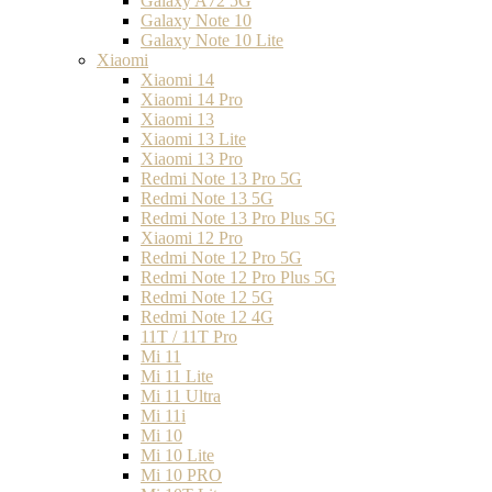
Galaxy A72 5G
Galaxy Note 10
Galaxy Note 10 Lite
Xiaomi
Xiaomi 14
Xiaomi 14 Pro
Xiaomi 13
Xiaomi 13 Lite
Xiaomi 13 Pro
Redmi Note 13 Pro 5G
Redmi Note 13 5G
Redmi Note 13 Pro Plus 5G
Xiaomi 12 Pro
Redmi Note 12 Pro 5G
Redmi Note 12 Pro Plus 5G
Redmi Note 12 5G
Redmi Note 12 4G
11T / 11T Pro
Mi 11
Mi 11 Lite
Mi 11 Ultra
Mi 11i
Mi 10
Mi 10 Lite
Mi 10 PRO