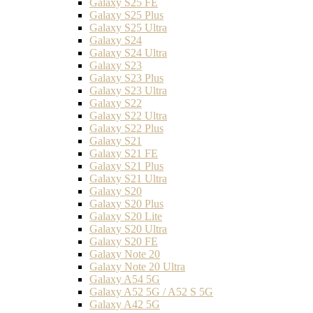
Galaxy S25 FE
Galaxy S25 Plus
Galaxy S25 Ultra
Galaxy S24
Galaxy S24 Ultra
Galaxy S23
Galaxy S23 Plus
Galaxy S23 Ultra
Galaxy S22
Galaxy S22 Ultra
Galaxy S22 Plus
Galaxy S21
Galaxy S21 FE
Galaxy S21 Plus
Galaxy S21 Ultra
Galaxy S20
Galaxy S20 Plus
Galaxy S20 Lite
Galaxy S20 Ultra
Galaxy S20 FE
Galaxy Note 20
Galaxy Note 20 Ultra
Galaxy A54 5G
Galaxy A52 5G / A52 S 5G
Galaxy A42 5G