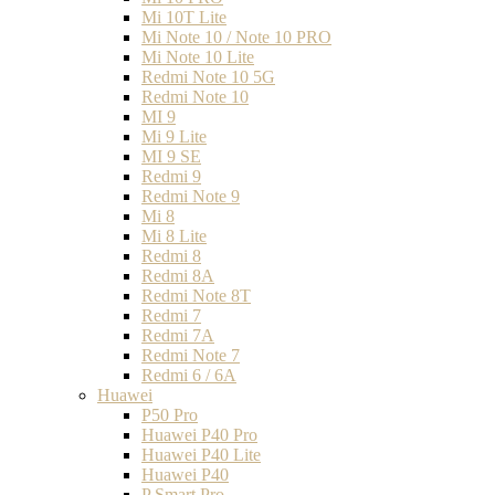
Mi 10T Lite
Mi Note 10 / Note 10 PRO
Mi Note 10 Lite
Redmi Note 10 5G
Redmi Note 10
MI 9
Mi 9 Lite
MI 9 SE
Redmi 9
Redmi Note 9
Mi 8
Mi 8 Lite
Redmi 8
Redmi 8A
Redmi Note 8T
Redmi 7
Redmi 7A
Redmi Note 7
Redmi 6 / 6A
Huawei
P50 Pro
Huawei P40 Pro
Huawei P40 Lite
Huawei P40
P Smart Pro