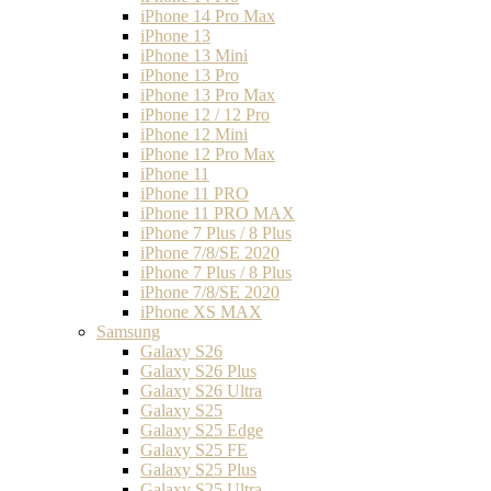
iPhone 14 Pro Max
iPhone 13
iPhone 13 Mini
iPhone 13 Pro
iPhone 13 Pro Max
iPhone 12 / 12 Pro
iPhone 12 Mini
iPhone 12 Pro Max
iPhone 11
iPhone 11 PRO
iPhone 11 PRO MAX
iPhone 7 Plus / 8 Plus
iPhone 7/8/SE 2020
iPhone 7 Plus / 8 Plus
iPhone 7/8/SE 2020
iPhone XS MAX
Samsung
Galaxy S26
Galaxy S26 Plus
Galaxy S26 Ultra
Galaxy S25
Galaxy S25 Edge
Galaxy S25 FE
Galaxy S25 Plus
Galaxy S25 Ultra