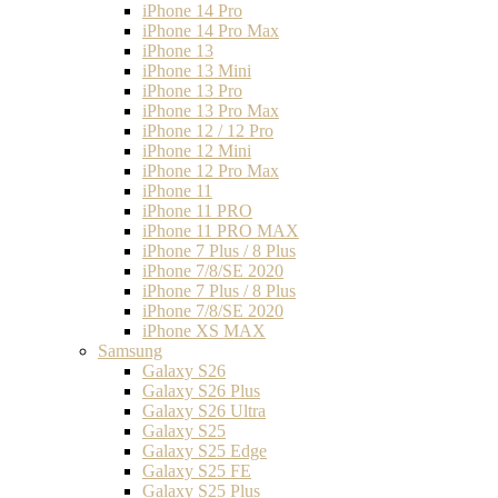
iPhone 14 Pro
iPhone 14 Pro Max
iPhone 13
iPhone 13 Mini
iPhone 13 Pro
iPhone 13 Pro Max
iPhone 12 / 12 Pro
iPhone 12 Mini
iPhone 12 Pro Max
iPhone 11
iPhone 11 PRO
iPhone 11 PRO MAX
iPhone 7 Plus / 8 Plus
iPhone 7/8/SE 2020
iPhone 7 Plus / 8 Plus
iPhone 7/8/SE 2020
iPhone XS MAX
Samsung
Galaxy S26
Galaxy S26 Plus
Galaxy S26 Ultra
Galaxy S25
Galaxy S25 Edge
Galaxy S25 FE
Galaxy S25 Plus