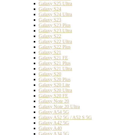
Galaxy S25 Ultra
Galaxy S24
Galaxy S24 Ultra
Galaxy S23
Galaxy S23 Plus
Galaxy S23 Ultra
Galaxy S22
Galaxy S22 Ultra
Galaxy S22 Plus
Galaxy S21
Galaxy S21 FE
Galaxy S21 Plus
Galaxy S21 Ultra
Galaxy S20
Galaxy S20 Plus
Galaxy S20 Lite
Galaxy S20 Ultra
Galaxy S20 FE
Galaxy Note 20
Galaxy Note 20 Ultra
Galaxy A54 5G
Galaxy A52 5G / A52 S 5G
Galaxy A42 5G
Galaxy A40
Galaxy A34 5G