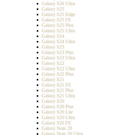
Galaxy S26 Ultra
Galaxy S25
Galaxy S25 Edge
Galaxy S25 FE
Galaxy S25 Plus
Galaxy S25 Ultra
Galaxy S24
Galaxy S24 Ultra
Galaxy S23
Galaxy S23 Plus
Galaxy S23 Ultra
Galaxy S22
Galaxy S22 Ultra
Galaxy S22 Plus
Galaxy S21
Galaxy S21 FE
Galaxy S21 Plus
Galaxy S21 Ultra
Galaxy S20
Galaxy S20 Plus
Galaxy S20 Lite
Galaxy S20 Ultra
Galaxy S20 FE
Galaxy Note 20
Galaxy Note 20 Ultra