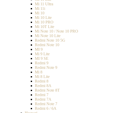
Mi 11 Ultra
Mi 11i
Mi 10
Mi 10 Lite
Mi 10 PRO
Mi 10T Lite
Mi Note 10 / Note 10 PRO
Mi Note 10 Lite
Redmi Note 10 5G
Redmi Note 10
MI 9
Mi 9 Lite
MI 9 SE
Redmi 9
Redmi Note 9
Mi 8
Mi 8 Lite
Redmi 8
Redmi 8A
Redmi Note 8T
Redmi 7
Redmi 7A
Redmi Note 7
Redmi 6 / 6A
Huawei