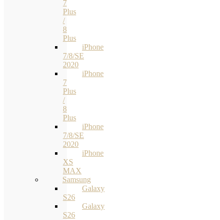
7
Plus
/
8
Plus
iPhone
7/8/SE
2020
iPhone
7
Plus
/
8
Plus
iPhone
7/8/SE
2020
iPhone
XS
MAX
Samsung
Galaxy
S26
Galaxy
S26