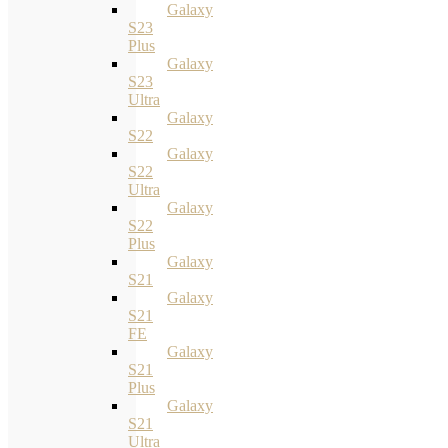
Galaxy
S23
Plus
Galaxy
S23
Ultra
Galaxy
S22
Galaxy
S22
Ultra
Galaxy
S22
Plus
Galaxy
S21
Galaxy
S21
FE
Galaxy
S21
Plus
Galaxy
S21
Ultra