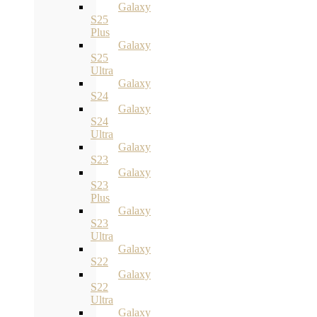
Galaxy
S25
Plus
Galaxy
S25
Ultra
Galaxy
S24
Galaxy
S24
Ultra
Galaxy
S23
Galaxy
S23
Plus
Galaxy
S23
Ultra
Galaxy
S22
Galaxy
S22
Ultra
Galaxy