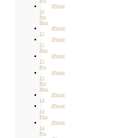
Pro
iPhone
16
Pro
Max
iPhone
15
iPhone
15
Plus
iPhone
15
Pro
iPhone
15
Pro
Max
iPhone
14
iPhone
14
Plus
iPhone
14
Pro