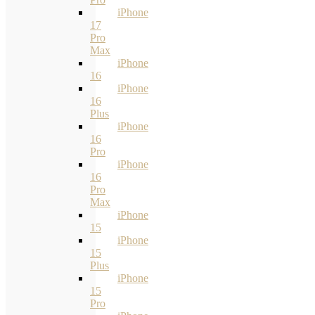
iPhone
17
Pro
Max
iPhone
16
iPhone
16
Plus
iPhone
16
Pro
iPhone
16
Pro
Max
iPhone
15
iPhone
15
Plus
iPhone
15
Pro