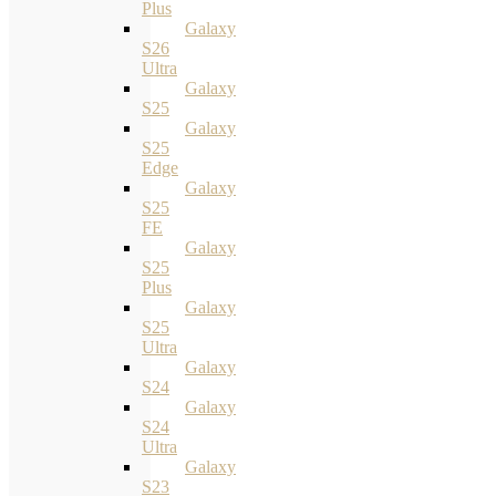
Plus
Galaxy
S26
Ultra
Galaxy
S25
Galaxy
S25
Edge
Galaxy
S25
FE
Galaxy
S25
Plus
Galaxy
S25
Ultra
Galaxy
S24
Galaxy
S24
Ultra
Galaxy
S23