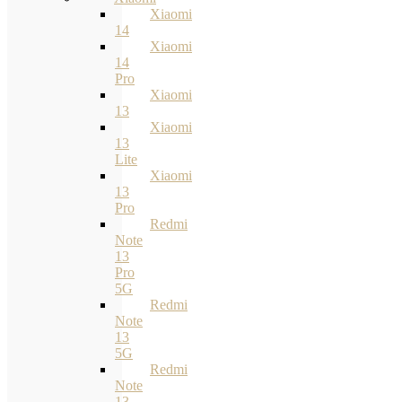
Xiaomi
14
Xiaomi
14
Pro
Xiaomi
13
Xiaomi
13
Lite
Xiaomi
13
Pro
Redmi
Note
13
Pro
5G
Redmi
Note
13
5G
Redmi
Note
13