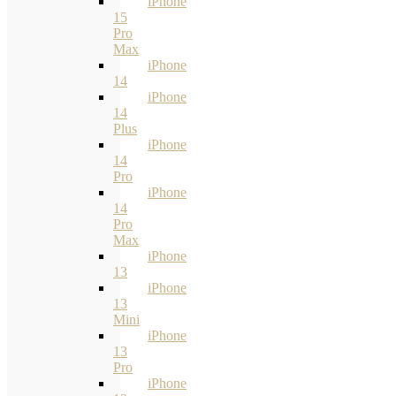
iPhone
15
Pro
Max
iPhone
14
iPhone
14
Plus
iPhone
14
Pro
iPhone
14
Pro
Max
iPhone
13
iPhone
13
Mini
iPhone
13
Pro
iPhone