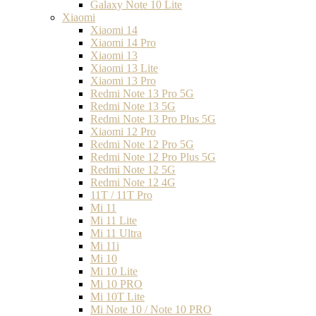
Galaxy Note 10 Lite
Xiaomi
Xiaomi 14
Xiaomi 14 Pro
Xiaomi 13
Xiaomi 13 Lite
Xiaomi 13 Pro
Redmi Note 13 Pro 5G
Redmi Note 13 5G
Redmi Note 13 Pro Plus 5G
Xiaomi 12 Pro
Redmi Note 12 Pro 5G
Redmi Note 12 Pro Plus 5G
Redmi Note 12 5G
Redmi Note 12 4G
11T / 11T Pro
Mi 11
Mi 11 Lite
Mi 11 Ultra
Mi 11i
Mi 10
Mi 10 Lite
Mi 10 PRO
Mi 10T Lite
Mi Note 10 / Note 10 PRO