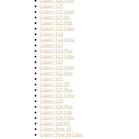
Galaxy S26 Ultra
Galaxy S25
Galaxy S25 Edge
Galaxy S25 FE
Galaxy S25 Plus
Galaxy S25 Ultra
Galaxy S24
Galaxy S24 Ultra
Galaxy S23
Galaxy S23 Plus
Galaxy S23 Ultra
Galaxy S22
Galaxy S22 Ultra
Galaxy S22 Plus
Galaxy S21
Galaxy S21 FE
Galaxy S21 Plus
Galaxy S21 Ultra
Galaxy S20
Galaxy S20 Plus
Galaxy S20 Lite
Galaxy S20 Ultra
Galaxy S20 FE
Galaxy Note 20
Galaxy Note 20 Ultra