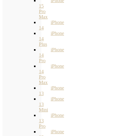
iPhone
15
Pro
Max
iPhone
14
iPhone
14
Plus
iPhone
14
Pro
iPhone
14
Pro
Max
iPhone
13
iPhone
13
Mini
iPhone
13
Pro
iPhone