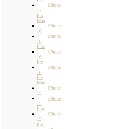
iPhone
17
Pro
Max
iPhone
16
iPhone
16
Plus
iPhone
16
Pro
iPhone
16
Pro
Max
iPhone
15
iPhone
15
Plus
iPhone
15
Pro