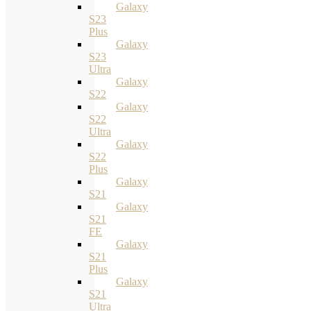
Galaxy
S23
Plus
Galaxy
S23
Ultra
Galaxy
S22
Galaxy
S22
Ultra
Galaxy
S22
Plus
Galaxy
S21
Galaxy
S21
FE
Galaxy
S21
Plus
Galaxy
S21
Ultra