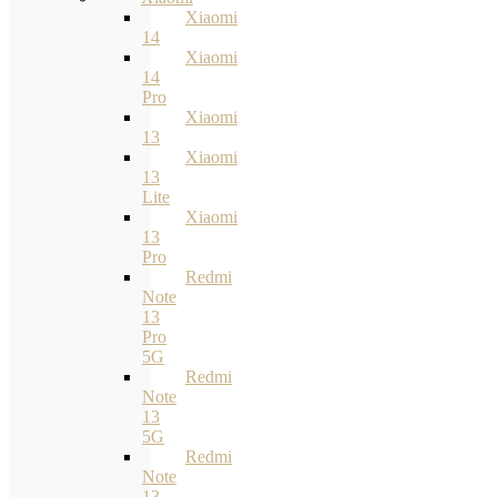
Xiaomi
14
Xiaomi
14
Pro
Xiaomi
13
Xiaomi
13
Lite
Xiaomi
13
Pro
Redmi
Note
13
Pro
5G
Redmi
Note
13
5G
Redmi
Note
13