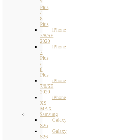
7
Plus
/
8
Plus
iPhone
7/8/SE
2020
iPhone
7
Plus
/
8
Plus
iPhone
7/8/SE
2020
iPhone
XS
MAX
Samsung
Galaxy
S26
Galaxy
S26