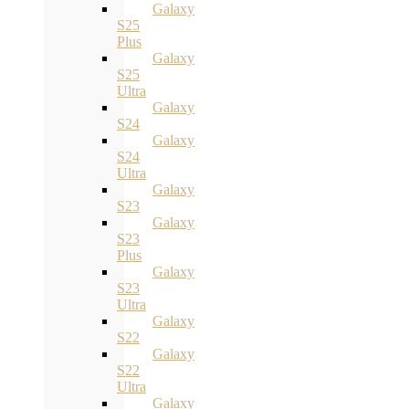
Galaxy
S25
Plus
Galaxy
S25
Ultra
Galaxy
S24
Galaxy
S24
Ultra
Galaxy
S23
Galaxy
S23
Plus
Galaxy
S23
Ultra
Galaxy
S22
Galaxy
S22
Ultra
Galaxy