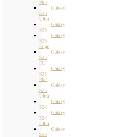
Plus
Galaxy
S26
Ultra
Galaxy
S25
Galaxy
S25
Edge
Galaxy
S25
FE
Galaxy
S25
Plus
Galaxy
S25
Ultra
Galaxy
S24
Galaxy
S24
Ultra
Galaxy
S23