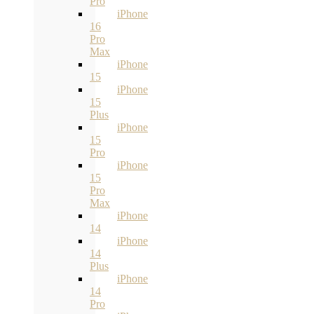
Pro
iPhone
16
Pro
Max
iPhone
15
iPhone
15
Plus
iPhone
15
Pro
iPhone
15
Pro
Max
iPhone
14
iPhone
14
Plus
iPhone
14
Pro