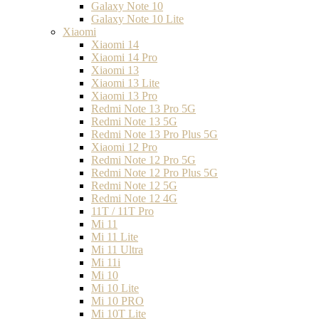
Galaxy Note 10
Galaxy Note 10 Lite
Xiaomi
Xiaomi 14
Xiaomi 14 Pro
Xiaomi 13
Xiaomi 13 Lite
Xiaomi 13 Pro
Redmi Note 13 Pro 5G
Redmi Note 13 5G
Redmi Note 13 Pro Plus 5G
Xiaomi 12 Pro
Redmi Note 12 Pro 5G
Redmi Note 12 Pro Plus 5G
Redmi Note 12 5G
Redmi Note 12 4G
11T / 11T Pro
Mi 11
Mi 11 Lite
Mi 11 Ultra
Mi 11i
Mi 10
Mi 10 Lite
Mi 10 PRO
Mi 10T Lite