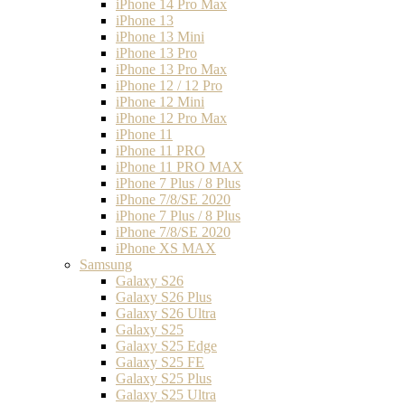
iPhone 14 Pro Max
iPhone 13
iPhone 13 Mini
iPhone 13 Pro
iPhone 13 Pro Max
iPhone 12 / 12 Pro
iPhone 12 Mini
iPhone 12 Pro Max
iPhone 11
iPhone 11 PRO
iPhone 11 PRO MAX
iPhone 7 Plus / 8 Plus
iPhone 7/8/SE 2020
iPhone 7 Plus / 8 Plus
iPhone 7/8/SE 2020
iPhone XS MAX
Samsung
Galaxy S26
Galaxy S26 Plus
Galaxy S26 Ultra
Galaxy S25
Galaxy S25 Edge
Galaxy S25 FE
Galaxy S25 Plus
Galaxy S25 Ultra