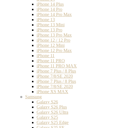
iPhone 14 Plus
iPhone 14 Pro
iPhone 14 Pro Max
iPhone 13
iPhone 13 Mini
iPhone 13 Pro
iPhone 13 Pro Max
iPhone 12 / 12 Pro
iPhone 12 Mini
iPhone 12 Pro Max
iPhone 11
iPhone 11 PRO
iPhone 11 PRO MAX
iPhone 7 Plus / 8 Plus
iPhone 7/8/SE 2020
iPhone 7 Plus / 8 Plus
iPhone 7/8/SE 2020
iPhone XS MAX
Samsung
Galaxy S26
Galaxy S26 Plus
Galaxy S26 Ultra
Galaxy S25
Galaxy S25 Edge
Galaxy S25 FE