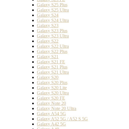
Galaxy S25 Plus
Galaxy S25 Ultra
Galaxy S24
Galaxy S24 Ultra
Galaxy S23
Galaxy S23 Plus
Galaxy S23 Ultra
Galaxy S22
Galaxy S22 Ultra
Galaxy S22 Plus
Galaxy S21
Galaxy S21 FE
Galaxy S21 Plus
Galaxy S21 Ultra
Galaxy S20
Galaxy S20 Plus
Galaxy S20 Lite
Galaxy S20 Ultra
Galaxy S20 FE
Galaxy Note 20
Galaxy Note 20 Ultra
Galaxy A54 5G
Galaxy A52 5G / A52 S 5G
Galaxy A42 5G