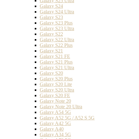
Galaxy S25 Ultra
Galaxy S24
Galaxy S24 Ultra
Galaxy S23
Galaxy S23 Plus
Galaxy S23 Ultra
Galaxy S22
Galaxy S22 Ultra
Galaxy S22 Plus
Galaxy S21
Galaxy S21 FE
Galaxy S21 Plus
Galaxy S21 Ultra
Galaxy S20
Galaxy S20 Plus
Galaxy S20 Lite
Galaxy S20 Ultra
Galaxy S20 FE
Galaxy Note 20
Galaxy Note 20 Ultra
Galaxy A54 5G
Galaxy A52 5G / A52 S 5G
Galaxy A42 5G
Galaxy A40
Galaxy A34 5G