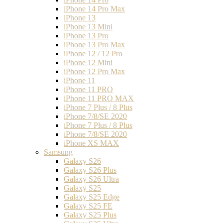
iPhone 14 Pro Max
iPhone 13
iPhone 13 Mini
iPhone 13 Pro
iPhone 13 Pro Max
iPhone 12 / 12 Pro
iPhone 12 Mini
iPhone 12 Pro Max
iPhone 11
iPhone 11 PRO
iPhone 11 PRO MAX
iPhone 7 Plus / 8 Plus
iPhone 7/8/SE 2020
iPhone 7 Plus / 8 Plus
iPhone 7/8/SE 2020
iPhone XS MAX
Samsung
Galaxy S26
Galaxy S26 Plus
Galaxy S26 Ultra
Galaxy S25
Galaxy S25 Edge
Galaxy S25 FE
Galaxy S25 Plus