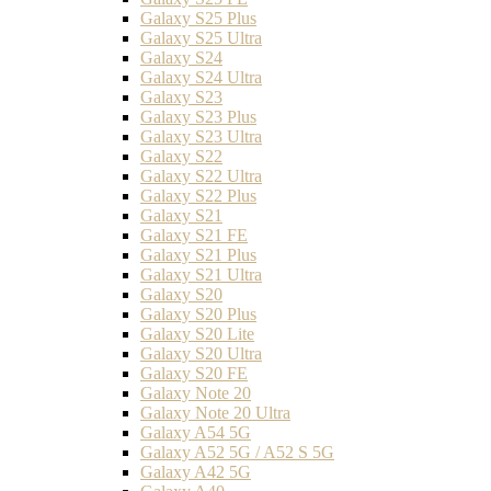
Galaxy S25 Plus
Galaxy S25 Ultra
Galaxy S24
Galaxy S24 Ultra
Galaxy S23
Galaxy S23 Plus
Galaxy S23 Ultra
Galaxy S22
Galaxy S22 Ultra
Galaxy S22 Plus
Galaxy S21
Galaxy S21 FE
Galaxy S21 Plus
Galaxy S21 Ultra
Galaxy S20
Galaxy S20 Plus
Galaxy S20 Lite
Galaxy S20 Ultra
Galaxy S20 FE
Galaxy Note 20
Galaxy Note 20 Ultra
Galaxy A54 5G
Galaxy A52 5G / A52 S 5G
Galaxy A42 5G