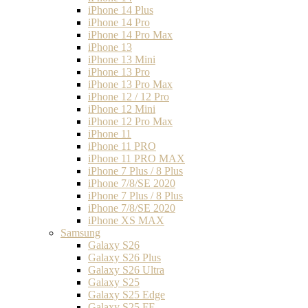
iPhone 14 Plus
iPhone 14 Pro
iPhone 14 Pro Max
iPhone 13
iPhone 13 Mini
iPhone 13 Pro
iPhone 13 Pro Max
iPhone 12 / 12 Pro
iPhone 12 Mini
iPhone 12 Pro Max
iPhone 11
iPhone 11 PRO
iPhone 11 PRO MAX
iPhone 7 Plus / 8 Plus
iPhone 7/8/SE 2020
iPhone 7 Plus / 8 Plus
iPhone 7/8/SE 2020
iPhone XS MAX
Samsung
Galaxy S26
Galaxy S26 Plus
Galaxy S26 Ultra
Galaxy S25
Galaxy S25 Edge
Galaxy S25 FE