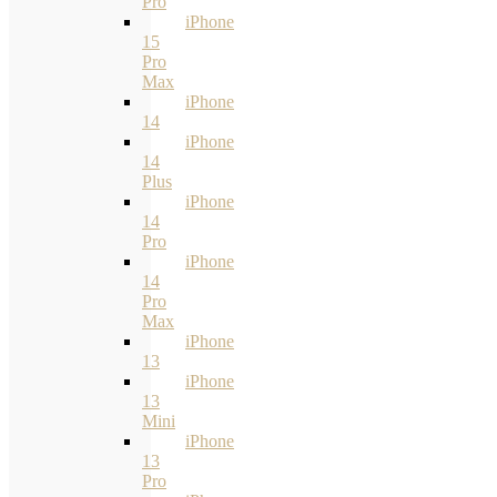
Pro
iPhone
15
Pro
Max
iPhone
14
iPhone
14
Plus
iPhone
14
Pro
iPhone
14
Pro
Max
iPhone
13
iPhone
13
Mini
iPhone
13
Pro