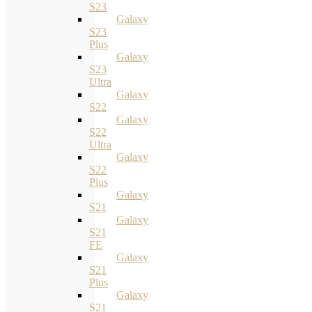
S23
Galaxy
S23
Plus
Galaxy
S23
Ultra
Galaxy
S22
Galaxy
S22
Ultra
Galaxy
S22
Plus
Galaxy
S21
Galaxy
S21
FE
Galaxy
S21
Plus
Galaxy
S21