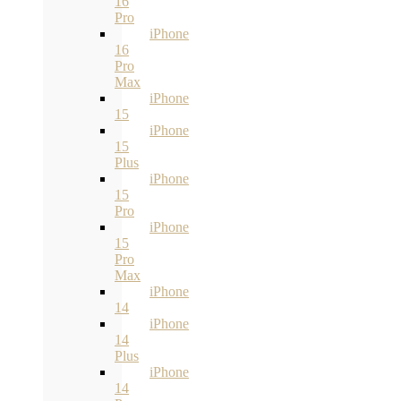
16
Pro
iPhone
16
Pro
Max
iPhone
15
iPhone
15
Plus
iPhone
15
Pro
iPhone
15
Pro
Max
iPhone
14
iPhone
14
Plus
iPhone
14