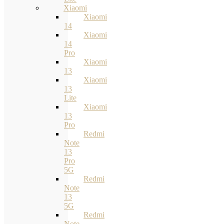
Xiaomi
Xiaomi
14
Xiaomi
14
Pro
Xiaomi
13
Xiaomi
13
Lite
Xiaomi
13
Pro
Redmi
Note
13
Pro
5G
Redmi
Note
13
5G
Redmi
Note