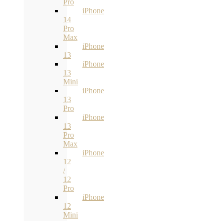
Pro
iPhone
14
Pro
Max
iPhone
13
iPhone
13
Mini
iPhone
13
Pro
iPhone
13
Pro
Max
iPhone
12
/
12
Pro
iPhone
12
Mini