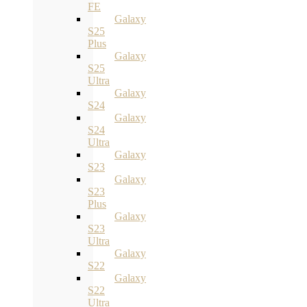
FE
Galaxy
S25
Plus
Galaxy
S25
Ultra
Galaxy
S24
Galaxy
S24
Ultra
Galaxy
S23
Galaxy
S23
Plus
Galaxy
S23
Ultra
Galaxy
S22
Galaxy
S22
Ultra