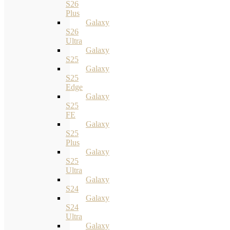
S26
Plus
Galaxy
S26
Ultra
Galaxy
S25
Galaxy
S25
Edge
Galaxy
S25
FE
Galaxy
S25
Plus
Galaxy
S25
Ultra
Galaxy
S24
Galaxy
S24
Ultra
Galaxy