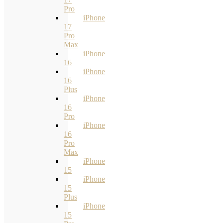
Pro
iPhone
17
Pro
Max
iPhone
16
iPhone
16
Plus
iPhone
16
Pro
iPhone
16
Pro
Max
iPhone
15
iPhone
15
Plus
iPhone
15