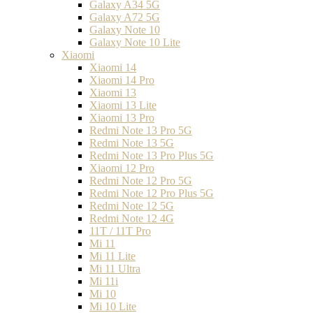
Galaxy A34 5G
Galaxy A72 5G
Galaxy Note 10
Galaxy Note 10 Lite
Xiaomi
Xiaomi 14
Xiaomi 14 Pro
Xiaomi 13
Xiaomi 13 Lite
Xiaomi 13 Pro
Redmi Note 13 Pro 5G
Redmi Note 13 5G
Redmi Note 13 Pro Plus 5G
Xiaomi 12 Pro
Redmi Note 12 Pro 5G
Redmi Note 12 Pro Plus 5G
Redmi Note 12 5G
Redmi Note 12 4G
11T / 11T Pro
Mi 11
Mi 11 Lite
Mi 11 Ultra
Mi 11i
Mi 10
Mi 10 Lite