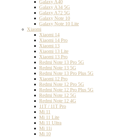
Galaxy A40
Galaxy A34 5G
Galaxy A72 5G
Galaxy Note 10
Galaxy Note 10 Lite
Xiaomi
Xiaomi 14
Xiaomi 14 Pro
Xiaomi 13
Xiaomi 13 Lite
Xiaomi 13 Pro
Redmi Note 13 Pro 5G
Redmi Note 13 5G
Redmi Note 13 Pro Plus 5G
Xiaomi 12 Pro
Redmi Note 12 Pro 5G
Redmi Note 12 Pro Plus 5G
Redmi Note 12 5G
Redmi Note 12 4G
11T / 11T Pro
Mi 11
Mi 11 Lite
Mi 11 Ultra
Mi 11i
Mi 10