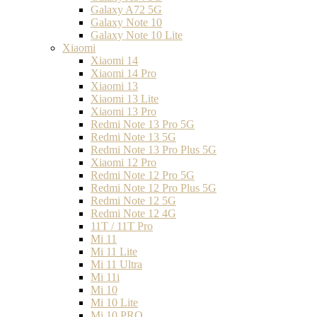
Galaxy A72 5G
Galaxy Note 10
Galaxy Note 10 Lite
Xiaomi
Xiaomi 14
Xiaomi 14 Pro
Xiaomi 13
Xiaomi 13 Lite
Xiaomi 13 Pro
Redmi Note 13 Pro 5G
Redmi Note 13 5G
Redmi Note 13 Pro Plus 5G
Xiaomi 12 Pro
Redmi Note 12 Pro 5G
Redmi Note 12 Pro Plus 5G
Redmi Note 12 5G
Redmi Note 12 4G
11T / 11T Pro
Mi 11
Mi 11 Lite
Mi 11 Ultra
Mi 11i
Mi 10
Mi 10 Lite
Mi 10 PRO