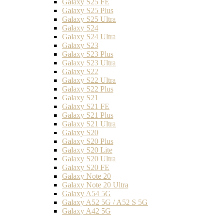
Galaxy S25 FE
Galaxy S25 Plus
Galaxy S25 Ultra
Galaxy S24
Galaxy S24 Ultra
Galaxy S23
Galaxy S23 Plus
Galaxy S23 Ultra
Galaxy S22
Galaxy S22 Ultra
Galaxy S22 Plus
Galaxy S21
Galaxy S21 FE
Galaxy S21 Plus
Galaxy S21 Ultra
Galaxy S20
Galaxy S20 Plus
Galaxy S20 Lite
Galaxy S20 Ultra
Galaxy S20 FE
Galaxy Note 20
Galaxy Note 20 Ultra
Galaxy A54 5G
Galaxy A52 5G / A52 S 5G
Galaxy A42 5G