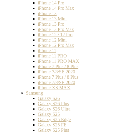
iPhone 14 Pro
iPhone 14 Pro Max
iPhone 13
iPhone 13 Mini
iPhone 13 Pro
iPhone 13 Pro Max
iPhone 12 / 12 Pro
iPhone 12 Mini
iPhone 12 Pro Max
iPhone 11
iPhone 11 PRO
iPhone 11 PRO MAX
iPhone 7 Plus / 8 Plus
iPhone 7/8/SE 2020
iPhone 7 Plus / 8 Plus
iPhone 7/8/SE 2020
iPhone XS MAX
Samsung
Galaxy S26
Galaxy S26 Plus
Galaxy S26 Ultra
Galaxy S25
Galaxy S25 Edge
Galaxy S25 FE
Galaxy S25 Plus