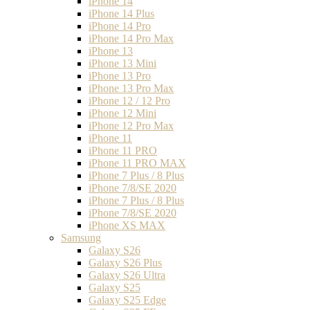
iPhone 14
iPhone 14 Plus
iPhone 14 Pro
iPhone 14 Pro Max
iPhone 13
iPhone 13 Mini
iPhone 13 Pro
iPhone 13 Pro Max
iPhone 12 / 12 Pro
iPhone 12 Mini
iPhone 12 Pro Max
iPhone 11
iPhone 11 PRO
iPhone 11 PRO MAX
iPhone 7 Plus / 8 Plus
iPhone 7/8/SE 2020
iPhone 7 Plus / 8 Plus
iPhone 7/8/SE 2020
iPhone XS MAX
Samsung
Galaxy S26
Galaxy S26 Plus
Galaxy S26 Ultra
Galaxy S25
Galaxy S25 Edge