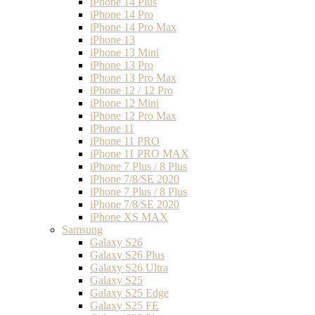
iPhone 14 Plus
iPhone 14 Pro
iPhone 14 Pro Max
iPhone 13
iPhone 13 Mini
iPhone 13 Pro
iPhone 13 Pro Max
iPhone 12 / 12 Pro
iPhone 12 Mini
iPhone 12 Pro Max
iPhone 11
iPhone 11 PRO
iPhone 11 PRO MAX
iPhone 7 Plus / 8 Plus
iPhone 7/8/SE 2020
iPhone 7 Plus / 8 Plus
iPhone 7/8/SE 2020
iPhone XS MAX
Samsung
Galaxy S26
Galaxy S26 Plus
Galaxy S26 Ultra
Galaxy S25
Galaxy S25 Edge
Galaxy S25 FE