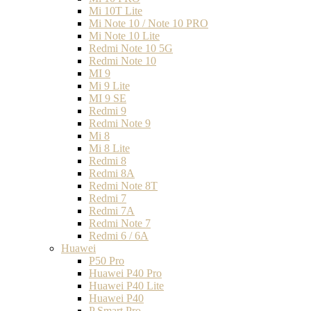
Mi 10T Lite
Mi Note 10 / Note 10 PRO
Mi Note 10 Lite
Redmi Note 10 5G
Redmi Note 10
MI 9
Mi 9 Lite
MI 9 SE
Redmi 9
Redmi Note 9
Mi 8
Mi 8 Lite
Redmi 8
Redmi 8A
Redmi Note 8T
Redmi 7
Redmi 7A
Redmi Note 7
Redmi 6 / 6A
Huawei
P50 Pro
Huawei P40 Pro
Huawei P40 Lite
Huawei P40
P Smart Pro