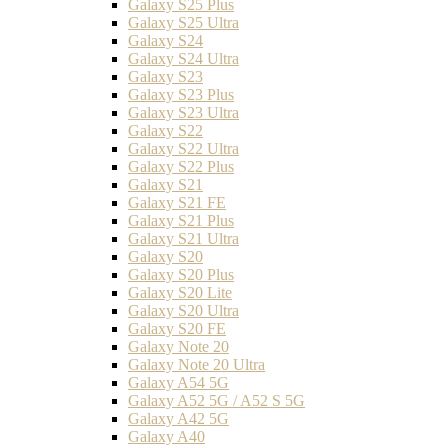
Galaxy S25 Plus
Galaxy S25 Ultra
Galaxy S24
Galaxy S24 Ultra
Galaxy S23
Galaxy S23 Plus
Galaxy S23 Ultra
Galaxy S22
Galaxy S22 Ultra
Galaxy S22 Plus
Galaxy S21
Galaxy S21 FE
Galaxy S21 Plus
Galaxy S21 Ultra
Galaxy S20
Galaxy S20 Plus
Galaxy S20 Lite
Galaxy S20 Ultra
Galaxy S20 FE
Galaxy Note 20
Galaxy Note 20 Ultra
Galaxy A54 5G
Galaxy A52 5G / A52 S 5G
Galaxy A42 5G
Galaxy A40