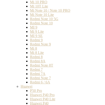
Mi 10 PRO
Mi 10T Lite
Mi Note 10 / Note 10 PRO
Mi Note 10 Lite
Redmi Note 10 5G
Redmi Note 10
MI 9
Mi 9 Lite
MI 9 SE
Redmi 9
Redmi Note 9
Mi 8
Mi 8 Lite
Redmi 8
Redmi 8A
Redmi Note 8T
Redmi 7
Redmi 7A
Redmi Note 7
Redmi 6 / 6A
Huawei
P50 Pro
Huawei P40 Pro
Huawei P40 Lite
Huawei P40