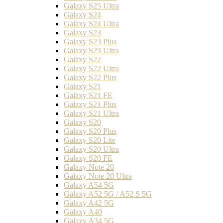
Galaxy S25 Ultra
Galaxy S24
Galaxy S24 Ultra
Galaxy S23
Galaxy S23 Plus
Galaxy S23 Ultra
Galaxy S22
Galaxy S22 Ultra
Galaxy S22 Plus
Galaxy S21
Galaxy S21 FE
Galaxy S21 Plus
Galaxy S21 Ultra
Galaxy S20
Galaxy S20 Plus
Galaxy S20 Lite
Galaxy S20 Ultra
Galaxy S20 FE
Galaxy Note 20
Galaxy Note 20 Ultra
Galaxy A54 5G
Galaxy A52 5G / A52 S 5G
Galaxy A42 5G
Galaxy A40
Galaxy A34 5G