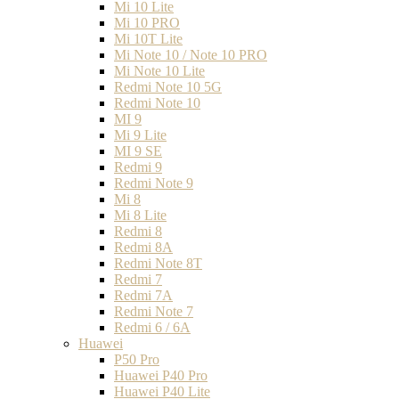
Mi 10 Lite
Mi 10 PRO
Mi 10T Lite
Mi Note 10 / Note 10 PRO
Mi Note 10 Lite
Redmi Note 10 5G
Redmi Note 10
MI 9
Mi 9 Lite
MI 9 SE
Redmi 9
Redmi Note 9
Mi 8
Mi 8 Lite
Redmi 8
Redmi 8A
Redmi Note 8T
Redmi 7
Redmi 7A
Redmi Note 7
Redmi 6 / 6A
Huawei
P50 Pro
Huawei P40 Pro
Huawei P40 Lite