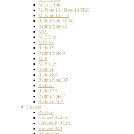
Mi 10T Lite
Mi Note 10 / Note 10 PRO
Mi Note 10 Lite
Redmi Note 10 5G
Redmi Note 10
MI 9
Mi 9 Lite
MI 9 SE
Redmi 9
Redmi Note 9
Mi 8
Mi 8 Lite
Redmi 8
Redmi 8A
Redmi Note 8T
Redmi 7
Redmi 7A
Redmi Note 7
Redmi 6 / 6A
Huawei
P50 Pro
Huawei P40 Pro
Huawei P40 Lite
Huawei P40
P Smart Pro