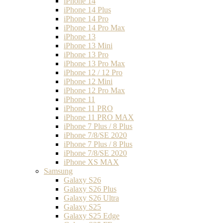
iPhone 14
iPhone 14 Plus
iPhone 14 Pro
iPhone 14 Pro Max
iPhone 13
iPhone 13 Mini
iPhone 13 Pro
iPhone 13 Pro Max
iPhone 12 / 12 Pro
iPhone 12 Mini
iPhone 12 Pro Max
iPhone 11
iPhone 11 PRO
iPhone 11 PRO MAX
iPhone 7 Plus / 8 Plus
iPhone 7/8/SE 2020
iPhone 7 Plus / 8 Plus
iPhone 7/8/SE 2020
iPhone XS MAX
Samsung
Galaxy S26
Galaxy S26 Plus
Galaxy S26 Ultra
Galaxy S25
Galaxy S25 Edge