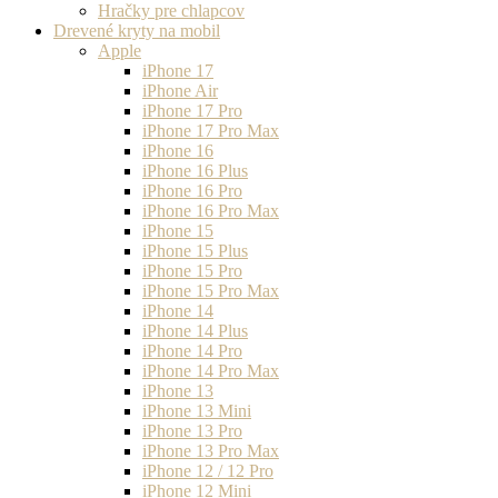
Hračky pre chlapcov
Drevené kryty na mobil
Apple
iPhone 17
iPhone Air
iPhone 17 Pro
iPhone 17 Pro Max
iPhone 16
iPhone 16 Plus
iPhone 16 Pro
iPhone 16 Pro Max
iPhone 15
iPhone 15 Plus
iPhone 15 Pro
iPhone 15 Pro Max
iPhone 14
iPhone 14 Plus
iPhone 14 Pro
iPhone 14 Pro Max
iPhone 13
iPhone 13 Mini
iPhone 13 Pro
iPhone 13 Pro Max
iPhone 12 / 12 Pro
iPhone 12 Mini