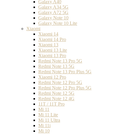
Galaxy A40
Galaxy A34 5G
Galaxy A72 5G
Galaxy Note 10
Galaxy Note 10 Lite
Xiaomi
Xiaomi 14
Xiaomi 14 Pro
Xiaomi 13
Xiaomi 13 Lite
Xiaomi 13 Pro
Redmi Note 13 Pro 5G
Redmi Note 13 5G
Redmi Note 13 Pro Plus 5G
Xiaomi 12 Pro
Redmi Note 12 Pro 5G
Redmi Note 12 Pro Plus 5G
Redmi Note 12 5G
Redmi Note 12 4G
11T / 11T Pro
Mi 11
Mi 11 Lite
Mi 11 Ultra
Mi 11i
Mi 10