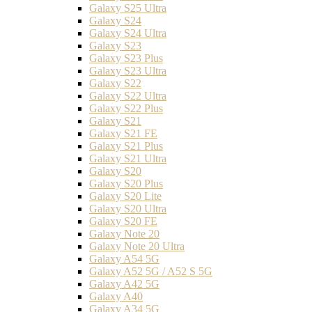
Galaxy S25 Ultra
Galaxy S24
Galaxy S24 Ultra
Galaxy S23
Galaxy S23 Plus
Galaxy S23 Ultra
Galaxy S22
Galaxy S22 Ultra
Galaxy S22 Plus
Galaxy S21
Galaxy S21 FE
Galaxy S21 Plus
Galaxy S21 Ultra
Galaxy S20
Galaxy S20 Plus
Galaxy S20 Lite
Galaxy S20 Ultra
Galaxy S20 FE
Galaxy Note 20
Galaxy Note 20 Ultra
Galaxy A54 5G
Galaxy A52 5G / A52 S 5G
Galaxy A42 5G
Galaxy A40
Galaxy A34 5G