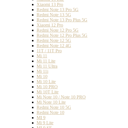
Xiaomi 13 Pro
Redmi Note 13 Pro 5G
Redmi Note 13 5G
Redmi Note 13 Pro Plus 5G
Xiaomi 12 Pro
Redmi Note 12 Pro 5G
Redmi Note 12 Pro Plus 5G
Redmi Note 12 5G
Redmi Note 12 4G
11T / 11T Pro
Mi 11
Mi 11 Lite
Mi 11 Ultra
Mi 11i
Mi 10
Mi 10 Lite
Mi 10 PRO
Mi 10T Lite
Mi Note 10 / Note 10 PRO
Mi Note 10 Lite
Redmi Note 10 5G
Redmi Note 10
MI 9
Mi 9 Lite
MI 9 SE