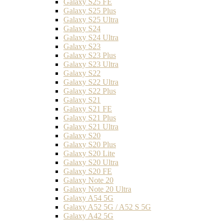
Galaxy S25 FE
Galaxy S25 Plus
Galaxy S25 Ultra
Galaxy S24
Galaxy S24 Ultra
Galaxy S23
Galaxy S23 Plus
Galaxy S23 Ultra
Galaxy S22
Galaxy S22 Ultra
Galaxy S22 Plus
Galaxy S21
Galaxy S21 FE
Galaxy S21 Plus
Galaxy S21 Ultra
Galaxy S20
Galaxy S20 Plus
Galaxy S20 Lite
Galaxy S20 Ultra
Galaxy S20 FE
Galaxy Note 20
Galaxy Note 20 Ultra
Galaxy A54 5G
Galaxy A52 5G / A52 S 5G
Galaxy A42 5G