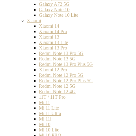
Galaxy A72 5G
Galaxy Note 10
Galaxy Note 10 Lite
Xiaomi
Xiaomi 14
Xiaomi 14 Pro
Xiaomi 13
Xiaomi 13 Lite
Xiaomi 13 Pro
Redmi Note 13 Pro 5G
Redmi Note 13 5G
Redmi Note 13 Pro Plus 5G
Xiaomi 12 Pro
Redmi Note 12 Pro 5G
Redmi Note 12 Pro Plus 5G
Redmi Note 12 5G
Redmi Note 12 4G
11T / 11T Pro
Mi 11
Mi 11 Lite
Mi 11 Ultra
Mi 11i
Mi 10
Mi 10 Lite
Mi 10 PRO