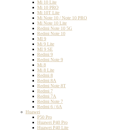
Mi 10 Lite
Mi 10 PRO
Mi 10T Lite
Mi Note 10 / Note 10 PRO
Mi Note 10 Lite
Redmi Note 10 5G
Redmi Note 10
MI 9
Mi 9 Lite
MI 9 SE
Redmi 9
Redmi Note 9
Mi 8
Mi 8 Lite
Redmi 8
Redmi 8A
Redmi Note 8T
Redmi 7
Redmi 7A
Redmi Note 7
Redmi 6 / 6A
Huawei
P50 Pro
Huawei P40 Pro
Huawei P40 Lite