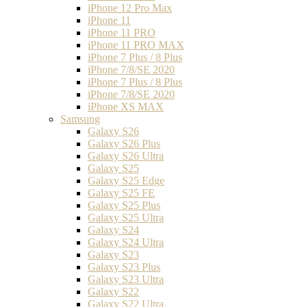
iPhone 12 Pro Max
iPhone 11
iPhone 11 PRO
iPhone 11 PRO MAX
iPhone 7 Plus / 8 Plus
iPhone 7/8/SE 2020
iPhone 7 Plus / 8 Plus
iPhone 7/8/SE 2020
iPhone XS MAX
Samsung
Galaxy S26
Galaxy S26 Plus
Galaxy S26 Ultra
Galaxy S25
Galaxy S25 Edge
Galaxy S25 FE
Galaxy S25 Plus
Galaxy S25 Ultra
Galaxy S24
Galaxy S24 Ultra
Galaxy S23
Galaxy S23 Plus
Galaxy S23 Ultra
Galaxy S22
Galaxy S22 Ultra