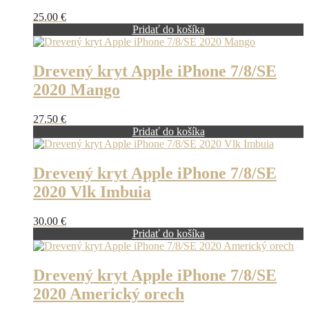
25.00
€
Pridať do košíka
Drevený kryt Apple iPhone 7/8/SE
2020 Mango
27.50
€
Pridať do košíka
Drevený kryt Apple iPhone 7/8/SE
2020 Vlk Imbuia
30.00
€
Pridať do košíka
Drevený kryt Apple iPhone 7/8/SE
2020 Americký orech