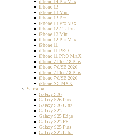
iPhone 14 Pro Max
iPhone 13
iPhone 13 Mini
iPhone 13 Pro
iPhone 13 Pro Max
iPhone 12 / 12 Pro
iPhone 12 Mini
iPhone 12 Pro Max
iPhone 11
iPhone 11 PRO
iPhone 11 PRO MAX
iPhone 7 Plus / 8 Plus
iPhone 7/8/SE 2020
iPhone 7 Plus / 8 Plus
iPhone 7/8/SE 2020
iPhone XS MAX
Samsung
Galaxy S26
Galaxy S26 Plus
Galaxy S26 Ultra
Galaxy S25
Galaxy S25 Edge
Galaxy S25 FE
Galaxy S25 Plus
Galaxy S25 Ultra