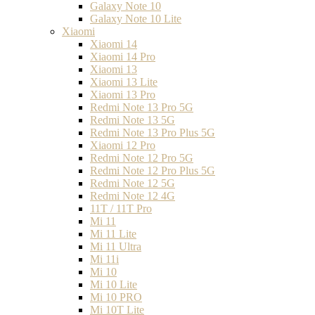
Galaxy Note 10
Galaxy Note 10 Lite
Xiaomi
Xiaomi 14
Xiaomi 14 Pro
Xiaomi 13
Xiaomi 13 Lite
Xiaomi 13 Pro
Redmi Note 13 Pro 5G
Redmi Note 13 5G
Redmi Note 13 Pro Plus 5G
Xiaomi 12 Pro
Redmi Note 12 Pro 5G
Redmi Note 12 Pro Plus 5G
Redmi Note 12 5G
Redmi Note 12 4G
11T / 11T Pro
Mi 11
Mi 11 Lite
Mi 11 Ultra
Mi 11i
Mi 10
Mi 10 Lite
Mi 10 PRO
Mi 10T Lite