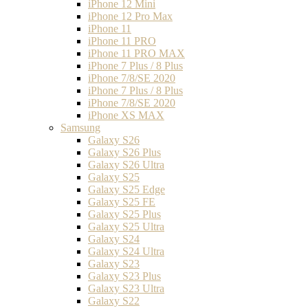
iPhone 12 Mini
iPhone 12 Pro Max
iPhone 11
iPhone 11 PRO
iPhone 11 PRO MAX
iPhone 7 Plus / 8 Plus
iPhone 7/8/SE 2020
iPhone 7 Plus / 8 Plus
iPhone 7/8/SE 2020
iPhone XS MAX
Samsung
Galaxy S26
Galaxy S26 Plus
Galaxy S26 Ultra
Galaxy S25
Galaxy S25 Edge
Galaxy S25 FE
Galaxy S25 Plus
Galaxy S25 Ultra
Galaxy S24
Galaxy S24 Ultra
Galaxy S23
Galaxy S23 Plus
Galaxy S23 Ultra
Galaxy S22