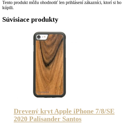
Tento produkt môžu ohodnotiť len prihlásení zákazníci, ktorí si ho
kúpili.
Súvisiace produkty
Drevený kryt Apple iPhone 7/8/SE
2020 Palisander Santos