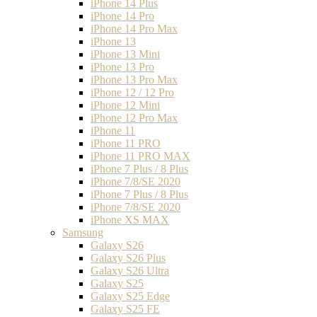
iPhone 14 Plus
iPhone 14 Pro
iPhone 14 Pro Max
iPhone 13
iPhone 13 Mini
iPhone 13 Pro
iPhone 13 Pro Max
iPhone 12 / 12 Pro
iPhone 12 Mini
iPhone 12 Pro Max
iPhone 11
iPhone 11 PRO
iPhone 11 PRO MAX
iPhone 7 Plus / 8 Plus
iPhone 7/8/SE 2020
iPhone 7 Plus / 8 Plus
iPhone 7/8/SE 2020
iPhone XS MAX
Samsung
Galaxy S26
Galaxy S26 Plus
Galaxy S26 Ultra
Galaxy S25
Galaxy S25 Edge
Galaxy S25 FE