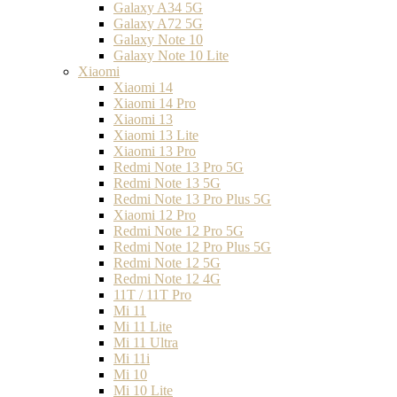
Galaxy A34 5G
Galaxy A72 5G
Galaxy Note 10
Galaxy Note 10 Lite
Xiaomi
Xiaomi 14
Xiaomi 14 Pro
Xiaomi 13
Xiaomi 13 Lite
Xiaomi 13 Pro
Redmi Note 13 Pro 5G
Redmi Note 13 5G
Redmi Note 13 Pro Plus 5G
Xiaomi 12 Pro
Redmi Note 12 Pro 5G
Redmi Note 12 Pro Plus 5G
Redmi Note 12 5G
Redmi Note 12 4G
11T / 11T Pro
Mi 11
Mi 11 Lite
Mi 11 Ultra
Mi 11i
Mi 10
Mi 10 Lite