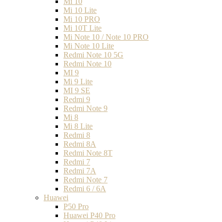
Mi 10
Mi 10 Lite
Mi 10 PRO
Mi 10T Lite
Mi Note 10 / Note 10 PRO
Mi Note 10 Lite
Redmi Note 10 5G
Redmi Note 10
MI 9
Mi 9 Lite
MI 9 SE
Redmi 9
Redmi Note 9
Mi 8
Mi 8 Lite
Redmi 8
Redmi 8A
Redmi Note 8T
Redmi 7
Redmi 7A
Redmi Note 7
Redmi 6 / 6A
Huawei
P50 Pro
Huawei P40 Pro