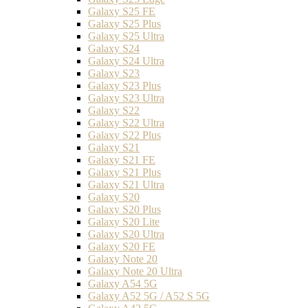
Galaxy S25 FE
Galaxy S25 Plus
Galaxy S25 Ultra
Galaxy S24
Galaxy S24 Ultra
Galaxy S23
Galaxy S23 Plus
Galaxy S23 Ultra
Galaxy S22
Galaxy S22 Ultra
Galaxy S22 Plus
Galaxy S21
Galaxy S21 FE
Galaxy S21 Plus
Galaxy S21 Ultra
Galaxy S20
Galaxy S20 Plus
Galaxy S20 Lite
Galaxy S20 Ultra
Galaxy S20 FE
Galaxy Note 20
Galaxy Note 20 Ultra
Galaxy A54 5G
Galaxy A52 5G / A52 S 5G