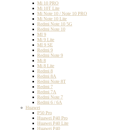
Mi 10 PRO
Mi 10T Lite
Mi Note 10 / Note 10 PRO
Mi Note 10 Lite
Redmi Note 10 5G
Redmi Note 10
MI 9
Mi 9 Lite
MI 9 SE
Redmi 9
Redmi Note 9
Mi 8
Mi 8 Lite
Redmi 8
Redmi 8A
Redmi Note 8T
Redmi 7
Redmi 7A
Redmi Note 7
Redmi 6 / 6A
Huawei
P50 Pro
Huawei P40 Pro
Huawei P40 Lite
Huawei P40