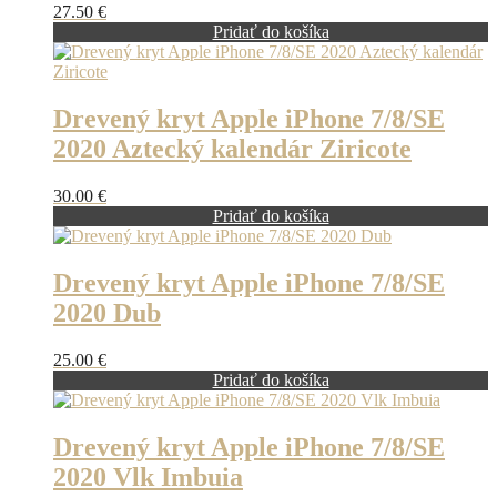
27.50
€
Pridať do košíka
Drevený kryt Apple iPhone 7/8/SE
2020 Aztecký kalendár Ziricote
30.00
€
Pridať do košíka
Drevený kryt Apple iPhone 7/8/SE
2020 Dub
25.00
€
Pridať do košíka
Drevený kryt Apple iPhone 7/8/SE
2020 Vlk Imbuia