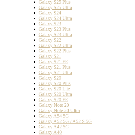
Galaxy S25 Plus
Galaxy S25 Ultra
Galaxy S24
Galaxy S24 Ultra
Galaxy S23
Galaxy S23 Plus
Galaxy S23 Ultra
Galaxy S22
Galaxy S22 Ultra
Galaxy S22 Plus
Galaxy S21
Galaxy S21 FE
Galaxy S21 Plus
Galaxy S21 Ultra
Galaxy S20
Galaxy S20 Plus
Galaxy S20 Lite
Galaxy S20 Ultra
Galaxy S20 FE
Galaxy Note 20
Galaxy Note 20 Ultra
Galaxy A54 5G
Galaxy A52 5G / A52 S 5G
Galaxy A42 5G
Galaxy A40