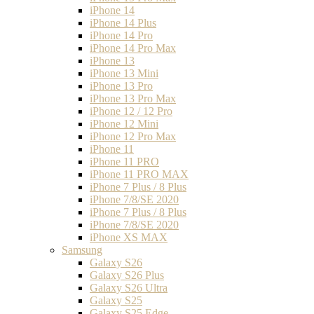
iPhone 14
iPhone 14 Plus
iPhone 14 Pro
iPhone 14 Pro Max
iPhone 13
iPhone 13 Mini
iPhone 13 Pro
iPhone 13 Pro Max
iPhone 12 / 12 Pro
iPhone 12 Mini
iPhone 12 Pro Max
iPhone 11
iPhone 11 PRO
iPhone 11 PRO MAX
iPhone 7 Plus / 8 Plus
iPhone 7/8/SE 2020
iPhone 7 Plus / 8 Plus
iPhone 7/8/SE 2020
iPhone XS MAX
Samsung
Galaxy S26
Galaxy S26 Plus
Galaxy S26 Ultra
Galaxy S25
Galaxy S25 Edge