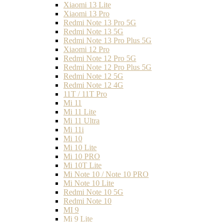
Xiaomi 13 Lite
Xiaomi 13 Pro
Redmi Note 13 Pro 5G
Redmi Note 13 5G
Redmi Note 13 Pro Plus 5G
Xiaomi 12 Pro
Redmi Note 12 Pro 5G
Redmi Note 12 Pro Plus 5G
Redmi Note 12 5G
Redmi Note 12 4G
11T / 11T Pro
Mi 11
Mi 11 Lite
Mi 11 Ultra
Mi 11i
Mi 10
Mi 10 Lite
Mi 10 PRO
Mi 10T Lite
Mi Note 10 / Note 10 PRO
Mi Note 10 Lite
Redmi Note 10 5G
Redmi Note 10
MI 9
Mi 9 Lite