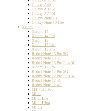
Galaxy A42 5G
Galaxy A40
Galaxy A34 5G
Galaxy A72 5G
Galaxy Note 10
Galaxy Note 10 Lite
Xiaomi
Xiaomi 14
Xiaomi 14 Pro
Xiaomi 13
Xiaomi 13 Lite
Xiaomi 13 Pro
Redmi Note 13 Pro 5G
Redmi Note 13 5G
Redmi Note 13 Pro Plus 5G
Xiaomi 12 Pro
Redmi Note 12 Pro 5G
Redmi Note 12 Pro Plus 5G
Redmi Note 12 5G
Redmi Note 12 4G
11T / 11T Pro
Mi 11
Mi 11 Lite
Mi 11 Ultra
Mi 11i