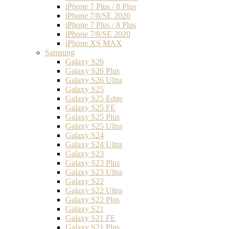
iPhone 7 Plus / 8 Plus
iPhone 7/8/SE 2020
iPhone 7 Plus / 8 Plus
iPhone 7/8/SE 2020
iPhone XS MAX
Samsung
Galaxy S26
Galaxy S26 Plus
Galaxy S26 Ultra
Galaxy S25
Galaxy S25 Edge
Galaxy S25 FE
Galaxy S25 Plus
Galaxy S25 Ultra
Galaxy S24
Galaxy S24 Ultra
Galaxy S23
Galaxy S23 Plus
Galaxy S23 Ultra
Galaxy S22
Galaxy S22 Ultra
Galaxy S22 Plus
Galaxy S21
Galaxy S21 FE
Galaxy S21 Plus