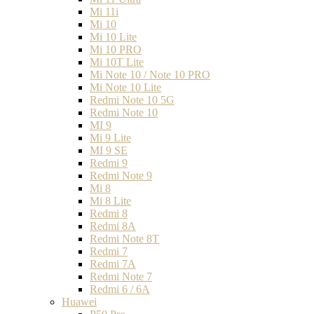
Mi 11i
Mi 10
Mi 10 Lite
Mi 10 PRO
Mi 10T Lite
Mi Note 10 / Note 10 PRO
Mi Note 10 Lite
Redmi Note 10 5G
Redmi Note 10
MI 9
Mi 9 Lite
MI 9 SE
Redmi 9
Redmi Note 9
Mi 8
Mi 8 Lite
Redmi 8
Redmi 8A
Redmi Note 8T
Redmi 7
Redmi 7A
Redmi Note 7
Redmi 6 / 6A
Huawei