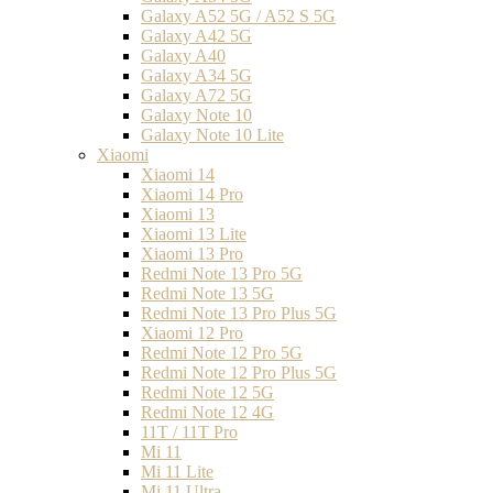
Galaxy A52 5G / A52 S 5G
Galaxy A42 5G
Galaxy A40
Galaxy A34 5G
Galaxy A72 5G
Galaxy Note 10
Galaxy Note 10 Lite
Xiaomi
Xiaomi 14
Xiaomi 14 Pro
Xiaomi 13
Xiaomi 13 Lite
Xiaomi 13 Pro
Redmi Note 13 Pro 5G
Redmi Note 13 5G
Redmi Note 13 Pro Plus 5G
Xiaomi 12 Pro
Redmi Note 12 Pro 5G
Redmi Note 12 Pro Plus 5G
Redmi Note 12 5G
Redmi Note 12 4G
11T / 11T Pro
Mi 11
Mi 11 Lite
Mi 11 Ultra