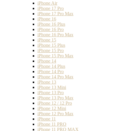
iPhone Air
iPhone 17 Pro
iPhone 17 Pro Max
iPhone 16
iPhone 16 Plus
iPhone 16 Pro
iPhone 16 Pro Max
iPhone 15
iPhone 15 Plus
iPhone 15 Pro
iPhone 15 Pro Max
iPhone 14
iPhone 14 Plus
iPhone 14 Pro
iPhone 14 Pro Max
iPhone 13
iPhone 13 Mini
iPhone 13 Pro
iPhone 13 Pro Max
iPhone 12 / 12 Pro
iPhone 12 Mini
iPhone 12 Pro Max
iPhone 11
iPhone 11 PRO
iPhone 11 PRO MAX