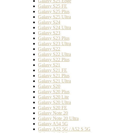
Galaxy S25 Edge
Galaxy S25 FE
Galaxy S25 Plus
Galaxy S25 Ultra
Galaxy S24
Galaxy S24 Ultra
Galaxy S23
Galaxy S23 Plus
Galaxy S23 Ultra
Galaxy S22
Galaxy S22 Ultra
Galaxy S22 Plus
Galaxy S21
Galaxy S21 FE
Galaxy S21 Plus
Galaxy S21 Ultra
Galaxy S20
Galaxy S20 Plus
Galaxy S20 Lite
Galaxy S20 Ultra
Galaxy S20 FE
Galaxy Note 20
Galaxy Note 20 Ultra
Galaxy A54 5G
Galaxy A52 5G / A52 S 5G