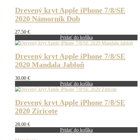
Drevený kryt Apple iPhone 7/8/SE
2020 Námorník Dub
27.50
€
Pridať do košíka
Drevený kryt Apple iPhone 7/8/SE
2020 Mandala Jabloň
30.00
€
Pridať do košíka
Drevený kryt Apple iPhone 7/8/SE
2020 Ziricote
28.00
€
Pridať do košíka