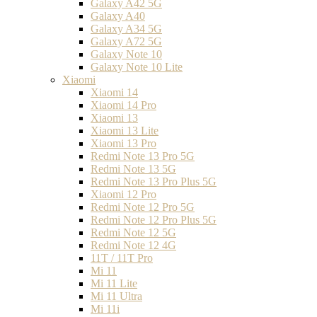
Galaxy A42 5G
Galaxy A40
Galaxy A34 5G
Galaxy A72 5G
Galaxy Note 10
Galaxy Note 10 Lite
Xiaomi
Xiaomi 14
Xiaomi 14 Pro
Xiaomi 13
Xiaomi 13 Lite
Xiaomi 13 Pro
Redmi Note 13 Pro 5G
Redmi Note 13 5G
Redmi Note 13 Pro Plus 5G
Xiaomi 12 Pro
Redmi Note 12 Pro 5G
Redmi Note 12 Pro Plus 5G
Redmi Note 12 5G
Redmi Note 12 4G
11T / 11T Pro
Mi 11
Mi 11 Lite
Mi 11 Ultra
Mi 11i