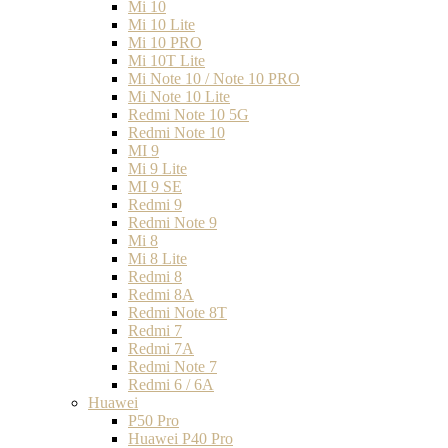
Mi 10
Mi 10 Lite
Mi 10 PRO
Mi 10T Lite
Mi Note 10 / Note 10 PRO
Mi Note 10 Lite
Redmi Note 10 5G
Redmi Note 10
MI 9
Mi 9 Lite
MI 9 SE
Redmi 9
Redmi Note 9
Mi 8
Mi 8 Lite
Redmi 8
Redmi 8A
Redmi Note 8T
Redmi 7
Redmi 7A
Redmi Note 7
Redmi 6 / 6A
Huawei
P50 Pro
Huawei P40 Pro