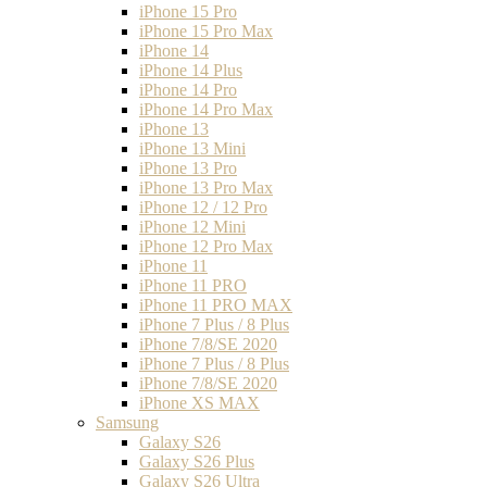
iPhone 15 Pro
iPhone 15 Pro Max
iPhone 14
iPhone 14 Plus
iPhone 14 Pro
iPhone 14 Pro Max
iPhone 13
iPhone 13 Mini
iPhone 13 Pro
iPhone 13 Pro Max
iPhone 12 / 12 Pro
iPhone 12 Mini
iPhone 12 Pro Max
iPhone 11
iPhone 11 PRO
iPhone 11 PRO MAX
iPhone 7 Plus / 8 Plus
iPhone 7/8/SE 2020
iPhone 7 Plus / 8 Plus
iPhone 7/8/SE 2020
iPhone XS MAX
Samsung
Galaxy S26
Galaxy S26 Plus
Galaxy S26 Ultra