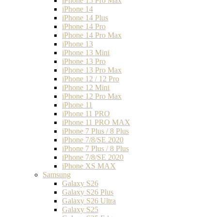
iPhone 15 Pro Max
iPhone 14
iPhone 14 Plus
iPhone 14 Pro
iPhone 14 Pro Max
iPhone 13
iPhone 13 Mini
iPhone 13 Pro
iPhone 13 Pro Max
iPhone 12 / 12 Pro
iPhone 12 Mini
iPhone 12 Pro Max
iPhone 11
iPhone 11 PRO
iPhone 11 PRO MAX
iPhone 7 Plus / 8 Plus
iPhone 7/8/SE 2020
iPhone 7 Plus / 8 Plus
iPhone 7/8/SE 2020
iPhone XS MAX
Samsung
Galaxy S26
Galaxy S26 Plus
Galaxy S26 Ultra
Galaxy S25