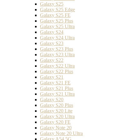
Galaxy S25
Galaxy S25 Edge
Galaxy S25 FE
Galaxy S25 Plus
Galaxy S25 Ultra
Galaxy S24
Galaxy S24 Ultra
Galaxy S23
Galaxy S23 Plus
Galaxy S23 Ultra
Galaxy S22
Galaxy S22 Ultra
Galaxy S22 Plus
Galaxy S21
Galaxy S21 FE
Galaxy S21 Plus
Galaxy S21 Ultra
Galaxy S20
Galaxy S20 Plus
Galaxy S20 Lite
Galaxy S20 Ultra
Galaxy S20 FE
Galaxy Note 20
Galaxy Note 20 Ultra
Galaxy A54 5G