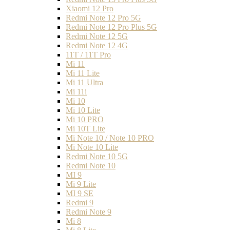
Xiaomi 12 Pro
Redmi Note 12 Pro 5G
Redmi Note 12 Pro Plus 5G
Redmi Note 12 5G
Redmi Note 12 4G
11T / 11T Pro
Mi 11
Mi 11 Lite
Mi 11 Ultra
Mi 11i
Mi 10
Mi 10 Lite
Mi 10 PRO
Mi 10T Lite
Mi Note 10 / Note 10 PRO
Mi Note 10 Lite
Redmi Note 10 5G
Redmi Note 10
MI 9
Mi 9 Lite
MI 9 SE
Redmi 9
Redmi Note 9
Mi 8