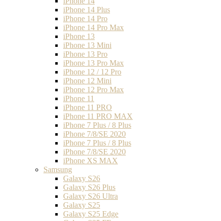
iPhone 14
iPhone 14 Plus
iPhone 14 Pro
iPhone 14 Pro Max
iPhone 13
iPhone 13 Mini
iPhone 13 Pro
iPhone 13 Pro Max
iPhone 12 / 12 Pro
iPhone 12 Mini
iPhone 12 Pro Max
iPhone 11
iPhone 11 PRO
iPhone 11 PRO MAX
iPhone 7 Plus / 8 Plus
iPhone 7/8/SE 2020
iPhone 7 Plus / 8 Plus
iPhone 7/8/SE 2020
iPhone XS MAX
Samsung
Galaxy S26
Galaxy S26 Plus
Galaxy S26 Ultra
Galaxy S25
Galaxy S25 Edge