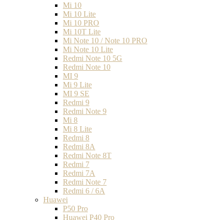
Mi 10
Mi 10 Lite
Mi 10 PRO
Mi 10T Lite
Mi Note 10 / Note 10 PRO
Mi Note 10 Lite
Redmi Note 10 5G
Redmi Note 10
MI 9
Mi 9 Lite
MI 9 SE
Redmi 9
Redmi Note 9
Mi 8
Mi 8 Lite
Redmi 8
Redmi 8A
Redmi Note 8T
Redmi 7
Redmi 7A
Redmi Note 7
Redmi 6 / 6A
Huawei
P50 Pro
Huawei P40 Pro