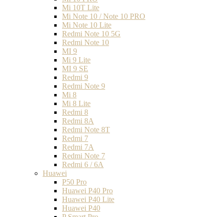
Mi 10T Lite
Mi Note 10 / Note 10 PRO
Mi Note 10 Lite
Redmi Note 10 5G
Redmi Note 10
MI 9
Mi 9 Lite
MI 9 SE
Redmi 9
Redmi Note 9
Mi 8
Mi 8 Lite
Redmi 8
Redmi 8A
Redmi Note 8T
Redmi 7
Redmi 7A
Redmi Note 7
Redmi 6 / 6A
Huawei
P50 Pro
Huawei P40 Pro
Huawei P40 Lite
Huawei P40
P Smart Pro