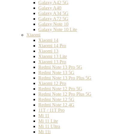
Galaxy A42 5G
Galaxy A40
Galaxy A34 5G
Galaxy A72 5G
Galaxy Note 10
Galaxy Note 10 Lite
Xiaomi
Xiaomi 14
Xiaomi 14 Pro
Xiaomi 13
Xiaomi 13 Lite
Xiaomi 13 Pro
Redmi Note 13 Pro 5G
Redmi Note 13 5G
Redmi Note 13 Pro Plus 5G
Xiaomi 12 Pro
Redmi Note 12 Pro 5G
Redmi Note 12 Pro Plus 5G
Redmi Note 12 5G
Redmi Note 12 4G
11T / 11T Pro
Mi 11
Mi 11 Lite
Mi 11 Ultra
Mi 11i