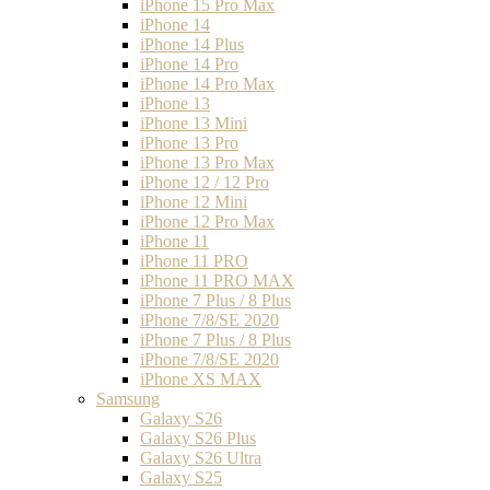
iPhone 15 Pro Max
iPhone 14
iPhone 14 Plus
iPhone 14 Pro
iPhone 14 Pro Max
iPhone 13
iPhone 13 Mini
iPhone 13 Pro
iPhone 13 Pro Max
iPhone 12 / 12 Pro
iPhone 12 Mini
iPhone 12 Pro Max
iPhone 11
iPhone 11 PRO
iPhone 11 PRO MAX
iPhone 7 Plus / 8 Plus
iPhone 7/8/SE 2020
iPhone 7 Plus / 8 Plus
iPhone 7/8/SE 2020
iPhone XS MAX
Samsung
Galaxy S26
Galaxy S26 Plus
Galaxy S26 Ultra
Galaxy S25