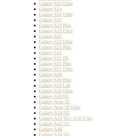
Galaxy S25 Ultra
Galaxy S24
Galaxy S24 Ultra
Galaxy S23
Galaxy S23 Plus
Galaxy S23 Ultra
Galaxy S22
Galaxy S22 Ultra
Galaxy S22 Plus
Galaxy S21
Galaxy S21 FE
Galaxy S21 Plus
Galaxy S21 Ultra
Galaxy S20
Galaxy S20 Plus
Galaxy S20 Lite
Galaxy S20 Ultra
Galaxy S20 FE
Galaxy Note 20
Galaxy Note 20 Ultra
Galaxy A54 5G
Galaxy A52 5G / A52 S 5G
Galaxy A42 5G
Galaxy A40
Galaxy A34 5G