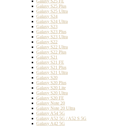
Galaxy S25 FE
Galaxy S25 Plus
Galaxy S25 Ultra
Galaxy S24
Galaxy S24 Ultra
Galaxy S23
Galaxy S23 Plus
Galaxy S23 Ultra
Galaxy S22
Galaxy S22 Ultra
Galaxy S22 Plus
Galaxy S21
Galaxy S21 FE
Galaxy S21 Plus
Galaxy S21 Ultra
Galaxy S20
Galaxy S20 Plus
Galaxy S20 Lite
Galaxy S20 Ultra
Galaxy S20 FE
Galaxy Note 20
Galaxy Note 20 Ultra
Galaxy A54 5G
Galaxy A52 5G / A52 S 5G
Galaxy A42 5G