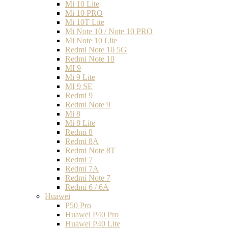
Mi 10 Lite
Mi 10 PRO
Mi 10T Lite
Mi Note 10 / Note 10 PRO
Mi Note 10 Lite
Redmi Note 10 5G
Redmi Note 10
MI 9
Mi 9 Lite
MI 9 SE
Redmi 9
Redmi Note 9
Mi 8
Mi 8 Lite
Redmi 8
Redmi 8A
Redmi Note 8T
Redmi 7
Redmi 7A
Redmi Note 7
Redmi 6 / 6A
Huawei
P50 Pro
Huawei P40 Pro
Huawei P40 Lite