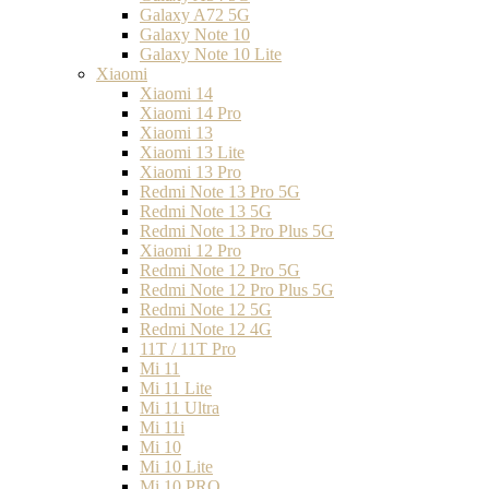
Galaxy A72 5G
Galaxy Note 10
Galaxy Note 10 Lite
Xiaomi
Xiaomi 14
Xiaomi 14 Pro
Xiaomi 13
Xiaomi 13 Lite
Xiaomi 13 Pro
Redmi Note 13 Pro 5G
Redmi Note 13 5G
Redmi Note 13 Pro Plus 5G
Xiaomi 12 Pro
Redmi Note 12 Pro 5G
Redmi Note 12 Pro Plus 5G
Redmi Note 12 5G
Redmi Note 12 4G
11T / 11T Pro
Mi 11
Mi 11 Lite
Mi 11 Ultra
Mi 11i
Mi 10
Mi 10 Lite
Mi 10 PRO