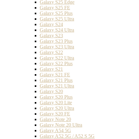
Galaxy S25 Edge
Galaxy S25 FE
Galaxy S25 Plus
Galaxy S25 Ultra
Galaxy S24
Galaxy S24 Ultra
Galaxy S23
Galaxy S23 Plus
Galaxy S23 Ultra
Galaxy S22
Galaxy S22 Ultra
Galaxy S22 Plus
Galaxy S21
Galaxy S21 FE
Galaxy S21 Plus
Galaxy S21 Ultra
Galaxy S20
Galaxy S20 Plus
Galaxy S20 Lite
Galaxy S20 Ultra
Galaxy S20 FE
Galaxy Note 20
Galaxy Note 20 Ultra
Galaxy A54 5G
Galaxy A52 5G / A52 S 5G