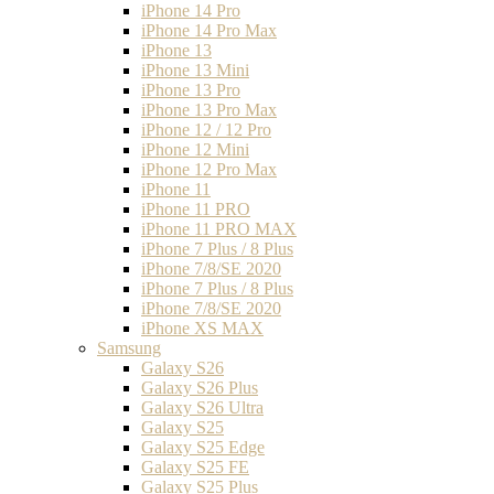
iPhone 14 Pro
iPhone 14 Pro Max
iPhone 13
iPhone 13 Mini
iPhone 13 Pro
iPhone 13 Pro Max
iPhone 12 / 12 Pro
iPhone 12 Mini
iPhone 12 Pro Max
iPhone 11
iPhone 11 PRO
iPhone 11 PRO MAX
iPhone 7 Plus / 8 Plus
iPhone 7/8/SE 2020
iPhone 7 Plus / 8 Plus
iPhone 7/8/SE 2020
iPhone XS MAX
Samsung
Galaxy S26
Galaxy S26 Plus
Galaxy S26 Ultra
Galaxy S25
Galaxy S25 Edge
Galaxy S25 FE
Galaxy S25 Plus