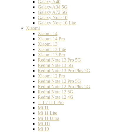
Galaxy A40
Galaxy A34 5G
Galaxy A72 5G
Galaxy Note 10
Galaxy Note 10 Lite
Xiaomi
Xiaomi 14
Xiaomi 14 Pro
Xiaomi 13
Xiaomi 13 Lite
Xiaomi 13 Pro
Redmi Note 13 Pro 5G
Redmi Note 13 5G
Redmi Note 13 Pro Plus 5G
Xiaomi 12 Pro
Redmi Note 12 Pro 5G
Redmi Note 12 Pro Plus 5G
Redmi Note 12 5G
Redmi Note 12 4G
11T / 11T Pro
Mi 11
Mi 11 Lite
Mi 11 Ultra
Mi 11i
Mi 10