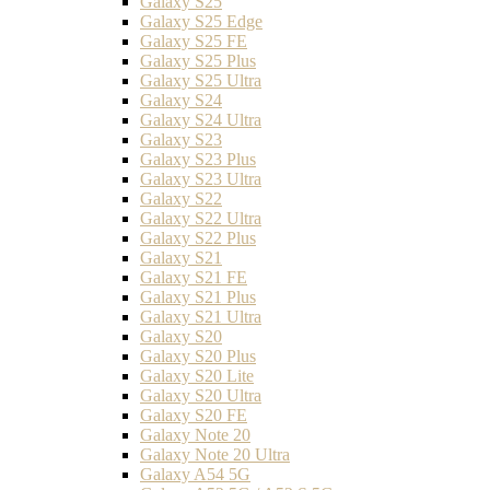
Galaxy S25
Galaxy S25 Edge
Galaxy S25 FE
Galaxy S25 Plus
Galaxy S25 Ultra
Galaxy S24
Galaxy S24 Ultra
Galaxy S23
Galaxy S23 Plus
Galaxy S23 Ultra
Galaxy S22
Galaxy S22 Ultra
Galaxy S22 Plus
Galaxy S21
Galaxy S21 FE
Galaxy S21 Plus
Galaxy S21 Ultra
Galaxy S20
Galaxy S20 Plus
Galaxy S20 Lite
Galaxy S20 Ultra
Galaxy S20 FE
Galaxy Note 20
Galaxy Note 20 Ultra
Galaxy A54 5G