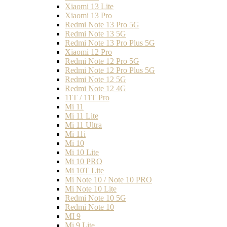
Xiaomi 13 Lite
Xiaomi 13 Pro
Redmi Note 13 Pro 5G
Redmi Note 13 5G
Redmi Note 13 Pro Plus 5G
Xiaomi 12 Pro
Redmi Note 12 Pro 5G
Redmi Note 12 Pro Plus 5G
Redmi Note 12 5G
Redmi Note 12 4G
11T / 11T Pro
Mi 11
Mi 11 Lite
Mi 11 Ultra
Mi 11i
Mi 10
Mi 10 Lite
Mi 10 PRO
Mi 10T Lite
Mi Note 10 / Note 10 PRO
Mi Note 10 Lite
Redmi Note 10 5G
Redmi Note 10
MI 9
Mi 9 Lite