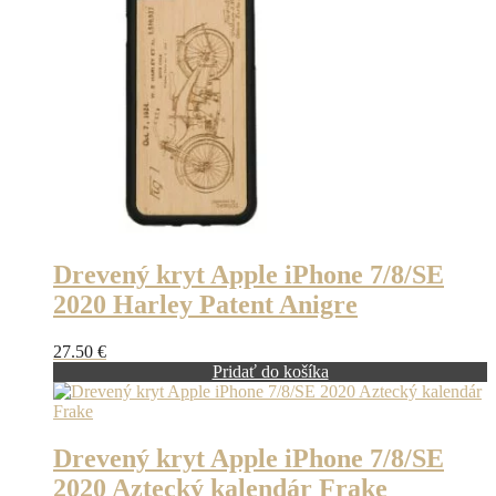
Drevený kryt Apple iPhone 7/8/SE
2020 Harley Patent Anigre
27.50
€
Pridať do košíka
Drevený kryt Apple iPhone 7/8/SE
2020 Aztecký kalendár Frake