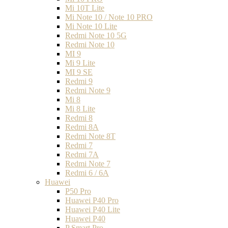
Mi 10T Lite
Mi Note 10 / Note 10 PRO
Mi Note 10 Lite
Redmi Note 10 5G
Redmi Note 10
MI 9
Mi 9 Lite
MI 9 SE
Redmi 9
Redmi Note 9
Mi 8
Mi 8 Lite
Redmi 8
Redmi 8A
Redmi Note 8T
Redmi 7
Redmi 7A
Redmi Note 7
Redmi 6 / 6A
Huawei
P50 Pro
Huawei P40 Pro
Huawei P40 Lite
Huawei P40
P Smart Pro