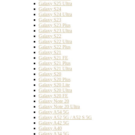
Galaxy S25 Ultra
Galaxy S24
Galaxy S24 Ultra
Galaxy S23
Galaxy S23 Plus
Galaxy S23 Ultra
Galaxy S22
Galaxy S22 Ultra
Galaxy S22 Plus
Galaxy S21
Galaxy S21 FE
Galaxy S21 Plus
Galaxy S21 Ultra
Galaxy S20
Galaxy S20 Plus
Galaxy S20 Lite
Galaxy S20 Ultra
Galaxy S20 FE
Galaxy Note 20
Galaxy Note 20 Ultra
Galaxy A54 5G
Galaxy A52 5G / A52 S 5G
Galaxy A42 5G
Galaxy A40
Galaxy A34 5G