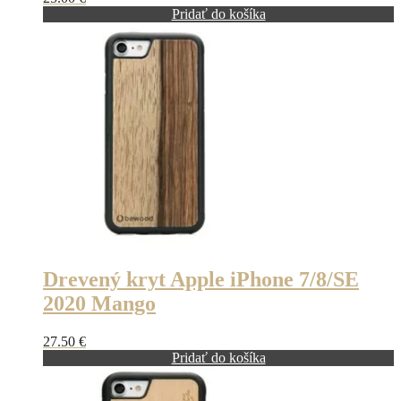
Pridať do košíka
Drevený kryt Apple iPhone 7/8/SE
2020 Mango
27.50
€
Pridať do košíka