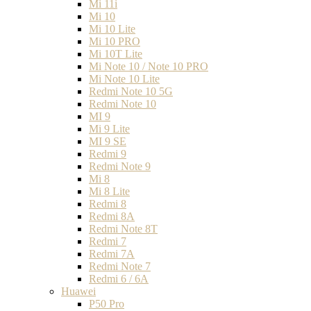
Mi 11i
Mi 10
Mi 10 Lite
Mi 10 PRO
Mi 10T Lite
Mi Note 10 / Note 10 PRO
Mi Note 10 Lite
Redmi Note 10 5G
Redmi Note 10
MI 9
Mi 9 Lite
MI 9 SE
Redmi 9
Redmi Note 9
Mi 8
Mi 8 Lite
Redmi 8
Redmi 8A
Redmi Note 8T
Redmi 7
Redmi 7A
Redmi Note 7
Redmi 6 / 6A
Huawei
P50 Pro