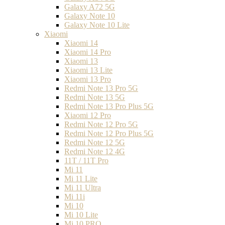
Galaxy A72 5G
Galaxy Note 10
Galaxy Note 10 Lite
Xiaomi
Xiaomi 14
Xiaomi 14 Pro
Xiaomi 13
Xiaomi 13 Lite
Xiaomi 13 Pro
Redmi Note 13 Pro 5G
Redmi Note 13 5G
Redmi Note 13 Pro Plus 5G
Xiaomi 12 Pro
Redmi Note 12 Pro 5G
Redmi Note 12 Pro Plus 5G
Redmi Note 12 5G
Redmi Note 12 4G
11T / 11T Pro
Mi 11
Mi 11 Lite
Mi 11 Ultra
Mi 11i
Mi 10
Mi 10 Lite
Mi 10 PRO