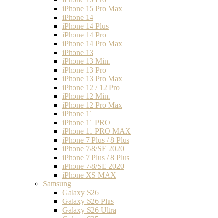
iPhone 15 Pro Max
iPhone 14
iPhone 14 Plus
iPhone 14 Pro
iPhone 14 Pro Max
iPhone 13
iPhone 13 Mini
iPhone 13 Pro
iPhone 13 Pro Max
iPhone 12 / 12 Pro
iPhone 12 Mini
iPhone 12 Pro Max
iPhone 11
iPhone 11 PRO
iPhone 11 PRO MAX
iPhone 7 Plus / 8 Plus
iPhone 7/8/SE 2020
iPhone 7 Plus / 8 Plus
iPhone 7/8/SE 2020
iPhone XS MAX
Samsung
Galaxy S26
Galaxy S26 Plus
Galaxy S26 Ultra