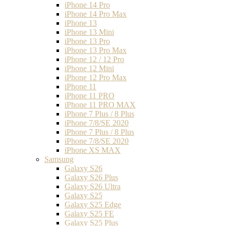
iPhone 14 Pro
iPhone 14 Pro Max
iPhone 13
iPhone 13 Mini
iPhone 13 Pro
iPhone 13 Pro Max
iPhone 12 / 12 Pro
iPhone 12 Mini
iPhone 12 Pro Max
iPhone 11
iPhone 11 PRO
iPhone 11 PRO MAX
iPhone 7 Plus / 8 Plus
iPhone 7/8/SE 2020
iPhone 7 Plus / 8 Plus
iPhone 7/8/SE 2020
iPhone XS MAX
Samsung
Galaxy S26
Galaxy S26 Plus
Galaxy S26 Ultra
Galaxy S25
Galaxy S25 Edge
Galaxy S25 FE
Galaxy S25 Plus