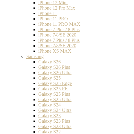
iPhone 12 Mini
iPhone 12 Pro Max
iPhone 11
iPhone 11 PRO
iPhone 11 PRO MAX
iPhone 7 Plus / 8 Plus
iPhone 7/8/SE 2020
iPhone 7 Plus / 8 Plus
iPhone 7/8/SE 2020
iPhone XS MAX
Samsung
Galaxy S26
Galaxy S26 Plus
Galaxy S26 Ultra
Galaxy S25
Galaxy S25 Edge
Galaxy S25 FE
Galaxy S25 Plus
Galaxy S25 Ultra
Galaxy S24
Galaxy S24 Ultra
Galaxy S23
Galaxy S23 Plus
Galaxy S23 Ultra
Galaxy S22