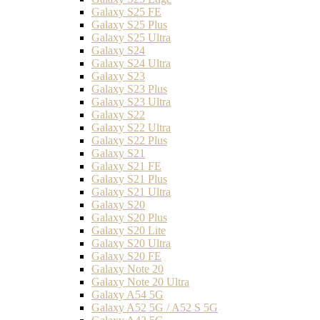
Galaxy S25 FE
Galaxy S25 Plus
Galaxy S25 Ultra
Galaxy S24
Galaxy S24 Ultra
Galaxy S23
Galaxy S23 Plus
Galaxy S23 Ultra
Galaxy S22
Galaxy S22 Ultra
Galaxy S22 Plus
Galaxy S21
Galaxy S21 FE
Galaxy S21 Plus
Galaxy S21 Ultra
Galaxy S20
Galaxy S20 Plus
Galaxy S20 Lite
Galaxy S20 Ultra
Galaxy S20 FE
Galaxy Note 20
Galaxy Note 20 Ultra
Galaxy A54 5G
Galaxy A52 5G / A52 S 5G