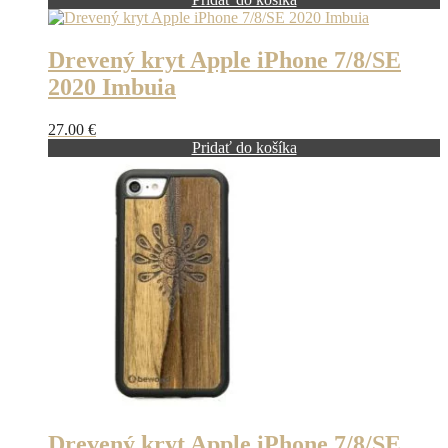
Drevený kryt Apple iPhone 7/8/SE
2020 Imbuia
27.00
€
Pridať do košíka
Drevený kryt Apple iPhone 7/8/SE