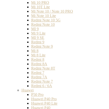
Mi 10 PRO
Mi 10T Lite
Mi Note 10 / Note 10 PRO
Mi Note 10 Lite
Redmi Note 10 5G
Redmi Note 10
MI 9
Mi 9 Lite
MI 9 SE
Redmi 9
Redmi Note 9
Mi 8
Mi 8 Lite
Redmi 8
Redmi 8A
Redmi Note 8T
Redmi 7
Redmi 7A
Redmi Note 7
Redmi 6 / 6A
Huawei
P50 Pro
Huawei P40 Pro
Huawei P40 Lite
Huawei P40