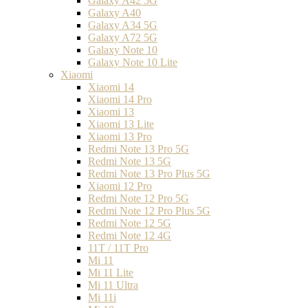
Galaxy A42 5G
Galaxy A40
Galaxy A34 5G
Galaxy A72 5G
Galaxy Note 10
Galaxy Note 10 Lite
Xiaomi
Xiaomi 14
Xiaomi 14 Pro
Xiaomi 13
Xiaomi 13 Lite
Xiaomi 13 Pro
Redmi Note 13 Pro 5G
Redmi Note 13 5G
Redmi Note 13 Pro Plus 5G
Xiaomi 12 Pro
Redmi Note 12 Pro 5G
Redmi Note 12 Pro Plus 5G
Redmi Note 12 5G
Redmi Note 12 4G
11T / 11T Pro
Mi 11
Mi 11 Lite
Mi 11 Ultra
Mi 11i