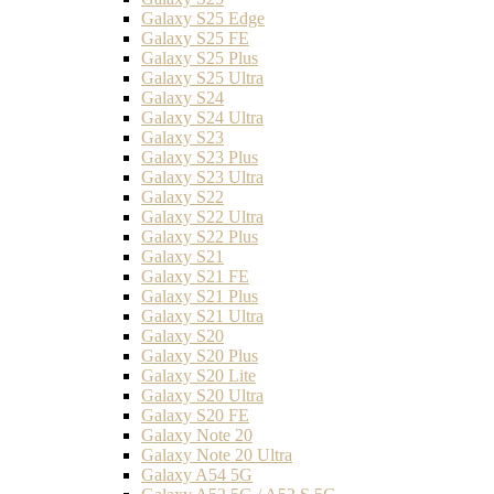
Galaxy S25 Edge
Galaxy S25 FE
Galaxy S25 Plus
Galaxy S25 Ultra
Galaxy S24
Galaxy S24 Ultra
Galaxy S23
Galaxy S23 Plus
Galaxy S23 Ultra
Galaxy S22
Galaxy S22 Ultra
Galaxy S22 Plus
Galaxy S21
Galaxy S21 FE
Galaxy S21 Plus
Galaxy S21 Ultra
Galaxy S20
Galaxy S20 Plus
Galaxy S20 Lite
Galaxy S20 Ultra
Galaxy S20 FE
Galaxy Note 20
Galaxy Note 20 Ultra
Galaxy A54 5G