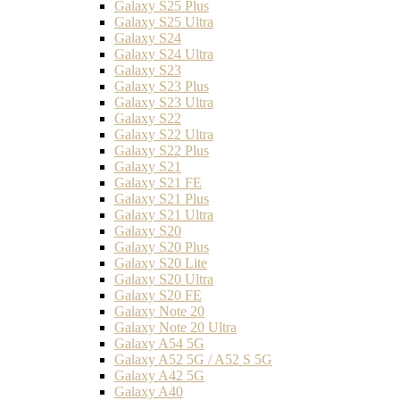
Galaxy S25 Plus
Galaxy S25 Ultra
Galaxy S24
Galaxy S24 Ultra
Galaxy S23
Galaxy S23 Plus
Galaxy S23 Ultra
Galaxy S22
Galaxy S22 Ultra
Galaxy S22 Plus
Galaxy S21
Galaxy S21 FE
Galaxy S21 Plus
Galaxy S21 Ultra
Galaxy S20
Galaxy S20 Plus
Galaxy S20 Lite
Galaxy S20 Ultra
Galaxy S20 FE
Galaxy Note 20
Galaxy Note 20 Ultra
Galaxy A54 5G
Galaxy A52 5G / A52 S 5G
Galaxy A42 5G
Galaxy A40