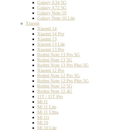
Galaxy A34 5G
Galaxy A72 5G
Galaxy Note 10
Galaxy Note 10 Lite
Xiaomi
Xiaomi 14
Xiaomi 14 Pro
Xiaomi 13
Xiaomi 13 Lite
Xiaomi 13 Pro
Redmi Note 13 Pro 5G
Redmi Note 13 5G
Redmi Note 13 Pro Plus 5G
Xiaomi 12 Pro
Redmi Note 12 Pro 5G
Redmi Note 12 Pro Plus 5G
Redmi Note 12 5G
Redmi Note 12 4G
11T / 11T Pro
Mi 11
Mi 11 Lite
Mi 11 Ultra
Mi 11i
Mi 10
Mi 10 Lite