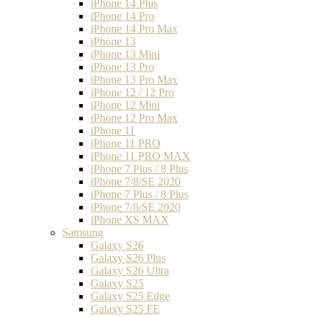
iPhone 14 Plus
iPhone 14 Pro
iPhone 14 Pro Max
iPhone 13
iPhone 13 Mini
iPhone 13 Pro
iPhone 13 Pro Max
iPhone 12 / 12 Pro
iPhone 12 Mini
iPhone 12 Pro Max
iPhone 11
iPhone 11 PRO
iPhone 11 PRO MAX
iPhone 7 Plus / 8 Plus
iPhone 7/8/SE 2020
iPhone 7 Plus / 8 Plus
iPhone 7/8/SE 2020
iPhone XS MAX
Samsung
Galaxy S26
Galaxy S26 Plus
Galaxy S26 Ultra
Galaxy S25
Galaxy S25 Edge
Galaxy S25 FE