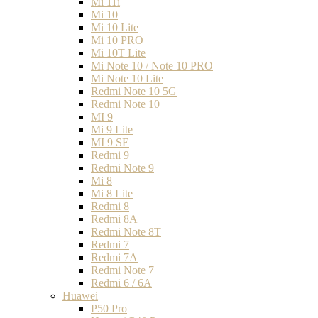
Mi 11i
Mi 10
Mi 10 Lite
Mi 10 PRO
Mi 10T Lite
Mi Note 10 / Note 10 PRO
Mi Note 10 Lite
Redmi Note 10 5G
Redmi Note 10
MI 9
Mi 9 Lite
MI 9 SE
Redmi 9
Redmi Note 9
Mi 8
Mi 8 Lite
Redmi 8
Redmi 8A
Redmi Note 8T
Redmi 7
Redmi 7A
Redmi Note 7
Redmi 6 / 6A
Huawei
P50 Pro