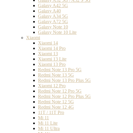
Galaxy A52 5G / A52 S 5G
Galaxy A42 5G
Galaxy A40
Galaxy A34 5G
Galaxy A72 5G
Galaxy Note 10
Galaxy Note 10 Lite
Xiaomi
Xiaomi 14
Xiaomi 14 Pro
Xiaomi 13
Xiaomi 13 Lite
Xiaomi 13 Pro
Redmi Note 13 Pro 5G
Redmi Note 13 5G
Redmi Note 13 Pro Plus 5G
Xiaomi 12 Pro
Redmi Note 12 Pro 5G
Redmi Note 12 Pro Plus 5G
Redmi Note 12 5G
Redmi Note 12 4G
11T / 11T Pro
Mi 11
Mi 11 Lite
Mi 11 Ultra