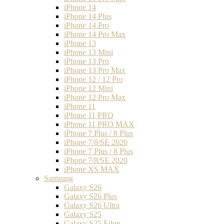
iPhone 14
iPhone 14 Plus
iPhone 14 Pro
iPhone 14 Pro Max
iPhone 13
iPhone 13 Mini
iPhone 13 Pro
iPhone 13 Pro Max
iPhone 12 / 12 Pro
iPhone 12 Mini
iPhone 12 Pro Max
iPhone 11
iPhone 11 PRO
iPhone 11 PRO MAX
iPhone 7 Plus / 8 Plus
iPhone 7/8/SE 2020
iPhone 7 Plus / 8 Plus
iPhone 7/8/SE 2020
iPhone XS MAX
Samsung
Galaxy S26
Galaxy S26 Plus
Galaxy S26 Ultra
Galaxy S25
Galaxy S25 Edge