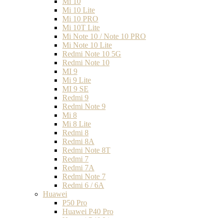
Mi 10
Mi 10 Lite
Mi 10 PRO
Mi 10T Lite
Mi Note 10 / Note 10 PRO
Mi Note 10 Lite
Redmi Note 10 5G
Redmi Note 10
MI 9
Mi 9 Lite
MI 9 SE
Redmi 9
Redmi Note 9
Mi 8
Mi 8 Lite
Redmi 8
Redmi 8A
Redmi Note 8T
Redmi 7
Redmi 7A
Redmi Note 7
Redmi 6 / 6A
Huawei
P50 Pro
Huawei P40 Pro