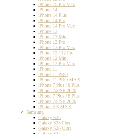
iPhone 15 Pro Max
iPhone 14
iPhone 14 Plus
iPhone 14 Pro
iPhone 14 Pro Max
iPhone 13
iPhone 13 Mini
iPhone 13 Pro
iPhone 13 Pro Max
iPhone 12 / 12 Pro
iPhone 12 Mini
iPhone 12 Pro Max
iPhone 11
iPhone 11 PRO
iPhone 11 PRO MAX
iPhone 7 Plus / 8 Plus
iPhone 7/8/SE 2020
iPhone 7 Plus / 8 Plus
iPhone 7/8/SE 2020
iPhone XS MAX
Samsung
Galaxy S26
Galaxy S26 Plus
Galaxy S26 Ultra
Galaxy S25