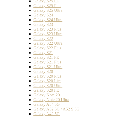
Galaxy S25 FE
Galaxy S25 Plus
Galaxy S25 Ultra
Galaxy S24
Galaxy S24 Ultra
Galaxy S23
Galaxy S23 Plus
Galaxy S23 Ultra
Galaxy S22
Galaxy S22 Ultra
Galaxy S22 Plus
Galaxy S21
Galaxy S21 FE
Galaxy S21 Plus
Galaxy S21 Ultra
Galaxy S20
Galaxy S20 Plus
Galaxy S20 Lite
Galaxy S20 Ultra
Galaxy S20 FE
Galaxy Note 20
Galaxy Note 20 Ultra
Galaxy A54 5G
Galaxy A52 5G / A52 S 5G
Galaxy A42 5G