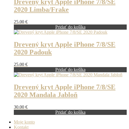
Drevený kryt Apple iPhone 7/8/SE
2020 Limba/Frake
25.00
€
Pridať do košíka
Drevený kryt Apple iPhone 7/8/SE
2020 Padouk
25.00
€
Pridať do košíka
Drevený kryt Apple iPhone 7/8/SE
2020 Mandala Jabloň
30.00
€
Pridať do košíka
Moje konto
Kontakt