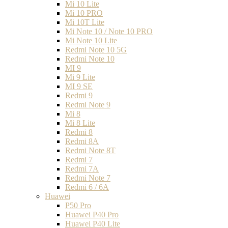
Mi 10 Lite
Mi 10 PRO
Mi 10T Lite
Mi Note 10 / Note 10 PRO
Mi Note 10 Lite
Redmi Note 10 5G
Redmi Note 10
MI 9
Mi 9 Lite
MI 9 SE
Redmi 9
Redmi Note 9
Mi 8
Mi 8 Lite
Redmi 8
Redmi 8A
Redmi Note 8T
Redmi 7
Redmi 7A
Redmi Note 7
Redmi 6 / 6A
Huawei
P50 Pro
Huawei P40 Pro
Huawei P40 Lite