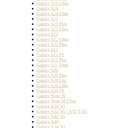
Galaxy S25 Ultra
Galaxy S24
Galaxy S24 Ultra
Galaxy S23
Galaxy S23 Plus
Galaxy S23 Ultra
Galaxy S22
Galaxy S22 Ultra
Galaxy S22 Plus
Galaxy S21
Galaxy S21 FE
Galaxy S21 Plus
Galaxy S21 Ultra
Galaxy S20
Galaxy S20 Plus
Galaxy S20 Lite
Galaxy S20 Ultra
Galaxy S20 FE
Galaxy Note 20
Galaxy Note 20 Ultra
Galaxy A54 5G
Galaxy A52 5G / A52 S 5G
Galaxy A42 5G
Galaxy A40
Galaxy A34 5G