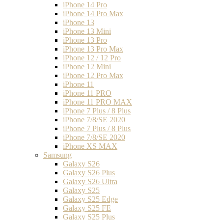
iPhone 14 Pro
iPhone 14 Pro Max
iPhone 13
iPhone 13 Mini
iPhone 13 Pro
iPhone 13 Pro Max
iPhone 12 / 12 Pro
iPhone 12 Mini
iPhone 12 Pro Max
iPhone 11
iPhone 11 PRO
iPhone 11 PRO MAX
iPhone 7 Plus / 8 Plus
iPhone 7/8/SE 2020
iPhone 7 Plus / 8 Plus
iPhone 7/8/SE 2020
iPhone XS MAX
Samsung
Galaxy S26
Galaxy S26 Plus
Galaxy S26 Ultra
Galaxy S25
Galaxy S25 Edge
Galaxy S25 FE
Galaxy S25 Plus