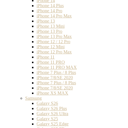
iPhone 14
iPhone 14 Plus
iPhone 14 Pro
iPhone 14 Pro Max
iPhone 13
iPhone 13 Mini
iPhone 13 Pro
iPhone 13 Pro Max
iPhone 12 / 12 Pro
iPhone 12 Mini
iPhone 12 Pro Max
iPhone 11
iPhone 11 PRO
iPhone 11 PRO MAX
iPhone 7 Plus / 8 Plus
iPhone 7/8/SE 2020
iPhone 7 Plus / 8 Plus
iPhone 7/8/SE 2020
iPhone XS MAX
Samsung
Galaxy S26
Galaxy S26 Plus
Galaxy S26 Ultra
Galaxy S25
Galaxy S25 Edge