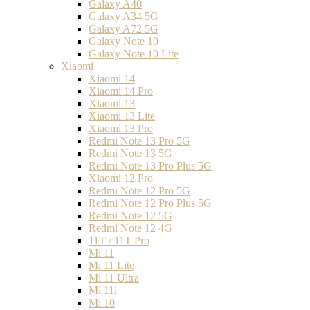
Galaxy A40
Galaxy A34 5G
Galaxy A72 5G
Galaxy Note 10
Galaxy Note 10 Lite
Xiaomi
Xiaomi 14
Xiaomi 14 Pro
Xiaomi 13
Xiaomi 13 Lite
Xiaomi 13 Pro
Redmi Note 13 Pro 5G
Redmi Note 13 5G
Redmi Note 13 Pro Plus 5G
Xiaomi 12 Pro
Redmi Note 12 Pro 5G
Redmi Note 12 Pro Plus 5G
Redmi Note 12 5G
Redmi Note 12 4G
11T / 11T Pro
Mi 11
Mi 11 Lite
Mi 11 Ultra
Mi 11i
Mi 10