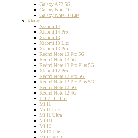
Galaxy A72 5G
Galaxy Note 10
Galaxy Note 10 Lite
Xiaomi
Xiaomi 14
Xiaomi 14 Pro
Xiaomi 13
Xiaomi 13 Lite
Xiaomi 13 Pro
Redmi Note 13 Pro 5G
Redmi Note 13 5G
Redmi Note 13 Pro Plus 5G
Xiaomi 12 Pro
Redmi Note 12 Pro 5G
Redmi Note 12 Pro Plus 5G
Redmi Note 12 5G
Redmi Note 12 4G
11T / 11T Pro
Mi 11
Mi 11 Lite
Mi 11 Ultra
Mi 11i
Mi 10
Mi 10 Lite
Mi 10 PRO