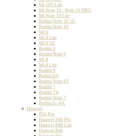
Mi 10T Lite
Mi Note 10 / Note 10 PRO
Mi Note 10 Lite
Redmi Note 10 5G
Redmi Note 10
MI 9
Mi 9 Lite
MI 9 SE
Redmi 9
Redmi Note 9
Mi 8
Mi 8 Lite
Redmi 8
Redmi 8A
Redmi Note 8T
Redmi 7
Redmi 7A
Redmi Note 7
Redmi 6 / 6A
Huawei
P50 Pro
Huawei P40 Pro
Huawei P40 Lite
Huawei P40
P Smart Pro