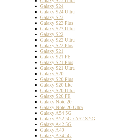
Galaxy S25 Ultra
Galaxy S24
Galaxy S24 Ultra
Galaxy S23
Galaxy S23 Plus
Galaxy S23 Ultra
Galaxy S22
Galaxy S22 Ultra
Galaxy S22 Plus
Galaxy S21
Galaxy S21 FE
Galaxy S21 Plus
Galaxy S21 Ultra
Galaxy S20
Galaxy S20 Plus
Galaxy S20 Lite
Galaxy S20 Ultra
Galaxy S20 FE
Galaxy Note 20
Galaxy Note 20 Ultra
Galaxy A54 5G
Galaxy A52 5G / A52 S 5G
Galaxy A42 5G
Galaxy A40
Galaxy A34 5G