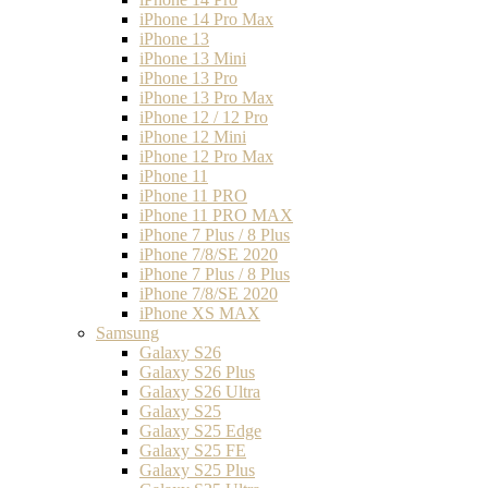
iPhone 14 Pro Max
iPhone 13
iPhone 13 Mini
iPhone 13 Pro
iPhone 13 Pro Max
iPhone 12 / 12 Pro
iPhone 12 Mini
iPhone 12 Pro Max
iPhone 11
iPhone 11 PRO
iPhone 11 PRO MAX
iPhone 7 Plus / 8 Plus
iPhone 7/8/SE 2020
iPhone 7 Plus / 8 Plus
iPhone 7/8/SE 2020
iPhone XS MAX
Samsung
Galaxy S26
Galaxy S26 Plus
Galaxy S26 Ultra
Galaxy S25
Galaxy S25 Edge
Galaxy S25 FE
Galaxy S25 Plus