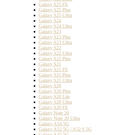
Galaxy S25 FE
Galaxy S25 Plus
Galaxy S25 Ultra
Galaxy S24
Galaxy S24 Ultra
Galaxy S23
Galaxy S23 Plus
Galaxy S23 Ultra
Galaxy S22
Galaxy S22 Ultra
Galaxy S22 Plus
Galaxy S21
Galaxy S21 FE
Galaxy S21 Plus
Galaxy S21 Ultra
Galaxy S20
Galaxy S20 Plus
Galaxy S20 Lite
Galaxy S20 Ultra
Galaxy S20 FE
Galaxy Note 20
Galaxy Note 20 Ultra
Galaxy A54 5G
Galaxy A52 5G / A52 S 5G
Galaxy A42 5G