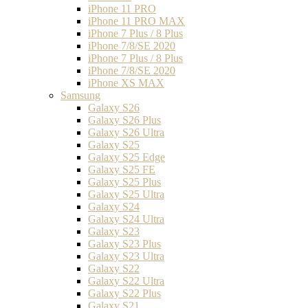
iPhone 11 PRO
iPhone 11 PRO MAX
iPhone 7 Plus / 8 Plus
iPhone 7/8/SE 2020
iPhone 7 Plus / 8 Plus
iPhone 7/8/SE 2020
iPhone XS MAX
Samsung
Galaxy S26
Galaxy S26 Plus
Galaxy S26 Ultra
Galaxy S25
Galaxy S25 Edge
Galaxy S25 FE
Galaxy S25 Plus
Galaxy S25 Ultra
Galaxy S24
Galaxy S24 Ultra
Galaxy S23
Galaxy S23 Plus
Galaxy S23 Ultra
Galaxy S22
Galaxy S22 Ultra
Galaxy S22 Plus
Galaxy S21