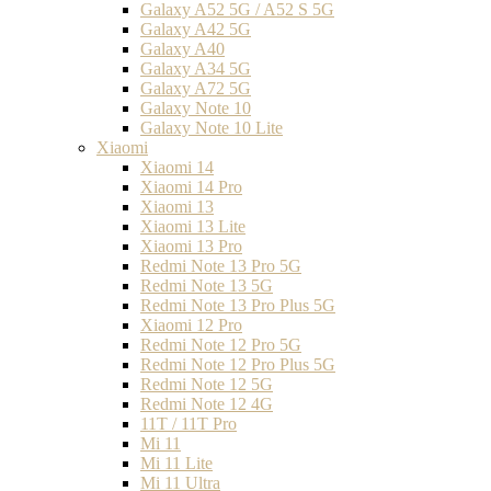
Galaxy A52 5G / A52 S 5G
Galaxy A42 5G
Galaxy A40
Galaxy A34 5G
Galaxy A72 5G
Galaxy Note 10
Galaxy Note 10 Lite
Xiaomi
Xiaomi 14
Xiaomi 14 Pro
Xiaomi 13
Xiaomi 13 Lite
Xiaomi 13 Pro
Redmi Note 13 Pro 5G
Redmi Note 13 5G
Redmi Note 13 Pro Plus 5G
Xiaomi 12 Pro
Redmi Note 12 Pro 5G
Redmi Note 12 Pro Plus 5G
Redmi Note 12 5G
Redmi Note 12 4G
11T / 11T Pro
Mi 11
Mi 11 Lite
Mi 11 Ultra