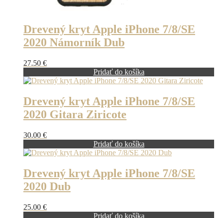
Drevený kryt Apple iPhone 7/8/SE
2020 Námorník Dub
27.50
€
Pridať do košíka
Drevený kryt Apple iPhone 7/8/SE
2020 Gitara Ziricote
30.00
€
Pridať do košíka
Drevený kryt Apple iPhone 7/8/SE
2020 Dub
25.00
€
Pridať do košíka