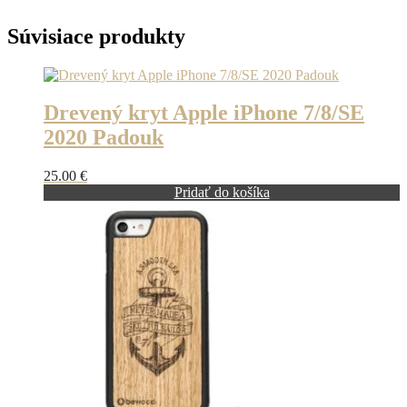
Súvisiace produkty
Drevený kryt Apple iPhone 7/8/SE
2020 Padouk
25.00
€
Pridať do košíka