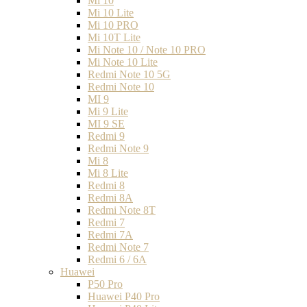
Mi 10
Mi 10 Lite
Mi 10 PRO
Mi 10T Lite
Mi Note 10 / Note 10 PRO
Mi Note 10 Lite
Redmi Note 10 5G
Redmi Note 10
MI 9
Mi 9 Lite
MI 9 SE
Redmi 9
Redmi Note 9
Mi 8
Mi 8 Lite
Redmi 8
Redmi 8A
Redmi Note 8T
Redmi 7
Redmi 7A
Redmi Note 7
Redmi 6 / 6A
Huawei
P50 Pro
Huawei P40 Pro