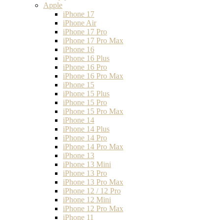
Apple
iPhone 17
iPhone Air
iPhone 17 Pro
iPhone 17 Pro Max
iPhone 16
iPhone 16 Plus
iPhone 16 Pro
iPhone 16 Pro Max
iPhone 15
iPhone 15 Plus
iPhone 15 Pro
iPhone 15 Pro Max
iPhone 14
iPhone 14 Plus
iPhone 14 Pro
iPhone 14 Pro Max
iPhone 13
iPhone 13 Mini
iPhone 13 Pro
iPhone 13 Pro Max
iPhone 12 / 12 Pro
iPhone 12 Mini
iPhone 12 Pro Max
iPhone 11