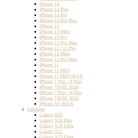
iPhone 14
iPhone 14 Plus
iPhone 14 Pro
iPhone 14 Pro Max
iPhone 13
iPhone 13 Mini
iPhone 13 Pro
iPhone 13 Pro Max
iPhone 12 / 12 Pro
iPhone 12 Mini
iPhone 12 Pro Max
iPhone 11
iPhone 11 PRO
iPhone 11 PRO MAX
iPhone 7 Plus / 8 Plus
iPhone 7/8/SE 2020
iPhone 7 Plus / 8 Plus
iPhone 7/8/SE 2020
iPhone XS MAX
Samsung
Galaxy S26
Galaxy S26 Plus
Galaxy S26 Ultra
Galaxy S25
Galaxy S25 Edge