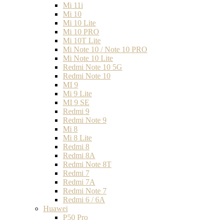
Mi 11i
Mi 10
Mi 10 Lite
Mi 10 PRO
Mi 10T Lite
Mi Note 10 / Note 10 PRO
Mi Note 10 Lite
Redmi Note 10 5G
Redmi Note 10
MI 9
Mi 9 Lite
MI 9 SE
Redmi 9
Redmi Note 9
Mi 8
Mi 8 Lite
Redmi 8
Redmi 8A
Redmi Note 8T
Redmi 7
Redmi 7A
Redmi Note 7
Redmi 6 / 6A
Huawei
P50 Pro