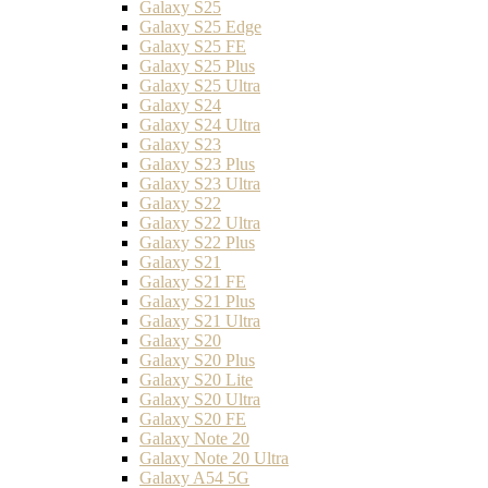
Galaxy S25
Galaxy S25 Edge
Galaxy S25 FE
Galaxy S25 Plus
Galaxy S25 Ultra
Galaxy S24
Galaxy S24 Ultra
Galaxy S23
Galaxy S23 Plus
Galaxy S23 Ultra
Galaxy S22
Galaxy S22 Ultra
Galaxy S22 Plus
Galaxy S21
Galaxy S21 FE
Galaxy S21 Plus
Galaxy S21 Ultra
Galaxy S20
Galaxy S20 Plus
Galaxy S20 Lite
Galaxy S20 Ultra
Galaxy S20 FE
Galaxy Note 20
Galaxy Note 20 Ultra
Galaxy A54 5G