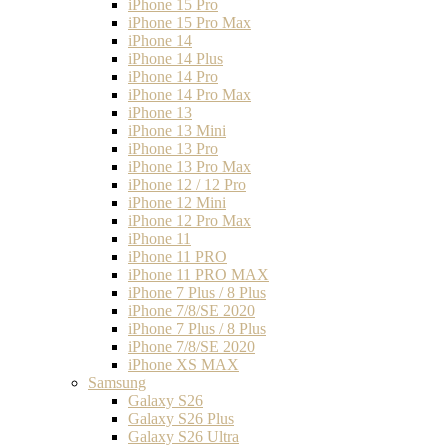
iPhone 15 Pro
iPhone 15 Pro Max
iPhone 14
iPhone 14 Plus
iPhone 14 Pro
iPhone 14 Pro Max
iPhone 13
iPhone 13 Mini
iPhone 13 Pro
iPhone 13 Pro Max
iPhone 12 / 12 Pro
iPhone 12 Mini
iPhone 12 Pro Max
iPhone 11
iPhone 11 PRO
iPhone 11 PRO MAX
iPhone 7 Plus / 8 Plus
iPhone 7/8/SE 2020
iPhone 7 Plus / 8 Plus
iPhone 7/8/SE 2020
iPhone XS MAX
Samsung
Galaxy S26
Galaxy S26 Plus
Galaxy S26 Ultra