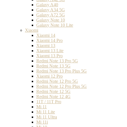
Galaxy A40
Galaxy A34 5G
Galaxy A72 5G
Galaxy Note 10
Galaxy Note 10 Lite
Xiaomi
Xiaomi 14
Xiaomi 14 Pro
Xiaomi 13
Xiaomi 13 Lite
Xiaomi 13 Pro
Redmi Note 13 Pro 5G
Redmi Note 13 5G
Redmi Note 13 Pro Plus 5G
Xiaomi 12 Pro
Redmi Note 12 Pro 5G
Redmi Note 12 Pro Plus 5G
Redmi Note 12 5G
Redmi Note 12 4G
11T / 11T Pro
Mi 11
Mi 11 Lite
Mi 11 Ultra
Mi 11i