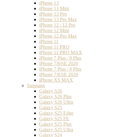
iPhone 13
iPhone 13 Mini
iPhone 13 Pro
iPhone 13 Pro Max
iPhone 12 / 12 Pro
iPhone 12 Mini
iPhone 12 Pro Max
iPhone 11
iPhone 11 PRO
iPhone 11 PRO MAX
iPhone 7 Plus / 8 Plus
iPhone 7/8/SE 2020
iPhone 7 Plus / 8 Plus
iPhone 7/8/SE 2020
iPhone XS MAX
Samsung
Galaxy S26
Galaxy S26 Plus
Galaxy S26 Ultra
Galaxy S25
Galaxy S25 Edge
Galaxy S25 FE
Galaxy S25 Plus
Galaxy S25 Ultra
Galaxy S24