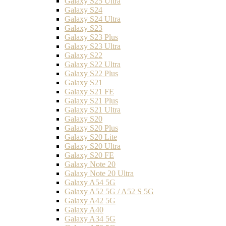
Galaxy S25 Ultra
Galaxy S24
Galaxy S24 Ultra
Galaxy S23
Galaxy S23 Plus
Galaxy S23 Ultra
Galaxy S22
Galaxy S22 Ultra
Galaxy S22 Plus
Galaxy S21
Galaxy S21 FE
Galaxy S21 Plus
Galaxy S21 Ultra
Galaxy S20
Galaxy S20 Plus
Galaxy S20 Lite
Galaxy S20 Ultra
Galaxy S20 FE
Galaxy Note 20
Galaxy Note 20 Ultra
Galaxy A54 5G
Galaxy A52 5G / A52 S 5G
Galaxy A42 5G
Galaxy A40
Galaxy A34 5G