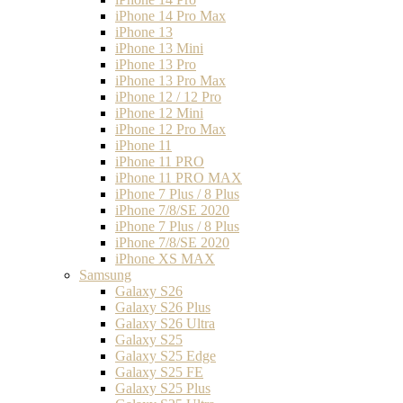
iPhone 14 Pro Max
iPhone 13
iPhone 13 Mini
iPhone 13 Pro
iPhone 13 Pro Max
iPhone 12 / 12 Pro
iPhone 12 Mini
iPhone 12 Pro Max
iPhone 11
iPhone 11 PRO
iPhone 11 PRO MAX
iPhone 7 Plus / 8 Plus
iPhone 7/8/SE 2020
iPhone 7 Plus / 8 Plus
iPhone 7/8/SE 2020
iPhone XS MAX
Samsung
Galaxy S26
Galaxy S26 Plus
Galaxy S26 Ultra
Galaxy S25
Galaxy S25 Edge
Galaxy S25 FE
Galaxy S25 Plus