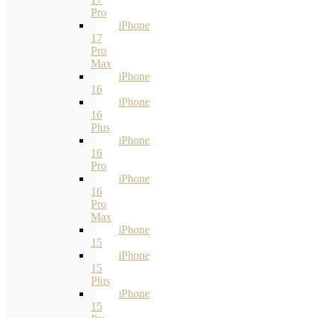
Pro
iPhone
17
Pro
Max
iPhone
16
iPhone
16
Plus
iPhone
16
Pro
iPhone
16
Pro
Max
iPhone
15
iPhone
15
Plus
iPhone
15