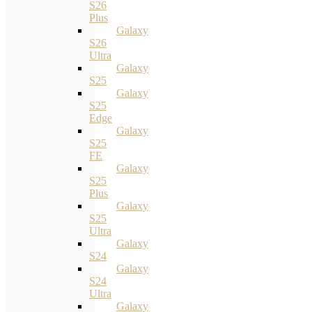
S26
Plus
Galaxy
S26
Ultra
Galaxy
S25
Galaxy
S25
Edge
Galaxy
S25
FE
Galaxy
S25
Plus
Galaxy
S25
Ultra
Galaxy
S24
Galaxy
S24
Ultra
Galaxy