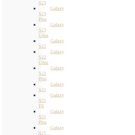
S23
Galaxy
S23
Plus
Galaxy
S23
Ultra
Galaxy
S22
Galaxy
S22
Ultra
Galaxy
S22
Plus
Galaxy
S21
Galaxy
S21
FE
Galaxy
S21
Plus
Galaxy
S21