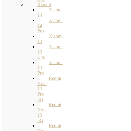
Xiaomi
Xiaomi
14
Xiaomi
14
Pro
Xiaomi
13
Xiaomi
13
Lite
Xiaomi
13
Pro
Redmi
Note
13
Pro
5G
Redmi
Note
13
5G
Redmi
Note