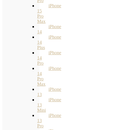
Pro
iPhone
15
Pro
Max
iPhone
14
iPhone
14
Plus
iPhone
14
Pro
iPhone
14
Pro
Max
iPhone
13
iPhone
13
Mini
iPhone
13
Pro