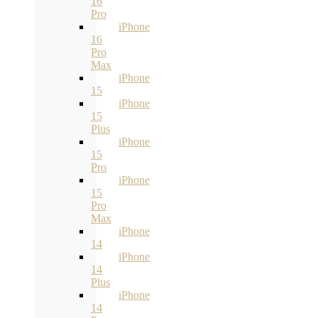
16
Pro
iPhone
16
Pro
Max
iPhone
15
iPhone
15
Plus
iPhone
15
Pro
iPhone
15
Pro
Max
iPhone
14
iPhone
14
Plus
iPhone
14