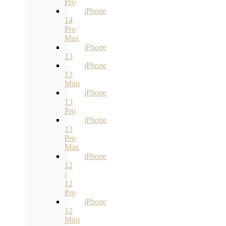
Pro
iPhone
14
Pro
Max
iPhone
13
iPhone
13
Mini
iPhone
13
Pro
iPhone
13
Pro
Max
iPhone
12
/
12
Pro
iPhone
12
Mini