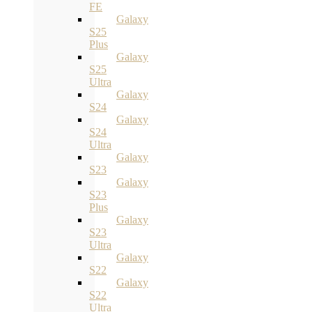
FE
Galaxy
S25
Plus
Galaxy
S25
Ultra
Galaxy
S24
Galaxy
S24
Ultra
Galaxy
S23
Galaxy
S23
Plus
Galaxy
S23
Ultra
Galaxy
S22
Galaxy
S22
Ultra