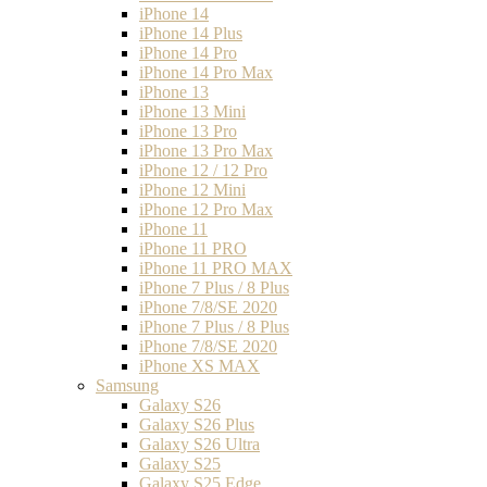
iPhone 14
iPhone 14 Plus
iPhone 14 Pro
iPhone 14 Pro Max
iPhone 13
iPhone 13 Mini
iPhone 13 Pro
iPhone 13 Pro Max
iPhone 12 / 12 Pro
iPhone 12 Mini
iPhone 12 Pro Max
iPhone 11
iPhone 11 PRO
iPhone 11 PRO MAX
iPhone 7 Plus / 8 Plus
iPhone 7/8/SE 2020
iPhone 7 Plus / 8 Plus
iPhone 7/8/SE 2020
iPhone XS MAX
Samsung
Galaxy S26
Galaxy S26 Plus
Galaxy S26 Ultra
Galaxy S25
Galaxy S25 Edge