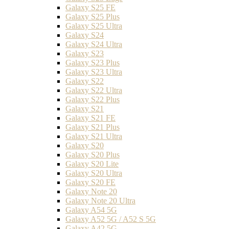
Galaxy S25 FE
Galaxy S25 Plus
Galaxy S25 Ultra
Galaxy S24
Galaxy S24 Ultra
Galaxy S23
Galaxy S23 Plus
Galaxy S23 Ultra
Galaxy S22
Galaxy S22 Ultra
Galaxy S22 Plus
Galaxy S21
Galaxy S21 FE
Galaxy S21 Plus
Galaxy S21 Ultra
Galaxy S20
Galaxy S20 Plus
Galaxy S20 Lite
Galaxy S20 Ultra
Galaxy S20 FE
Galaxy Note 20
Galaxy Note 20 Ultra
Galaxy A54 5G
Galaxy A52 5G / A52 S 5G
Galaxy A42 5G