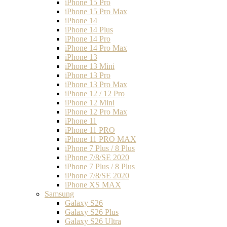
iPhone 15 Pro
iPhone 15 Pro Max
iPhone 14
iPhone 14 Plus
iPhone 14 Pro
iPhone 14 Pro Max
iPhone 13
iPhone 13 Mini
iPhone 13 Pro
iPhone 13 Pro Max
iPhone 12 / 12 Pro
iPhone 12 Mini
iPhone 12 Pro Max
iPhone 11
iPhone 11 PRO
iPhone 11 PRO MAX
iPhone 7 Plus / 8 Plus
iPhone 7/8/SE 2020
iPhone 7 Plus / 8 Plus
iPhone 7/8/SE 2020
iPhone XS MAX
Samsung
Galaxy S26
Galaxy S26 Plus
Galaxy S26 Ultra