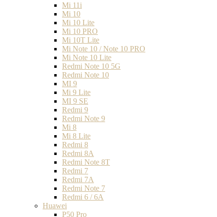
Mi 11i
Mi 10
Mi 10 Lite
Mi 10 PRO
Mi 10T Lite
Mi Note 10 / Note 10 PRO
Mi Note 10 Lite
Redmi Note 10 5G
Redmi Note 10
MI 9
Mi 9 Lite
MI 9 SE
Redmi 9
Redmi Note 9
Mi 8
Mi 8 Lite
Redmi 8
Redmi 8A
Redmi Note 8T
Redmi 7
Redmi 7A
Redmi Note 7
Redmi 6 / 6A
Huawei
P50 Pro