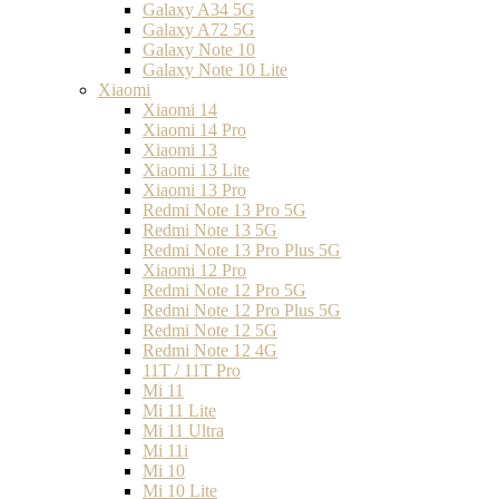
Galaxy A34 5G
Galaxy A72 5G
Galaxy Note 10
Galaxy Note 10 Lite
Xiaomi
Xiaomi 14
Xiaomi 14 Pro
Xiaomi 13
Xiaomi 13 Lite
Xiaomi 13 Pro
Redmi Note 13 Pro 5G
Redmi Note 13 5G
Redmi Note 13 Pro Plus 5G
Xiaomi 12 Pro
Redmi Note 12 Pro 5G
Redmi Note 12 Pro Plus 5G
Redmi Note 12 5G
Redmi Note 12 4G
11T / 11T Pro
Mi 11
Mi 11 Lite
Mi 11 Ultra
Mi 11i
Mi 10
Mi 10 Lite