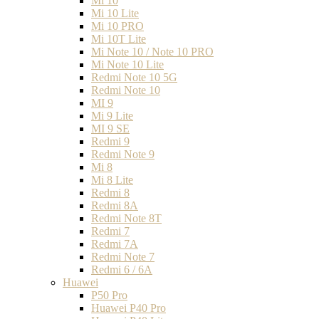
Mi 10
Mi 10 Lite
Mi 10 PRO
Mi 10T Lite
Mi Note 10 / Note 10 PRO
Mi Note 10 Lite
Redmi Note 10 5G
Redmi Note 10
MI 9
Mi 9 Lite
MI 9 SE
Redmi 9
Redmi Note 9
Mi 8
Mi 8 Lite
Redmi 8
Redmi 8A
Redmi Note 8T
Redmi 7
Redmi 7A
Redmi Note 7
Redmi 6 / 6A
Huawei
P50 Pro
Huawei P40 Pro