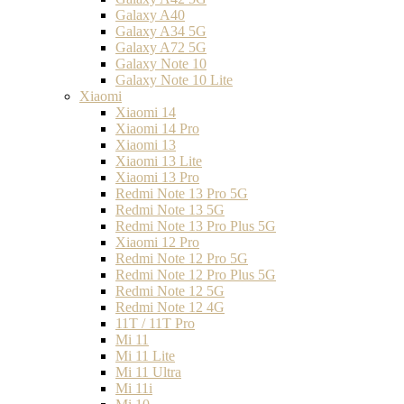
Galaxy A40
Galaxy A34 5G
Galaxy A72 5G
Galaxy Note 10
Galaxy Note 10 Lite
Xiaomi
Xiaomi 14
Xiaomi 14 Pro
Xiaomi 13
Xiaomi 13 Lite
Xiaomi 13 Pro
Redmi Note 13 Pro 5G
Redmi Note 13 5G
Redmi Note 13 Pro Plus 5G
Xiaomi 12 Pro
Redmi Note 12 Pro 5G
Redmi Note 12 Pro Plus 5G
Redmi Note 12 5G
Redmi Note 12 4G
11T / 11T Pro
Mi 11
Mi 11 Lite
Mi 11 Ultra
Mi 11i