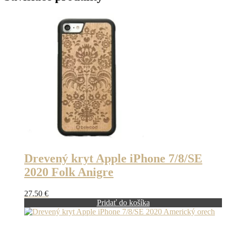
Drevený kryt Apple iPhone 7/8/SE
2020 Folk Anigre
27.50
€
Pridať do košíka