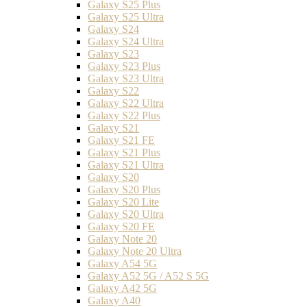
Galaxy S25 Plus
Galaxy S25 Ultra
Galaxy S24
Galaxy S24 Ultra
Galaxy S23
Galaxy S23 Plus
Galaxy S23 Ultra
Galaxy S22
Galaxy S22 Ultra
Galaxy S22 Plus
Galaxy S21
Galaxy S21 FE
Galaxy S21 Plus
Galaxy S21 Ultra
Galaxy S20
Galaxy S20 Plus
Galaxy S20 Lite
Galaxy S20 Ultra
Galaxy S20 FE
Galaxy Note 20
Galaxy Note 20 Ultra
Galaxy A54 5G
Galaxy A52 5G / A52 S 5G
Galaxy A42 5G
Galaxy A40