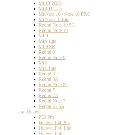
Mi 10 PRO
Mi 10T Lite
Mi Note 10 / Note 10 PRO
Mi Note 10 Lite
Redmi Note 10 5G
Redmi Note 10
MI 9
Mi 9 Lite
MI 9 SE
Redmi 9
Redmi Note 9
Mi 8
Mi 8 Lite
Redmi 8
Redmi 8A
Redmi Note 8T
Redmi 7
Redmi 7A
Redmi Note 7
Redmi 6 / 6A
Huawei
P50 Pro
Huawei P40 Pro
Huawei P40 Lite
Huawei P40