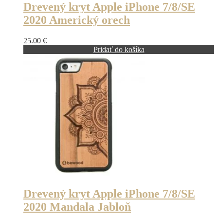
Drevený kryt Apple iPhone 7/8/SE
2020 Americký orech
25.00
€
Pridať do košíka
Drevený kryt Apple iPhone 7/8/SE
2020 Mandala Jabloň