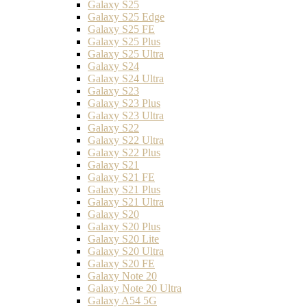
Galaxy S25
Galaxy S25 Edge
Galaxy S25 FE
Galaxy S25 Plus
Galaxy S25 Ultra
Galaxy S24
Galaxy S24 Ultra
Galaxy S23
Galaxy S23 Plus
Galaxy S23 Ultra
Galaxy S22
Galaxy S22 Ultra
Galaxy S22 Plus
Galaxy S21
Galaxy S21 FE
Galaxy S21 Plus
Galaxy S21 Ultra
Galaxy S20
Galaxy S20 Plus
Galaxy S20 Lite
Galaxy S20 Ultra
Galaxy S20 FE
Galaxy Note 20
Galaxy Note 20 Ultra
Galaxy A54 5G