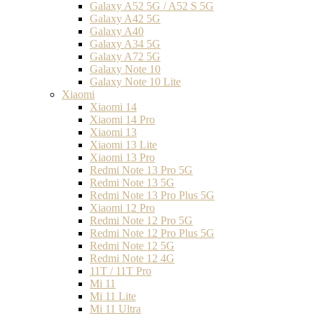
Galaxy A52 5G / A52 S 5G
Galaxy A42 5G
Galaxy A40
Galaxy A34 5G
Galaxy A72 5G
Galaxy Note 10
Galaxy Note 10 Lite
Xiaomi
Xiaomi 14
Xiaomi 14 Pro
Xiaomi 13
Xiaomi 13 Lite
Xiaomi 13 Pro
Redmi Note 13 Pro 5G
Redmi Note 13 5G
Redmi Note 13 Pro Plus 5G
Xiaomi 12 Pro
Redmi Note 12 Pro 5G
Redmi Note 12 Pro Plus 5G
Redmi Note 12 5G
Redmi Note 12 4G
11T / 11T Pro
Mi 11
Mi 11 Lite
Mi 11 Ultra