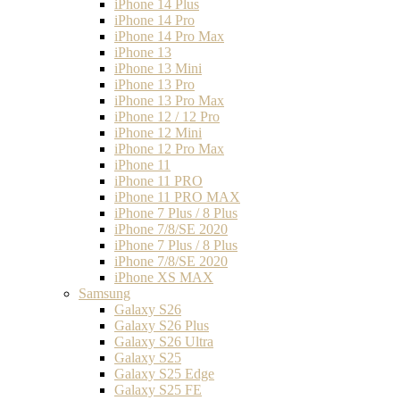
iPhone 14 Plus
iPhone 14 Pro
iPhone 14 Pro Max
iPhone 13
iPhone 13 Mini
iPhone 13 Pro
iPhone 13 Pro Max
iPhone 12 / 12 Pro
iPhone 12 Mini
iPhone 12 Pro Max
iPhone 11
iPhone 11 PRO
iPhone 11 PRO MAX
iPhone 7 Plus / 8 Plus
iPhone 7/8/SE 2020
iPhone 7 Plus / 8 Plus
iPhone 7/8/SE 2020
iPhone XS MAX
Samsung
Galaxy S26
Galaxy S26 Plus
Galaxy S26 Ultra
Galaxy S25
Galaxy S25 Edge
Galaxy S25 FE