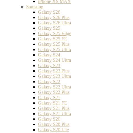
iPhone XS MAX
Samsung
Galaxy S26
Galaxy S26 Plus
Galaxy S26 Ultra
Galaxy S25
Galaxy S25 Edge
Galaxy S25 FE
Galaxy S25 Plus
Galaxy S25 Ultra
Galaxy S24
Galaxy S24 Ultra
Galaxy S23
Galaxy S23 Plus
Galaxy S23 Ultra
Galaxy S22
Galaxy S22 Ultra
Galaxy S22 Plus
Galaxy S21
Galaxy S21 FE
Galaxy S21 Plus
Galaxy S21 Ultra
Galaxy S20
Galaxy S20 Plus
Galaxy S20 Lite