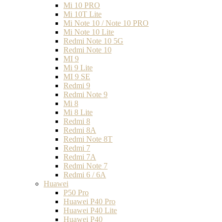
Mi 10 PRO
Mi 10T Lite
Mi Note 10 / Note 10 PRO
Mi Note 10 Lite
Redmi Note 10 5G
Redmi Note 10
MI 9
Mi 9 Lite
MI 9 SE
Redmi 9
Redmi Note 9
Mi 8
Mi 8 Lite
Redmi 8
Redmi 8A
Redmi Note 8T
Redmi 7
Redmi 7A
Redmi Note 7
Redmi 6 / 6A
Huawei
P50 Pro
Huawei P40 Pro
Huawei P40 Lite
Huawei P40