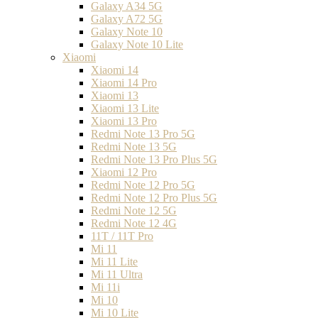
Galaxy A34 5G
Galaxy A72 5G
Galaxy Note 10
Galaxy Note 10 Lite
Xiaomi
Xiaomi 14
Xiaomi 14 Pro
Xiaomi 13
Xiaomi 13 Lite
Xiaomi 13 Pro
Redmi Note 13 Pro 5G
Redmi Note 13 5G
Redmi Note 13 Pro Plus 5G
Xiaomi 12 Pro
Redmi Note 12 Pro 5G
Redmi Note 12 Pro Plus 5G
Redmi Note 12 5G
Redmi Note 12 4G
11T / 11T Pro
Mi 11
Mi 11 Lite
Mi 11 Ultra
Mi 11i
Mi 10
Mi 10 Lite