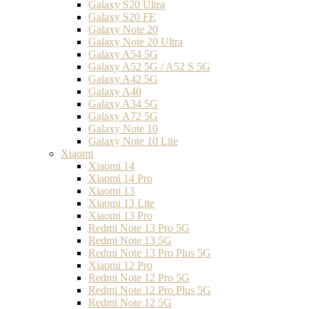
Galaxy S20 Ultra
Galaxy S20 FE
Galaxy Note 20
Galaxy Note 20 Ultra
Galaxy A54 5G
Galaxy A52 5G / A52 S 5G
Galaxy A42 5G
Galaxy A40
Galaxy A34 5G
Galaxy A72 5G
Galaxy Note 10
Galaxy Note 10 Lite
Xiaomi
Xiaomi 14
Xiaomi 14 Pro
Xiaomi 13
Xiaomi 13 Lite
Xiaomi 13 Pro
Redmi Note 13 Pro 5G
Redmi Note 13 5G
Redmi Note 13 Pro Plus 5G
Xiaomi 12 Pro
Redmi Note 12 Pro 5G
Redmi Note 12 Pro Plus 5G
Redmi Note 12 5G