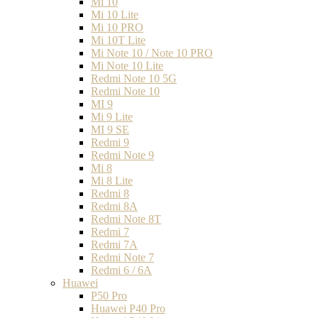
Mi 10
Mi 10 Lite
Mi 10 PRO
Mi 10T Lite
Mi Note 10 / Note 10 PRO
Mi Note 10 Lite
Redmi Note 10 5G
Redmi Note 10
MI 9
Mi 9 Lite
MI 9 SE
Redmi 9
Redmi Note 9
Mi 8
Mi 8 Lite
Redmi 8
Redmi 8A
Redmi Note 8T
Redmi 7
Redmi 7A
Redmi Note 7
Redmi 6 / 6A
Huawei
P50 Pro
Huawei P40 Pro