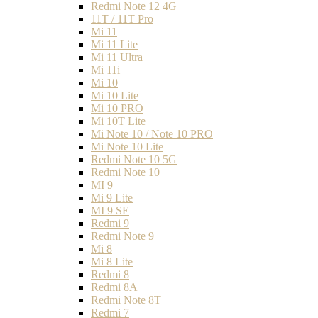
Redmi Note 12 4G
11T / 11T Pro
Mi 11
Mi 11 Lite
Mi 11 Ultra
Mi 11i
Mi 10
Mi 10 Lite
Mi 10 PRO
Mi 10T Lite
Mi Note 10 / Note 10 PRO
Mi Note 10 Lite
Redmi Note 10 5G
Redmi Note 10
MI 9
Mi 9 Lite
MI 9 SE
Redmi 9
Redmi Note 9
Mi 8
Mi 8 Lite
Redmi 8
Redmi 8A
Redmi Note 8T
Redmi 7