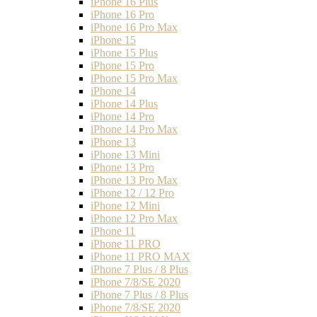
iPhone 16 Plus
iPhone 16 Pro
iPhone 16 Pro Max
iPhone 15
iPhone 15 Plus
iPhone 15 Pro
iPhone 15 Pro Max
iPhone 14
iPhone 14 Plus
iPhone 14 Pro
iPhone 14 Pro Max
iPhone 13
iPhone 13 Mini
iPhone 13 Pro
iPhone 13 Pro Max
iPhone 12 / 12 Pro
iPhone 12 Mini
iPhone 12 Pro Max
iPhone 11
iPhone 11 PRO
iPhone 11 PRO MAX
iPhone 7 Plus / 8 Plus
iPhone 7/8/SE 2020
iPhone 7 Plus / 8 Plus
iPhone 7/8/SE 2020