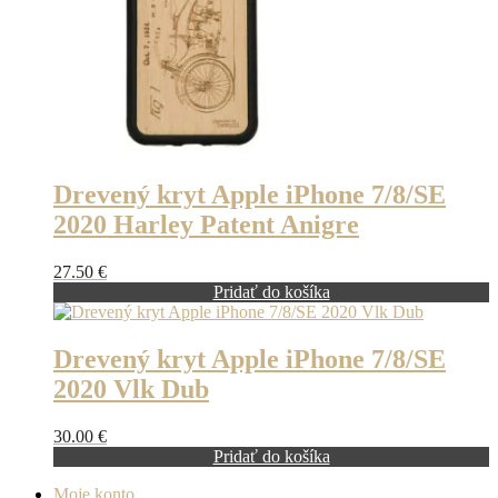
Drevený kryt Apple iPhone 7/8/SE
2020 Harley Patent Anigre
27.50
€
Pridať do košíka
Drevený kryt Apple iPhone 7/8/SE
2020 Vlk Dub
30.00
€
Pridať do košíka
Moje konto