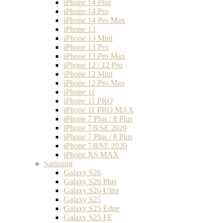
iPhone 14 Plus
iPhone 14 Pro
iPhone 14 Pro Max
iPhone 13
iPhone 13 Mini
iPhone 13 Pro
iPhone 13 Pro Max
iPhone 12 / 12 Pro
iPhone 12 Mini
iPhone 12 Pro Max
iPhone 11
iPhone 11 PRO
iPhone 11 PRO MAX
iPhone 7 Plus / 8 Plus
iPhone 7/8/SE 2020
iPhone 7 Plus / 8 Plus
iPhone 7/8/SE 2020
iPhone XS MAX
Samsung
Galaxy S26
Galaxy S26 Plus
Galaxy S26 Ultra
Galaxy S25
Galaxy S25 Edge
Galaxy S25 FE