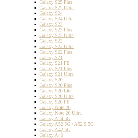
Galaxy S25 Plus
Galaxy S25 Ultra
Galaxy S24
Galaxy S24 Ultra
Galaxy S23
Galaxy S23 Plus
Galaxy S23 Ultra
Galaxy S22
Galaxy S22 Ultra
Galaxy S22 Plus
Galaxy S21
Galaxy S21 FE
Galaxy S21 Plus
Galaxy S21 Ultra
Galaxy S20
Galaxy S20 Plus
Galaxy S20 Lite
Galaxy S20 Ultra
Galaxy S20 FE
Galaxy Note 20
Galaxy Note 20 Ultra
Galaxy A54 5G
Galaxy A52 5G / A52 S 5G
Galaxy A42 5G
Galaxy A40