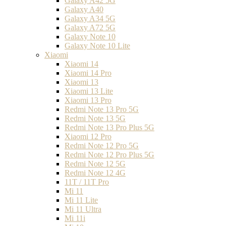
Galaxy A42 5G
Galaxy A40
Galaxy A34 5G
Galaxy A72 5G
Galaxy Note 10
Galaxy Note 10 Lite
Xiaomi
Xiaomi 14
Xiaomi 14 Pro
Xiaomi 13
Xiaomi 13 Lite
Xiaomi 13 Pro
Redmi Note 13 Pro 5G
Redmi Note 13 5G
Redmi Note 13 Pro Plus 5G
Xiaomi 12 Pro
Redmi Note 12 Pro 5G
Redmi Note 12 Pro Plus 5G
Redmi Note 12 5G
Redmi Note 12 4G
11T / 11T Pro
Mi 11
Mi 11 Lite
Mi 11 Ultra
Mi 11i