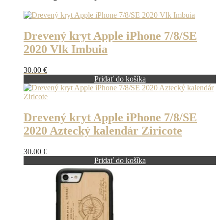
Drevený kryt Apple iPhone 7/8/SE
2020 Vlk Imbuia
30.00
€
Pridať do košíka
Drevený kryt Apple iPhone 7/8/SE
2020 Aztecký kalendár Ziricote
30.00
€
Pridať do košíka