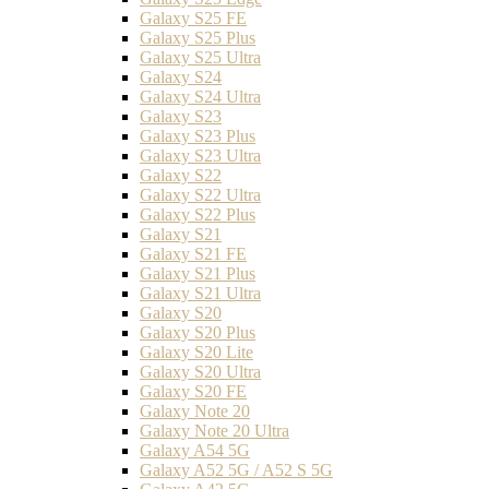
Galaxy S25 FE
Galaxy S25 Plus
Galaxy S25 Ultra
Galaxy S24
Galaxy S24 Ultra
Galaxy S23
Galaxy S23 Plus
Galaxy S23 Ultra
Galaxy S22
Galaxy S22 Ultra
Galaxy S22 Plus
Galaxy S21
Galaxy S21 FE
Galaxy S21 Plus
Galaxy S21 Ultra
Galaxy S20
Galaxy S20 Plus
Galaxy S20 Lite
Galaxy S20 Ultra
Galaxy S20 FE
Galaxy Note 20
Galaxy Note 20 Ultra
Galaxy A54 5G
Galaxy A52 5G / A52 S 5G