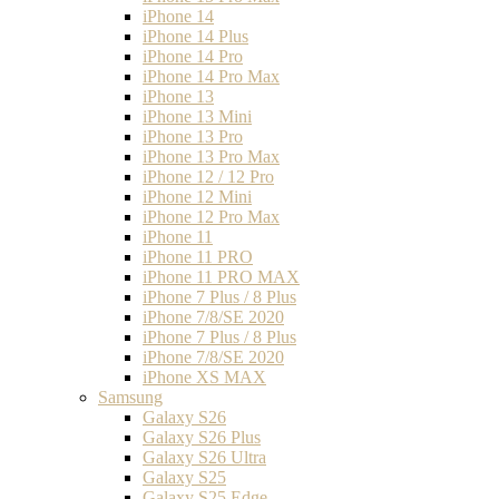
iPhone 14
iPhone 14 Plus
iPhone 14 Pro
iPhone 14 Pro Max
iPhone 13
iPhone 13 Mini
iPhone 13 Pro
iPhone 13 Pro Max
iPhone 12 / 12 Pro
iPhone 12 Mini
iPhone 12 Pro Max
iPhone 11
iPhone 11 PRO
iPhone 11 PRO MAX
iPhone 7 Plus / 8 Plus
iPhone 7/8/SE 2020
iPhone 7 Plus / 8 Plus
iPhone 7/8/SE 2020
iPhone XS MAX
Samsung
Galaxy S26
Galaxy S26 Plus
Galaxy S26 Ultra
Galaxy S25
Galaxy S25 Edge