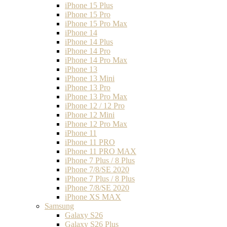
iPhone 15 Plus
iPhone 15 Pro
iPhone 15 Pro Max
iPhone 14
iPhone 14 Plus
iPhone 14 Pro
iPhone 14 Pro Max
iPhone 13
iPhone 13 Mini
iPhone 13 Pro
iPhone 13 Pro Max
iPhone 12 / 12 Pro
iPhone 12 Mini
iPhone 12 Pro Max
iPhone 11
iPhone 11 PRO
iPhone 11 PRO MAX
iPhone 7 Plus / 8 Plus
iPhone 7/8/SE 2020
iPhone 7 Plus / 8 Plus
iPhone 7/8/SE 2020
iPhone XS MAX
Samsung
Galaxy S26
Galaxy S26 Plus