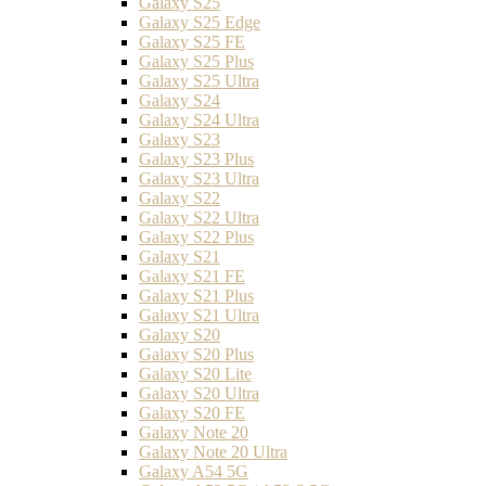
Galaxy S25
Galaxy S25 Edge
Galaxy S25 FE
Galaxy S25 Plus
Galaxy S25 Ultra
Galaxy S24
Galaxy S24 Ultra
Galaxy S23
Galaxy S23 Plus
Galaxy S23 Ultra
Galaxy S22
Galaxy S22 Ultra
Galaxy S22 Plus
Galaxy S21
Galaxy S21 FE
Galaxy S21 Plus
Galaxy S21 Ultra
Galaxy S20
Galaxy S20 Plus
Galaxy S20 Lite
Galaxy S20 Ultra
Galaxy S20 FE
Galaxy Note 20
Galaxy Note 20 Ultra
Galaxy A54 5G