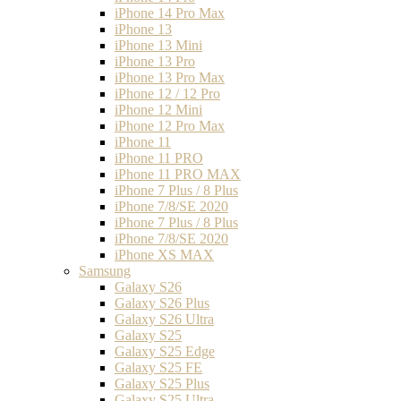
iPhone 14 Pro Max
iPhone 13
iPhone 13 Mini
iPhone 13 Pro
iPhone 13 Pro Max
iPhone 12 / 12 Pro
iPhone 12 Mini
iPhone 12 Pro Max
iPhone 11
iPhone 11 PRO
iPhone 11 PRO MAX
iPhone 7 Plus / 8 Plus
iPhone 7/8/SE 2020
iPhone 7 Plus / 8 Plus
iPhone 7/8/SE 2020
iPhone XS MAX
Samsung
Galaxy S26
Galaxy S26 Plus
Galaxy S26 Ultra
Galaxy S25
Galaxy S25 Edge
Galaxy S25 FE
Galaxy S25 Plus
Galaxy S25 Ultra