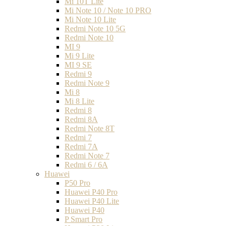
Mi 10T Lite
Mi Note 10 / Note 10 PRO
Mi Note 10 Lite
Redmi Note 10 5G
Redmi Note 10
MI 9
Mi 9 Lite
MI 9 SE
Redmi 9
Redmi Note 9
Mi 8
Mi 8 Lite
Redmi 8
Redmi 8A
Redmi Note 8T
Redmi 7
Redmi 7A
Redmi Note 7
Redmi 6 / 6A
Huawei
P50 Pro
Huawei P40 Pro
Huawei P40 Lite
Huawei P40
P Smart Pro