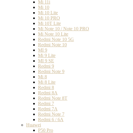
Mi 11i
Mi 10
Mi 10 Lite
Mi 10 PRO
Mi 10T Lite
Mi Note 10 / Note 10 PRO
Mi Note 10 Lite
Redmi Note 10 5G
Redmi Note 10
MI 9
Mi 9 Lite
MI 9 SE
Redmi 9
Redmi Note 9
Mi 8
Mi 8 Lite
Redmi 8
Redmi 8A
Redmi Note 8T
Redmi 7
Redmi 7A
Redmi Note 7
Redmi 6 / 6A
Huawei
P50 Pro