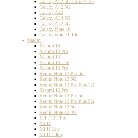
Galaxy A52 5G / A52 S 5G
Galaxy A42 5G
Galaxy A40
Galaxy A34 5G
Galaxy A72 5G
Galaxy Note 10
Galaxy Note 10 Lite
Xiaomi
Xiaomi 14
Xiaomi 14 Pro
Xiaomi 13
Xiaomi 13 Lite
Xiaomi 13 Pro
Redmi Note 13 Pro 5G
Redmi Note 13 5G
Redmi Note 13 Pro Plus 5G
Xiaomi 12 Pro
Redmi Note 12 Pro 5G
Redmi Note 12 Pro Plus 5G
Redmi Note 12 5G
Redmi Note 12 4G
11T / 11T Pro
Mi 11
Mi 11 Lite
Mi 11 Ultra