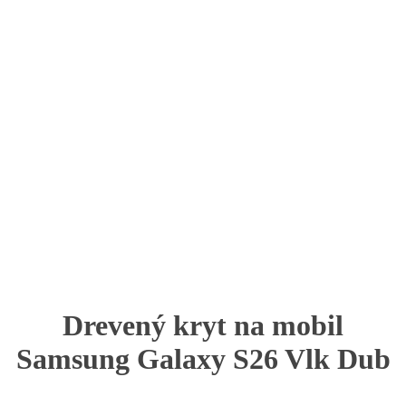
Drevený kryt na mobil
Samsung Galaxy S26 Vlk Dub