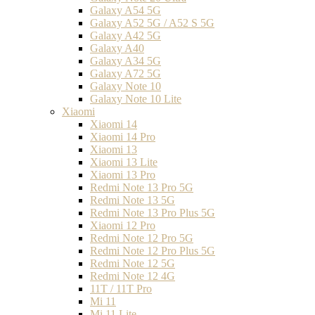
Galaxy A54 5G
Galaxy A52 5G / A52 S 5G
Galaxy A42 5G
Galaxy A40
Galaxy A34 5G
Galaxy A72 5G
Galaxy Note 10
Galaxy Note 10 Lite
Xiaomi
Xiaomi 14
Xiaomi 14 Pro
Xiaomi 13
Xiaomi 13 Lite
Xiaomi 13 Pro
Redmi Note 13 Pro 5G
Redmi Note 13 5G
Redmi Note 13 Pro Plus 5G
Xiaomi 12 Pro
Redmi Note 12 Pro 5G
Redmi Note 12 Pro Plus 5G
Redmi Note 12 5G
Redmi Note 12 4G
11T / 11T Pro
Mi 11
Mi 11 Lite