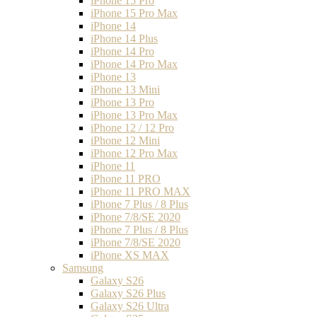
iPhone 15 Pro
iPhone 15 Pro Max
iPhone 14
iPhone 14 Plus
iPhone 14 Pro
iPhone 14 Pro Max
iPhone 13
iPhone 13 Mini
iPhone 13 Pro
iPhone 13 Pro Max
iPhone 12 / 12 Pro
iPhone 12 Mini
iPhone 12 Pro Max
iPhone 11
iPhone 11 PRO
iPhone 11 PRO MAX
iPhone 7 Plus / 8 Plus
iPhone 7/8/SE 2020
iPhone 7 Plus / 8 Plus
iPhone 7/8/SE 2020
iPhone XS MAX
Samsung
Galaxy S26
Galaxy S26 Plus
Galaxy S26 Ultra