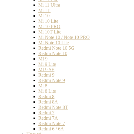
Mi 11 Ultra
Mi 11i
Mi 10
Mi 10 Lite
Mi 10 PRO
Mi 10T Lite
Mi Note 10 / Note 10 PRO
Mi Note 10 Lite
Redmi Note 10 5G
Redmi Note 10
MI 9
Mi 9 Lite
MI 9 SE
Redmi 9
Redmi Note 9
Mi 8
Mi 8 Lite
Redmi 8
Redmi 8A
Redmi Note 8T
Redmi 7
Redmi 7A
Redmi Note 7
Redmi 6 / 6A