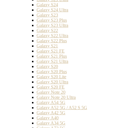
Galaxy S24
Galaxy S24 Ultra
Galaxy S23
Galaxy S23 Plus
Galaxy S23 Ultra
Galaxy S22
Galaxy S22 Ultra
Galaxy S22 Plus
Galaxy S21
Galaxy S21 FE
Galaxy S21 Plus
Galaxy S21 Ultra
Galaxy S20
Galaxy S20 Plus
Galaxy S20 Lite
Galaxy S20 Ultra
Galaxy S20 FE
Galaxy Note 20
Galaxy Note 20 Ultra
Galaxy A54 5G
Galaxy A52 5G / A52 S 5G
Galaxy A42 5G
Galaxy A40
Galaxy A34 5G