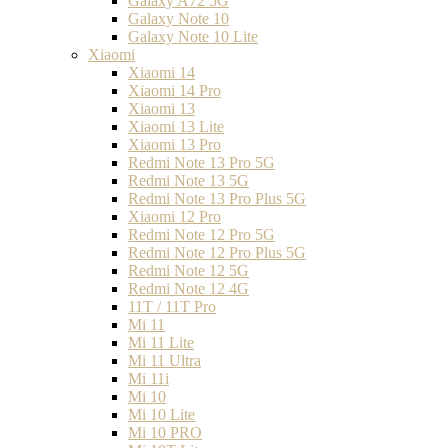
Galaxy A72 5G
Galaxy Note 10
Galaxy Note 10 Lite
Xiaomi
Xiaomi 14
Xiaomi 14 Pro
Xiaomi 13
Xiaomi 13 Lite
Xiaomi 13 Pro
Redmi Note 13 Pro 5G
Redmi Note 13 5G
Redmi Note 13 Pro Plus 5G
Xiaomi 12 Pro
Redmi Note 12 Pro 5G
Redmi Note 12 Pro Plus 5G
Redmi Note 12 5G
Redmi Note 12 4G
11T / 11T Pro
Mi 11
Mi 11 Lite
Mi 11 Ultra
Mi 11i
Mi 10
Mi 10 Lite
Mi 10 PRO