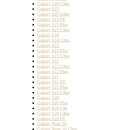
Galaxy S26 Ultra
Galaxy S25
Galaxy S25 Edge
Galaxy S25 FE
Galaxy S25 Plus
Galaxy S25 Ultra
Galaxy S24
Galaxy S24 Ultra
Galaxy S23
Galaxy S23 Plus
Galaxy S23 Ultra
Galaxy S22
Galaxy S22 Ultra
Galaxy S22 Plus
Galaxy S21
Galaxy S21 FE
Galaxy S21 Plus
Galaxy S21 Ultra
Galaxy S20
Galaxy S20 Plus
Galaxy S20 Lite
Galaxy S20 Ultra
Galaxy S20 FE
Galaxy Note 20
Galaxy Note 20 Ultra